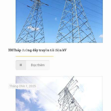
330Tháp đường dây truyền tải điện kV
Đọc thêm
Tháng Chín 1, 2025