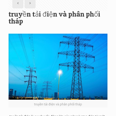
truyền tải điện và phân phối
tháp
truyền tải điện và phân phối tháp