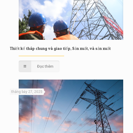
Thiết kế tháp chung và giao tiếp, Sản xuất, và sản xuất
Đọc thêm
tháng bảy 27, 2025