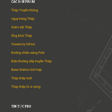
CÁC SẢN PHẨM
Tháp Truyền thông
ngụy trang Tháp
Giám sát Tháp
Ống khói Tháp
Towers tự Hỗ trợ
Đường chiếu sáng Pole
Điện Đường dây truyền Tháp
Base Station tích hợp
Tháp thép lưới
Tháp thép lò vi sóng
TIN TỨC PRO