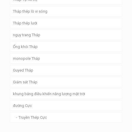
Tháp thép lò vi sóng
Tháp thép lưới
ngụy trang Tháp
Ống khói Tháp
monopole Tháp
Guyed Tháp
Giám sát Tháp
khung bảng điều khiển năng lượng mặt trời
đường Cực
Truyền Thép Cực