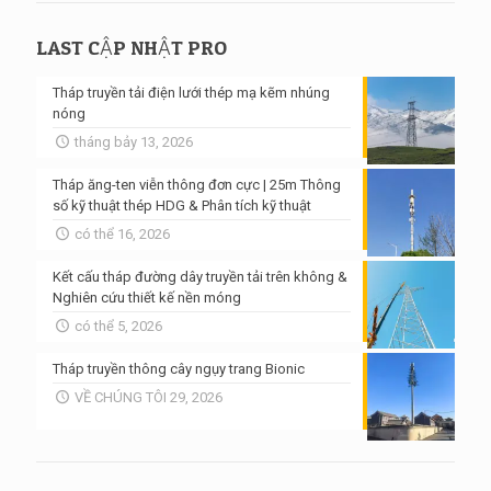
LAST CẬP NHẬT PRO
Tháp truyền tải điện lưới thép mạ kẽm nhúng
nóng
tháng bảy 13, 2026
Tháp ăng-ten viễn thông đơn cực | 25m Thông
số kỹ thuật thép HDG & Phân tích kỹ thuật
có thể 16, 2026
Kết cấu tháp đường dây truyền tải trên không &
Nghiên cứu thiết kế nền móng
có thể 5, 2026
Tháp truyền thông cây ngụy trang Bionic
VỀ CHÚNG TÔI 29, 2026