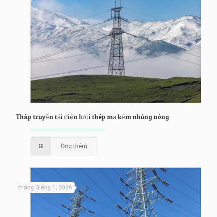
Tháp truyền tải điện lưới thép mạ kẽm nhúng nóng
Đọc thêm
tháng Giêng 1, 2026