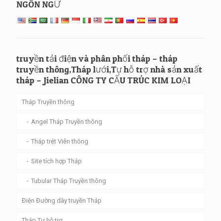
NGÔN NGỮ
truyền tải điện và phân phối tháp – tháp
truyền thông,Tháp lưới,Tự hỗ trợ nhà sản xuất
tháp – Jielian CÔNG TY CẤU TRÚC KIM LOẠI
Tháp Truyền thông
Angel Tháp Truyền thông
Tháp trệt Viễn thông
Site tích hợp Tháp
Tubular Tháp Truyền thông
Điện Đường dây truyền Tháp
Tháp Tự hỗ trợ