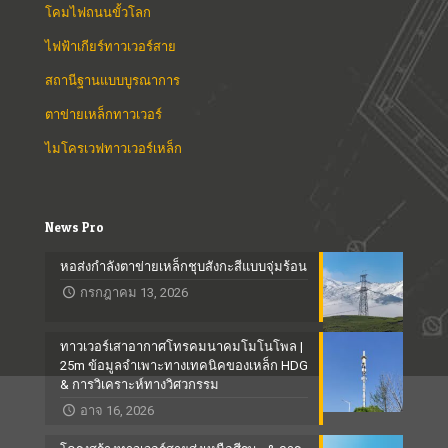
โคมไฟถนนขั้วโลก
ไฟฟ้าเกียร์ทาวเวอร์สาย
สถานีฐานแบบบูรณาการ
ตาข่ายเหล็กทาวเวอร์
ไมโครเวฟทาวเวอร์เหล็ก
News Pro
หอส่งกำลังตาข่ายเหล็กชุบสังกะสีแบบจุ่มร้อน
กรกฎาคม 13, 2026
ทาวเวอร์เสาอากาศโทรคมนาคมโมโนโพล |
25m ข้อมูลจำเพาะทางเทคนิคของเหล็ก HDG
& การวิเคราะห์ทางวิศวกรรม
อาจ 16, 2026