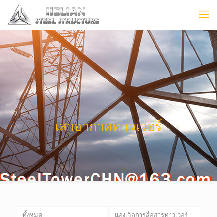
เสาอากาศทาวเวอร์
ทั้งหมด
แองเจิลการสื่อสารทาวเวอร์