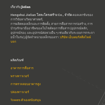
เกี่ยวกับ Jielian
Hengshui Jielian โลหะโครงสร้าง Co., จำกัด
-คอลเลกชันของ
การวิจัยทางวิทยาศาสตร์,
การผลิตหอเหล็กและการติดตั้ง, สายการสื่อสารการก่อสร้าง, การ
บำรุงรักษามืออาชีพของเว็บไซต์หอการสื่อสาร (อุปกรณ์หลัก,
อุปกรณ์รอง, และอุปกรณ์ต่อพ่วงอื่น ๆ เช่นเดียวกับระบบการกระจา
ยน้ำในร่ม),ผู้จัดจำหน่ายเหล็กของเรา :
บริษัท เอ็บเตอร์สตีลไพพ์
บจก
ผลิตภัณฑ์
อาคารการสื่อสาร
พรางทาวเวอร์
การตรวจสอบอาคารสูง
ปล่องทาวเวอร์
Towers ตัวเองสนับสนุน