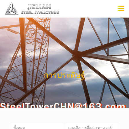
การประดิษฐ์
ทั้งหมด
แองเจิลการสื่อสารทาวเวอร์