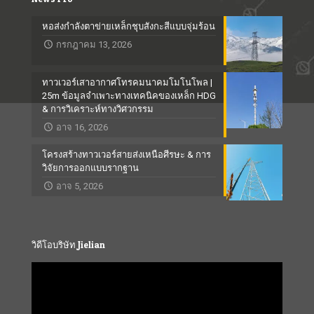
หอส่งกำลังตาข่ายเหล็กชุบสังกะสีแบบจุ่มร้อน
กรกฎาคม 13, 2026
ทาวเวอร์เสาอากาศโทรคมนาคมโมโนโพล |
25m ข้อมูลจำเพาะทางเทคนิคของเหล็ก HDG
& การวิเคราะห์ทางวิศวกรรม
อาจ 16, 2026
โครงสร้างทาวเวอร์สายส่งเหนือศีรษะ & การ
วิจัยการออกแบบรากฐาน
อาจ 5, 2026
วิดีโอบริษัท Jielian
Video
Player