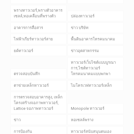
พรางทาวเวอร์,พรางตัวอาคาร
เซลล์,หอเคลื่อนที่พรางตัว
ปล่องทาวเวอร์
อาคารการสื่อสาร
ข่าว บริษัท
ไฟฟ้าเกียร์ทาวเวอร์สาย
พื้นดินอาคารโทรคมนาคม
ยด์ทาวเวอร์
ข่าวอุตสาหกรรม
ทาวเวอร์เว็บไซต์แบบบูรณา
การ,ไซต์ทาวเวอร์
ตรวจสอบบันทึก
โทรคมนาคมแบบพกพา
ตาข่ายเหล็กทาวเวอร์
ไมโครเวฟทาวเวอร์เหล็ก
การตรวจสอบอาคารสูง, เหล็ก
โครงสร้างจอภาพทาวเวอร์,
Lattice จอภาพทาวเวอร์
Monopole ทาวเวอร์
ข่าว
หอเซลล์พราง
การป้องกัน
ทาวเวอร์สนับสนุนตนเอง