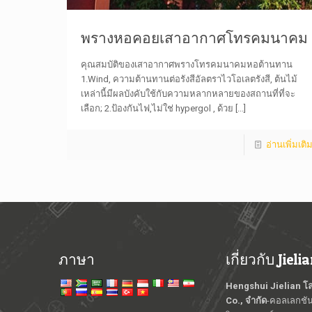
พรางหอคอยเสาอากาศโทรคมนาคม
คุณสมบัติของเสาอากาศพรางโทรคมนาคมหอต้านทาน
1.Wind, ความต้านทานต่อรังสีอัลตราไวโอเลตรังสี, ต้นไม้
เหล่านี้มีผลบังคับใช้กับความหลากหลายของสถานที่ที่จะ
เลือก; 2.ป้องกันไฟ,ไม่ใช่ hypergol , ด้วย
[...]
อ่านเพิ่มเติ
ภาษา
เกี่ยวกับ Jieli
Hengshui Jielian โ
Co., จำกัด
-คอลเลกชั