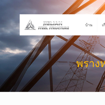
บ้าน
เก
พราง