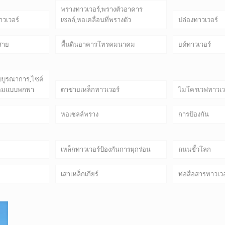
พรางทาวเวอร์,พรางตัวอาคาร
าวเวอร์
เซลล์,หอเคลื่อนที่พรางตัว
ปล่องทาวเวอร์
์สาย
พื้นดินอาคารโทรคมนาคม
ยด์ทาวเวอร์
บบูรณาการ,ไซต์
คมแบบพกพา
ตาข่ายเหล็กทาวเวอร์
ไมโครเวฟทาวเวอ
หอเซลล์พราง
การป้องกัน
เหล็กทาวเวอร์ป้องกันการผุกร่อน
ถนนขั้วโลก
เสาเหล็กเกียร์
ท่อสื่อสารทาวเวอ