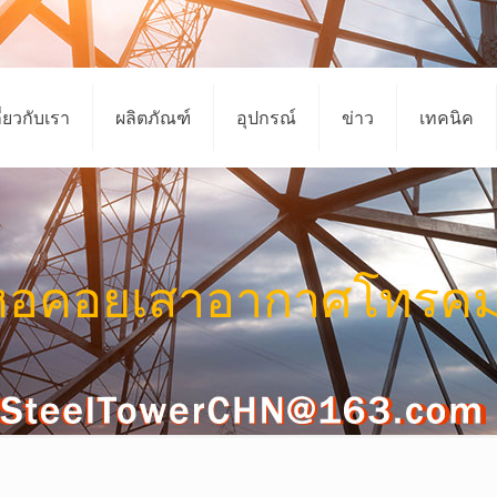
ี่ยวกับเรา
ผลิตภัณฑ์
อุปกรณ์
ข่าว
เทคนิค
หอคอยเสาอากาศโทรค