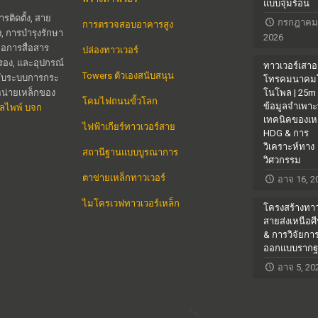
แบบจุ่มร้อน
ติดตั้ง, สาย
กรกฎาคม 
การตรวจสอบอาคารสูง
ง, การบำรุงรักษา
2026
หอการสื่อสาร
ปล่องทาวเวอร์
์รอง, และอุปกรณ์
ทาวเวอร์เสา
Towers ตัวเองสนับสนุน
ยวกับระบบการกระ
โทรคมนาคม
ำหน่ายเหล็กของ
โนโพล | 25m
โคมไฟถนนขั้วโลก
ข้อมูลจำเพา
ตีลไพพ์ บจก
เทคนิคของเห
ไฟฟ้าเกียร์ทาวเวอร์สาย
HDG & การ
วิเคราะห์ทาง
สถานีฐานแบบบูรณาการ
วิศวกรรม
ตาข่ายเหล็กทาวเวอร์
อาจ 16, 2
ไมโครเวฟทาวเวอร์เหล็ก
โครงสร้างทาว
สายส่งเหนือศ
& การวิจัยกา
ออกแบบราก
อาจ 5, 20