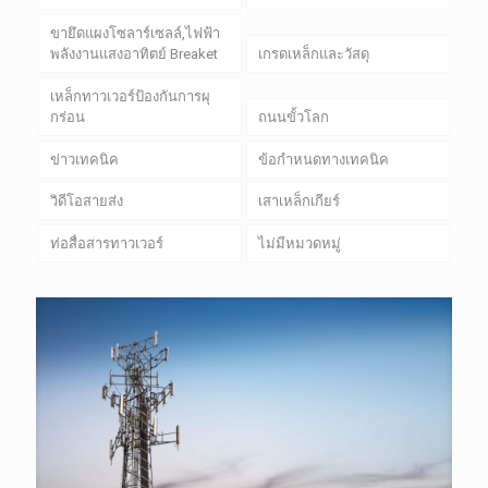
ขายึดแผงโซลาร์เซลล์,ไฟฟ้า
พลังงานแสงอาทิตย์ Breaket
เกรดเหล็กและวัสดุ
เหล็กทาวเวอร์ป้องกันการผุ
กร่อน
ถนนขั้วโลก
ข่าวเทคนิค
ข้อกำหนดทางเทคนิค
วิดีโอสายส่ง
เสาเหล็กเกียร์
ท่อสื่อสารทาวเวอร์
ไม่มีหมวดหมู่