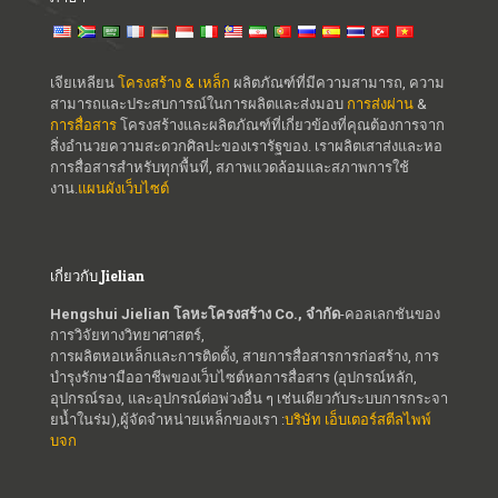
เจียเหลียน
โครงสร้าง & เหล็ก
ผลิตภัณฑ์ที่มีความสามารถ, ความ
สามารถและประสบการณ์ในการผลิตและส่งมอบ
การส่งผ่าน
&
การสื่อสาร
โครงสร้างและผลิตภัณฑ์ที่เกี่ยวข้องที่คุณต้องการจาก
สิ่งอำนวยความสะดวกศิลปะของเรารัฐของ. เราผลิตเสาส่งและหอ
การสื่อสารสำหรับทุกพื้นที่, สภาพแวดล้อมและสภาพการใช้
งาน.
แผนผังเว็บไซต์
เกี่ยวกับ Jielian
Hengshui Jielian โลหะโครงสร้าง Co., จำกัด
-คอลเลกชันของ
การวิจัยทางวิทยาศาสตร์,
การผลิตหอเหล็กและการติดตั้ง, สายการสื่อสารการก่อสร้าง, การ
บำรุงรักษามืออาชีพของเว็บไซต์หอการสื่อสาร (อุปกรณ์หลัก,
อุปกรณ์รอง, และอุปกรณ์ต่อพ่วงอื่น ๆ เช่นเดียวกับระบบการกระจา
ยน้ำในร่ม),ผู้จัดจำหน่ายเหล็กของเรา :
บริษัท เอ็บเตอร์สตีลไพพ์
บจก