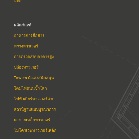
บจก
ผลิตภัณฑ์
อาคารการสื่อสาร
พรางทาวเวอร์
การตรวจสอบอาคารสูง
ปล่องทาวเวอร์
Towers ตัวเองสนับสนุน
โคมไฟถนนขั้วโลก
ไฟฟ้าเกียร์ทาวเวอร์สาย
สถานีฐานแบบบูรณาการ
ตาข่ายเหล็กทาวเวอร์
ไมโครเวฟทาวเวอร์เหล็ก