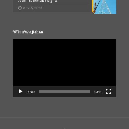
วิจัยการออกแบบรากฐาน
อาจ 5, 2026
วิดีโอบริษัท Jielian
Video
Player
00:00
03:19