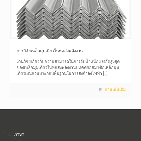
การวิจัยเหล็กมุมเดียวในหอส่งพลังงาน
งานวิจัยเกี่ยวกับความสามารถในการรับน้ำหนักแรงอัดสูงสุด
ของเหล็กมุมเดียวในหอส่งพลังงานบทคัดย่อสมาชิกเหล็กมุม
เดียวเป็นส่วนประกอบพื้นฐานในการส่งกำลังไฟฟ้า
[...]
อ่านเพิ่มเติม
ภาษา