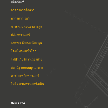
ผลิตภัณฑ์
อาคารการสื่อสาร
พรางทาวเวอร์
การตรวจสอบอาคารสูง
ปล่องทาวเวอร์
Towers ตัวเองสนับสนุน
โคมไฟถนนขั้วโลก
ไฟฟ้าเกียร์ทาวเวอร์สาย
สถานีฐานแบบบูรณาการ
ตาข่ายเหล็กทาวเวอร์
ไมโครเวฟทาวเวอร์เหล็ก
News Pro