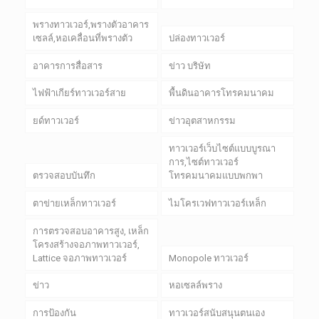
พรางทาวเวอร์,พรางตัวอาคาร
เซลล์,หอเคลื่อนที่พรางตัว
ปล่องทาวเวอร์
อาคารการสื่อสาร
ข่าว บริษัท
ไฟฟ้าเกียร์ทาวเวอร์สาย
พื้นดินอาคารโทรคมนาคม
ยด์ทาวเวอร์
ข่าวอุตสาหกรรม
ทาวเวอร์เว็บไซต์แบบบูรณา
การ,ไซต์ทาวเวอร์
ตรวจสอบบันทึก
โทรคมนาคมแบบพกพา
ตาข่ายเหล็กทาวเวอร์
ไมโครเวฟทาวเวอร์เหล็ก
การตรวจสอบอาคารสูง, เหล็ก
โครงสร้างจอภาพทาวเวอร์,
Lattice จอภาพทาวเวอร์
Monopole ทาวเวอร์
ข่าว
หอเซลล์พราง
การป้องกัน
ทาวเวอร์สนับสนุนตนเอง