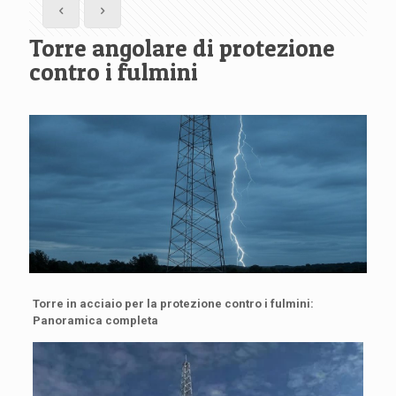
Torre angolare di protezione
contro i fulmini
Torre in acciaio per la protezione contro i fulmini:
Panoramica completa