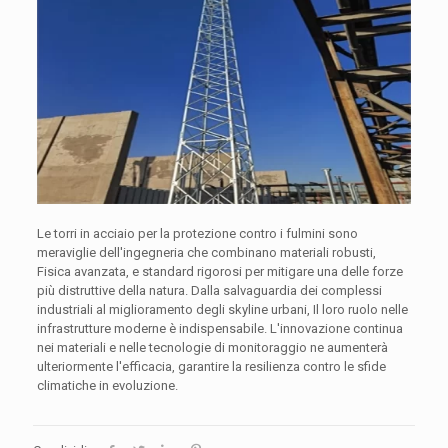
Le torri in acciaio per la protezione contro i fulmini sono
meraviglie dell'ingegneria che combinano materiali robusti,
Fisica avanzata, e standard rigorosi per mitigare una delle forze
più distruttive della natura. Dalla salvaguardia dei complessi
industriali al miglioramento degli skyline urbani, Il loro ruolo nelle
infrastrutture moderne è indispensabile. L'innovazione continua
nei materiali e nelle tecnologie di monitoraggio ne aumenterà
ulteriormente l'efficacia, garantire la resilienza contro le sfide
climatiche in evoluzione.