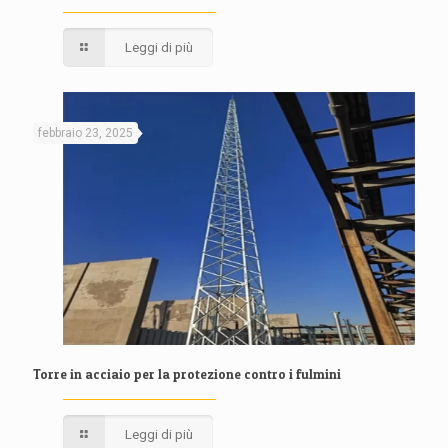
Leggi di più
febbraio 23, 2025
Torre in acciaio per la protezione contro i fulmini
Leggi di più