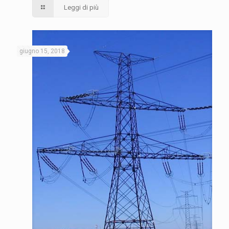
Leggi di più
giugno 15, 2018