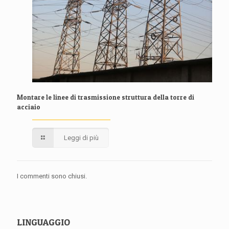
Montare le linee di trasmissione struttura della torre di
acciaio
Leggi di più
I commenti sono chiusi.
LINGUAGGIO