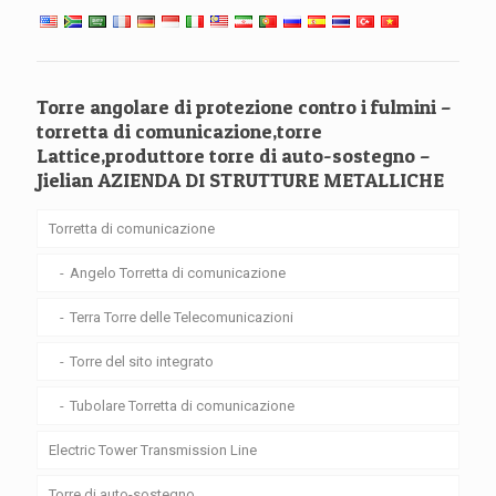
Torre angolare di protezione contro i fulmini –
torretta di comunicazione,torre
Lattice,produttore torre di auto-sostegno –
Jielian AZIENDA DI STRUTTURE METALLICHE
Torretta di comunicazione
Angelo Torretta di comunicazione
Terra Torre delle Telecomunicazioni
Torre del sito integrato
Tubolare Torretta di comunicazione
Electric Tower Transmission Line
Torre di auto-sostegno