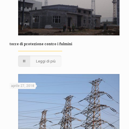
torre di protezione contro i fulmini
Leggi di più
aprile 27, 2018