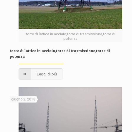
torre di lattice in acciaio,torre di trasmissione,torre di
potenza
torre di lattice in acciaio,torre di trasmissione,torre di
potenza
Leggi di più
giugno 2, 2018