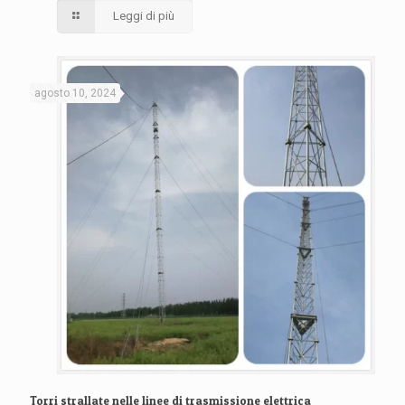
Leggi di più
agosto 10, 2024
Torri strallate nelle linee di trasmissione elettrica