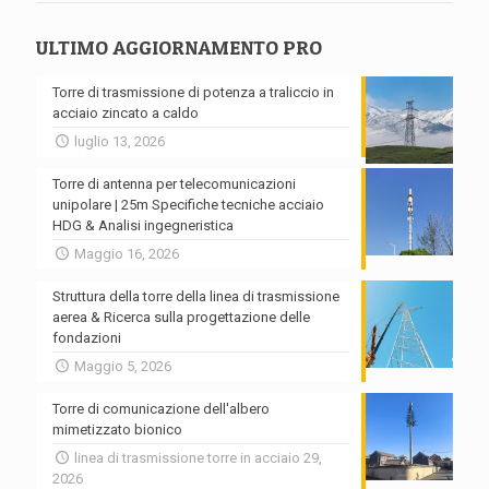
ULTIMO AGGIORNAMENTO PRO
Torre di trasmissione di potenza a traliccio in
acciaio zincato a caldo
luglio 13, 2026
Torre di antenna per telecomunicazioni
unipolare | 25m Specifiche tecniche acciaio
HDG & Analisi ingegneristica
Maggio 16, 2026
Struttura della torre della linea di trasmissione
aerea & Ricerca sulla progettazione delle
fondazioni
Maggio 5, 2026
Torre di comunicazione dell'albero
mimetizzato bionico
linea di trasmissione torre in acciaio 29,
2026