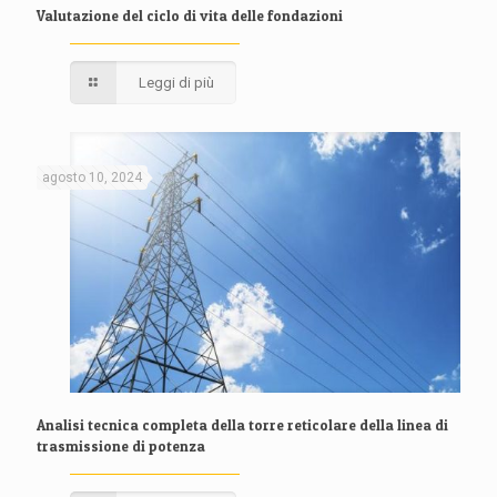
Valutazione del ciclo di vita delle fondazioni
Leggi di più
agosto 10, 2024
Analisi tecnica completa della torre reticolare della linea di
trasmissione di potenza