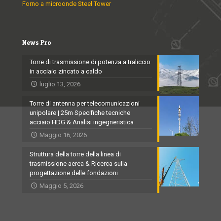
Forno a microonde Steel Tower
News Pro
Torre di trasmissione di potenza a traliccio
in acciaio zincato a caldo
luglio 13, 2026
Torre di antenna per telecomunicazioni
unipolare | 25m Specifiche tecniche
acciaio HDG & Analisi ingegneristica
Maggio 16, 2026
Struttura della torre della linea di
trasmissione aerea & Ricerca sulla
progettazione delle fondazioni
Maggio 5, 2026