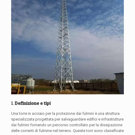
1.
Definizione e tipi
Una torre in acciaio per la protezione dai fulmini è una struttura
specializzata progettata per salvaguardare edifici e infrastrutture
dai fulmini fornendo un percorso controllato per la dissipazione
delle correnti di fulmine nel terreno. Queste torri sono classificate