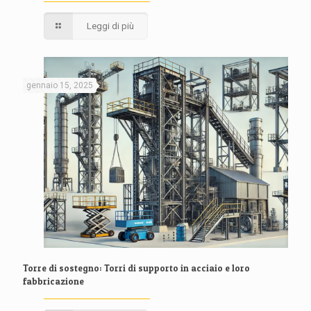
Leggi di più
gennaio 15, 2025
Torre di sostegno: Torri di supporto in acciaio e loro
fabbricazione