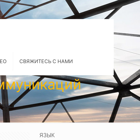
ЕО
СВЯЖИТЕСЬ С НАМИ
оммуникаций
ЯЗЫК