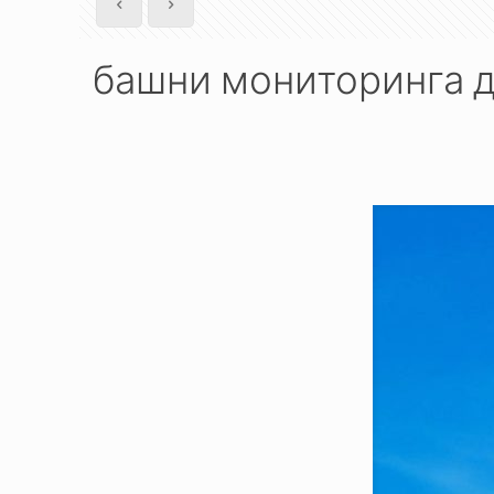
башни мониторинга 