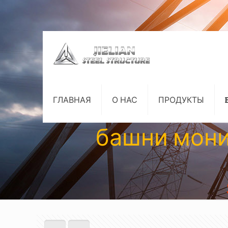
ГЛАВНАЯ
О НАС
ПРОДУКТЫ
башни мони