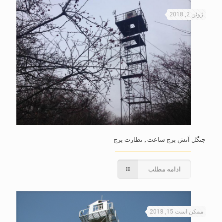
ژوئن 2, 2018
جنگل آتش برج ساعت , نظارت برج
ادامه مطلب
ممکن است 15, 2018