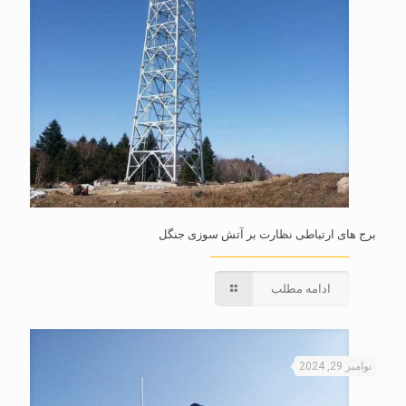
برج های ارتباطی نظارت بر آتش سوزی جنگل
ادامه مطلب
نوامبر 29, 2024