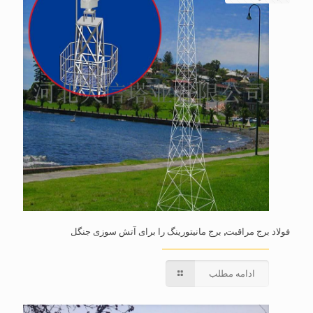
فولاد برج مراقبت, برج مانیتورینگ را برای آتش سوزی جنگل
ادامه مطلب