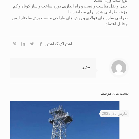
برج سبک وزن است,
حمل و نقل مناسب و نصب و راه اندازی, دوره ساخت و ساز کوتاه و کم
هزینه. طراحی شده برای مطابقت با
طراحی سازه های فولادی و روش های طراحی ماست برج, ساختار ایمن
و قابل اعتماد.
اشتراک گذاشتن
مدیر
پست های مرتبط
مارس 25, 2025