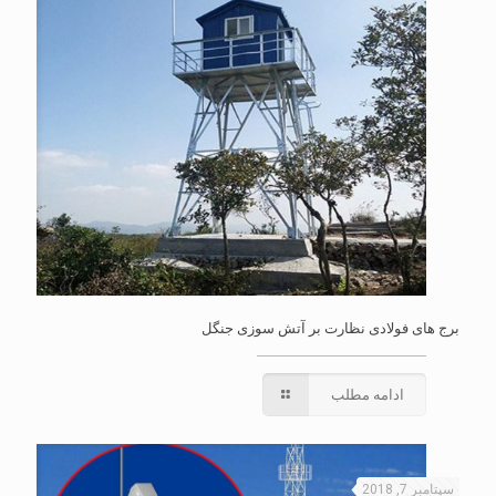
برج های فولادی نظارت بر آتش سوزی جنگل
ادامه مطلب
سپتامبر 7, 2018