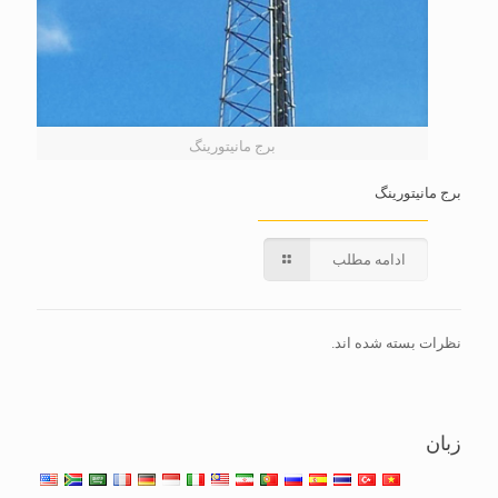
برج مانیتورینگ
برج مانیتورینگ
ادامه مطلب
نظرات بسته شده اند.
زبان