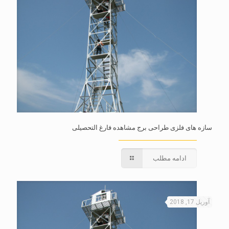
سازه های فلزی طراحی برج مشاهده فارغ التحصیلی
ادامه مطلب
آوریل 17, 2018