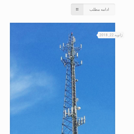
ادامه مطلب
ژانویه 22, 2018