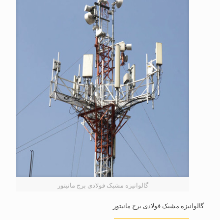
گالوانیزه مشبک فولادی برج مانیتور
گالوانیزه مشبک فولادی برج مانیتور