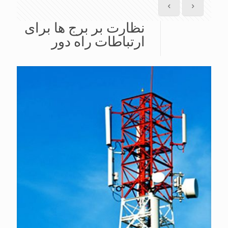
نظارت بر برج ها برای
ارتباطات راه دور