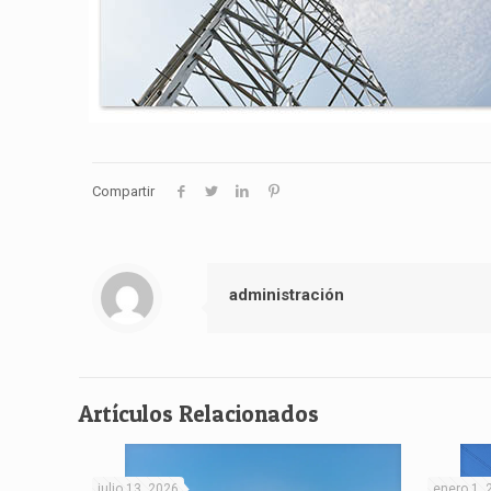
Compartir
administración
Artículos Relacionados
julio 13, 2026
enero 1,