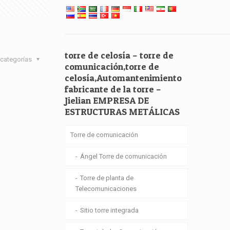
torre de celosía – torre de
categorías
comunicación,torre de
celosía,Automantenimiento
fabricante de la torre –
Jielian EMPRESA DE
ESTRUCTURAS METÁLICAS
Torre de comunicación
Ángel Torre de comunicación
Torre de planta de
Telecomunicaciones
Sitio torre integrada