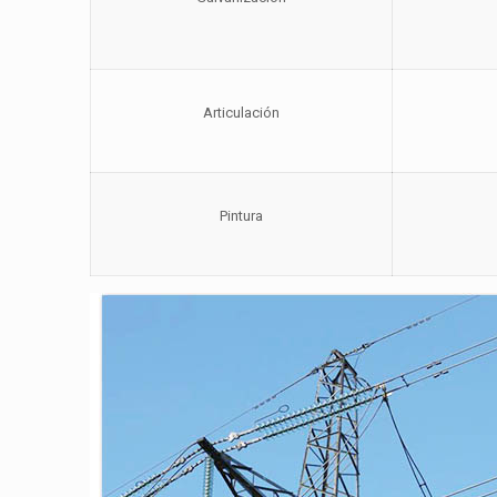
Articulación
Pintura