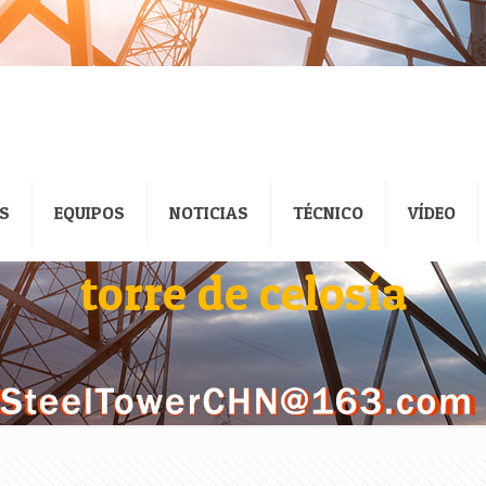
S
EQUIPOS
NOTICIAS
TÉCNICO
VÍDEO
torre de celosía