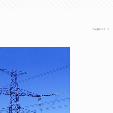
Etiquetas