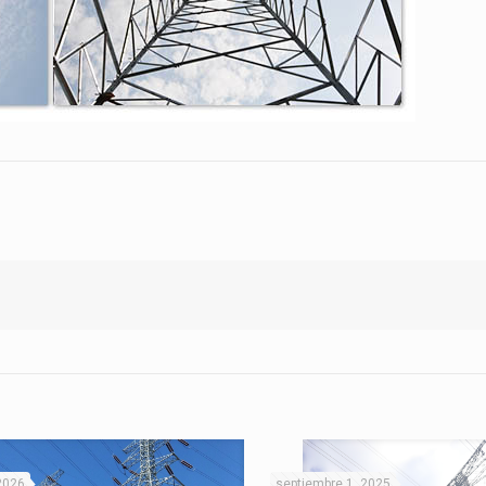
 2026
septiembre 1, 2025