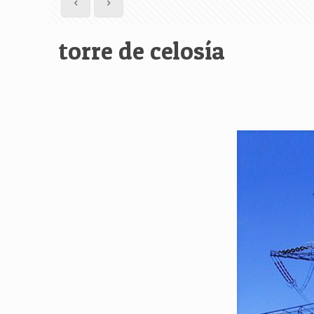
torre de celosía