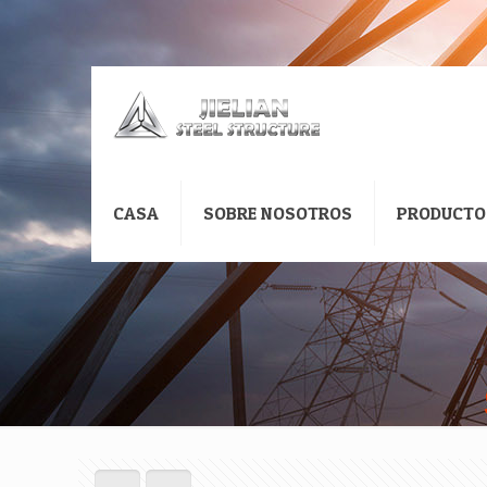
CASA
SOBRE NOSOTROS
PRODUCTO