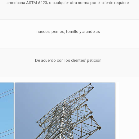
americana ASTM A123; o cualquier otra norma por el cliente requiere.
nueces, pernos, tornillo y arandelas
De acuerdo con los clientes’ petición