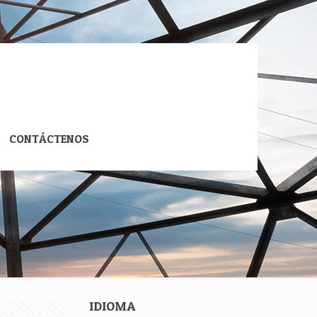
CONTÁCTENOS
IDIOMA