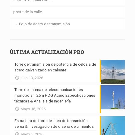
poste de la calle
Polo de acero de transmisión
ÚLTIMA ACTUALIZACIÓN PRO
Torre de transmisión de potencia de celosía de
acero galvanizado en caliente
julio 13, 2026
Torre de antena de telecomunicaciones
monopolar | 25m HDG Acero Especificaciones
técnicas & Análisis de ingeniería
Mayo 16, 2026
Estructura de torre de línea de transmisión
aérea & Investigación de diseño de cimientos
Mayo 5, 2026