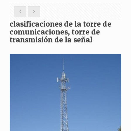
clasificaciones de la torre de
comunicaciones, torre de
transmisión de la señal