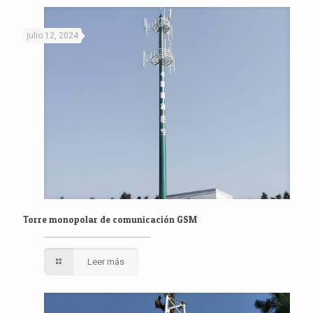
julio 12, 2024
Torre monopolar de comunicación GSM
Leer más