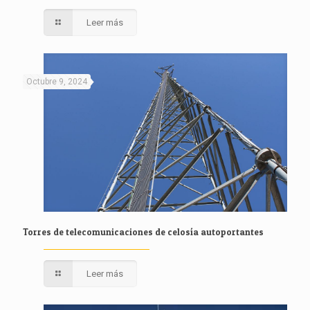
Leer más
Octubre 9, 2024
Torres de telecomunicaciones de celosía autoportantes
Leer más