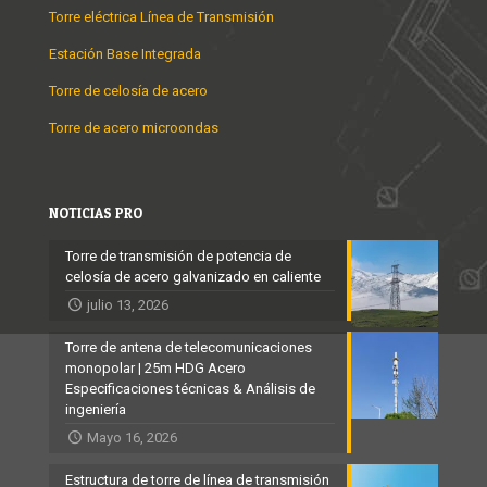
Torre eléctrica Línea de Transmisión
Estación Base Integrada
Torre de celosía de acero
Torre de acero microondas
NOTICIAS PRO
Torre de transmisión de potencia de
celosía de acero galvanizado en caliente
julio 13, 2026
Torre de antena de telecomunicaciones
monopolar | 25m HDG Acero
Especificaciones técnicas & Análisis de
ingeniería
Mayo 16, 2026
Estructura de torre de línea de transmisión