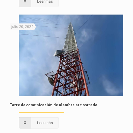
Leer más
julio 20, 2024
Torre de comunicación de alambre arriostrado
Leer más