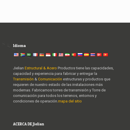
Idioma
Jielian
Estructural & Acero
Productos tiene las capacidades,
capacidad y experiencia para fabricar y entregar la
Transmisión
&
Comunicación
estructuras y productos que
requieren de nuestro estado de las instalaciones más
modernas. Fabricamos torres de transmisión y Torre de
comunicación para todos los terrenos, entornos y
condiciones de operación.
mapa del sitio
ACERCA DE Jielian