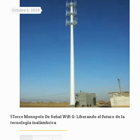
Octubre 6, 2024
5Torre Monopolo De Señal Wifi G: Liberando el futuro de la
tecnología inalámbrica