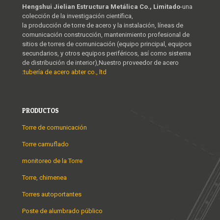
Hengshui Jielian Estructura Metálica Co., Limitado
-una
colección de la investigación científica,
la producción de torre de acero y la instalación, líneas de
comunicación construcción, mantenimiento profesional de
sitios de torres de comunicación (equipo principal, equipos
secundarios, y otros equipos periféricos, así como sistema
de distribución de interior),Nuestro proveedor de acero
:
tubería de acero abter co., ltd
PRODUCTOS
Torre de comunicación
Torre camuflado
monitoreo de la Torre
Torre, chimenea
Torres autoportantes
Poste de alumbrado público