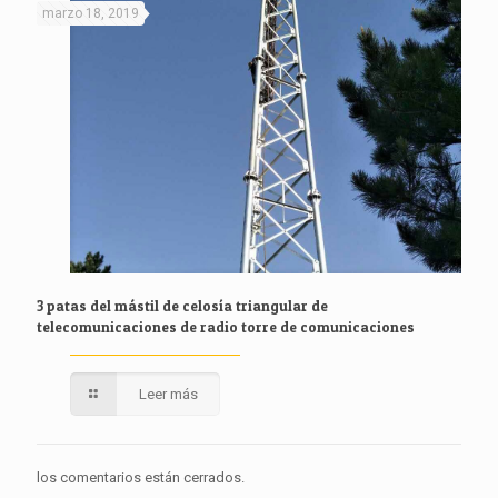
marzo 18, 2019
3 patas del mástil de celosía triangular de
telecomunicaciones de radio torre de comunicaciones
Leer más
los comentarios están cerrados.