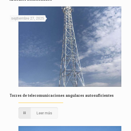
septiembre 27, 2025
Torres de telecomunicaciones angulares autosuficientes
Leer más