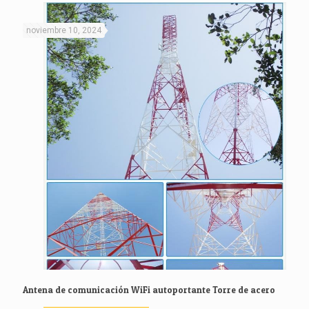
noviembre 10, 2024
Antena de comunicación WiFi autoportante Torre de acero