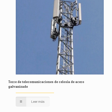
Torre de telecomunicaciones de celosía de acero
galvanizado
Leer más