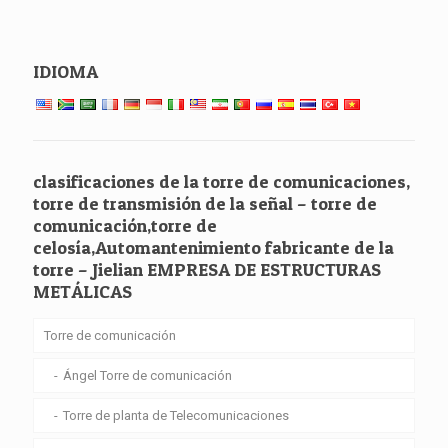
IDIOMA
clasificaciones de la torre de comunicaciones,
torre de transmisión de la señal – torre de
comunicación,torre de
celosía,Automantenimiento fabricante de la
torre – Jielian EMPRESA DE ESTRUCTURAS
METÁLICAS
Torre de comunicación
Ángel Torre de comunicación
Torre de planta de Telecomunicaciones