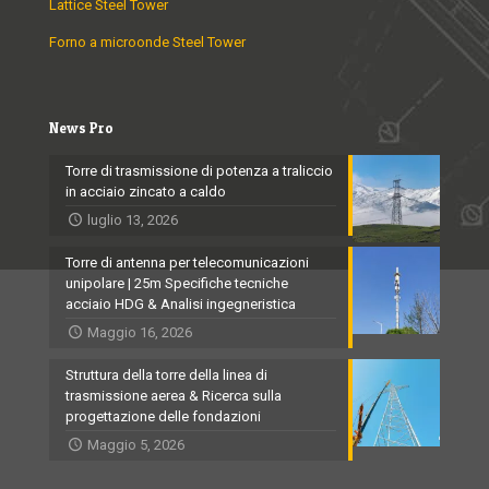
Lattice Steel Tower
Forno a microonde Steel Tower
News Pro
Torre di trasmissione di potenza a traliccio
in acciaio zincato a caldo
luglio 13, 2026
Torre di antenna per telecomunicazioni
unipolare | 25m Specifiche tecniche
acciaio HDG & Analisi ingegneristica
Maggio 16, 2026
Struttura della torre della linea di
trasmissione aerea & Ricerca sulla
progettazione delle fondazioni
Maggio 5, 2026