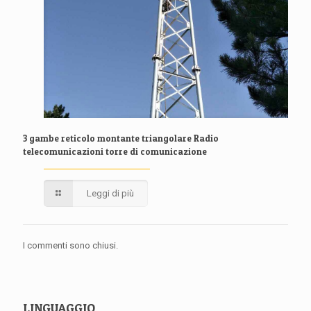
3 gambe reticolo montante triangolare Radio
telecomunicazioni torre di comunicazione
Leggi di più
I commenti sono chiusi.
LINGUAGGIO