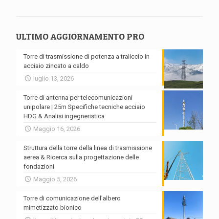
ULTIMO AGGIORNAMENTO PRO
Torre di trasmissione di potenza a traliccio in
acciaio zincato a caldo
luglio 13, 2026
Torre di antenna per telecomunicazioni
unipolare | 25m Specifiche tecniche acciaio
HDG & Analisi ingegneristica
Maggio 16, 2026
Struttura della torre della linea di trasmissione
aerea & Ricerca sulla progettazione delle
fondazioni
Maggio 5, 2026
Torre di comunicazione dell'albero
mimetizzato bionico