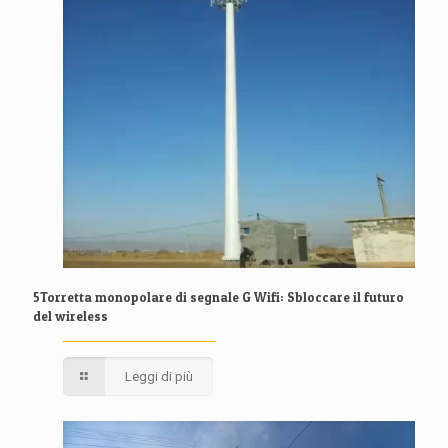
5Torretta monopolare di segnale G Wifi: Sbloccare il futuro
del wireless
Leggi di più