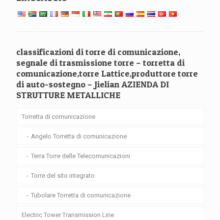
classificazioni di torre di comunicazione,
segnale di trasmissione torre – torretta di
comunicazione,torre Lattice,produttore torre
di auto-sostegno – Jielian AZIENDA DI
STRUTTURE METALLICHE
Torretta di comunicazione
Angelo Torretta di comunicazione
Terra Torre delle Telecomunicazioni
Torre del sito integrato
Tubolare Torretta di comunicazione
Electric Tower Transmission Line