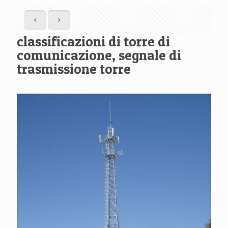
classificazioni di torre di
comunicazione, segnale di
trasmissione torre