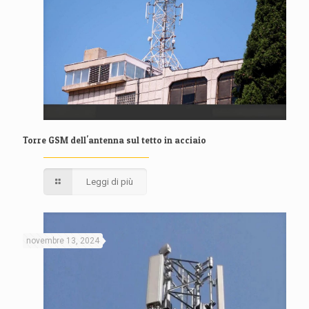
Torre GSM dell'antenna sul tetto in acciaio
Leggi di più
novembre 13, 2024