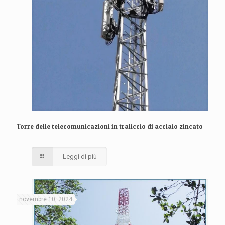
Torre delle telecomunicazioni in traliccio di acciaio zincato
Leggi di più
novembre 10, 2024