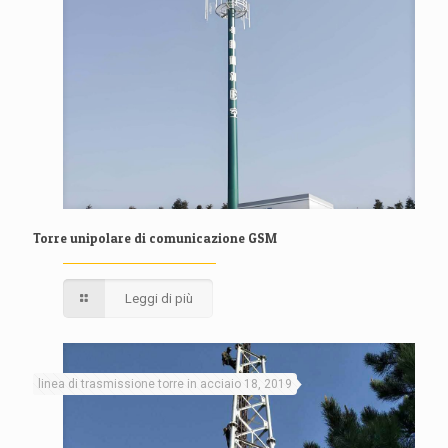
Torre unipolare di comunicazione GSM
Leggi di più
linea di trasmissione torre in acciaio 18, 2019