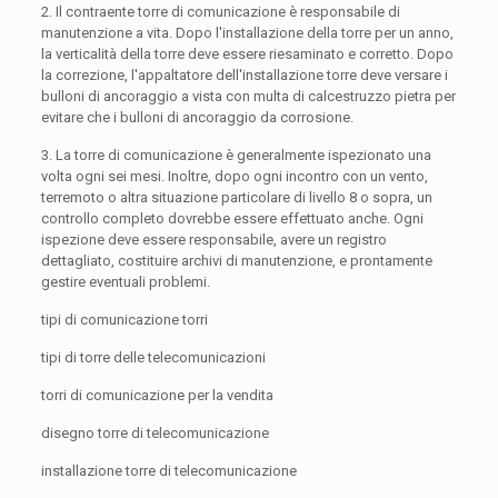
2. Il contraente torre di comunicazione è responsabile di
manutenzione a vita. Dopo l'installazione della torre per un anno,
la verticalità della torre deve essere riesaminato e corretto. Dopo
la correzione, l'appaltatore dell'installazione torre deve versare i
bulloni di ancoraggio a vista con multa di calcestruzzo pietra per
evitare che i bulloni di ancoraggio da corrosione.
3. La torre di comunicazione è generalmente ispezionato una
volta ogni sei mesi. Inoltre, dopo ogni incontro con un vento,
terremoto o altra situazione particolare di livello 8 o sopra, un
controllo completo dovrebbe essere effettuato anche. Ogni
ispezione deve essere responsabile, avere un registro
dettagliato, costituire archivi di manutenzione, e prontamente
gestire eventuali problemi.
tipi di comunicazione torri
tipi di torre delle telecomunicazioni
torri di comunicazione per la vendita
disegno torre di telecomunicazione
installazione torre di telecomunicazione