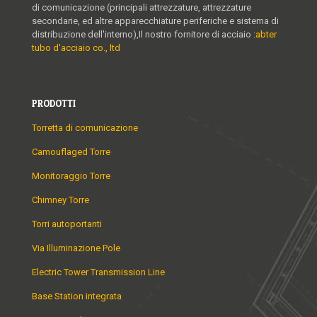
di comunicazione (principali attrezzature, attrezzature
secondarie, ed altre apparecchiature periferiche e sistema di
distribuzione dell'interno),Il nostro fornitore di acciaio :
abter
tubo d'acciaio co., ltd
PRODOTTI
Torretta di comunicazione
Camouflaged Torre
Monitoraggio Torre
Chimney Torre
Torri autoportanti
Via Illuminazione Pole
Electric Tower Transmission Line
Base Station integrata