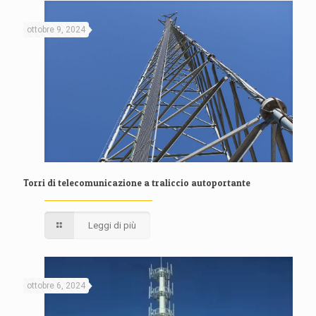
ottobre 9, 2024
Torri di telecomunicazione a traliccio autoportante
Leggi di più
ottobre 6, 2024