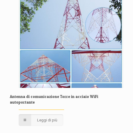
Antenna di comunicazione Torre in acciaio WiFi
autoportante
Leggi di più