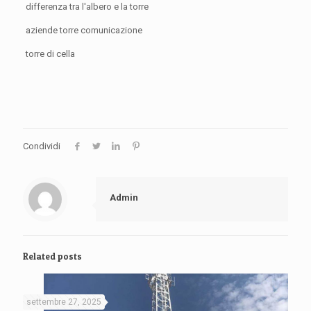
differenza tra l'albero e la torre
aziende torre comunicazione
torre di cella
Condividi
Admin
Related posts
settembre 27, 2025