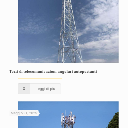
Torri di telecomunicazioni angolari autoportanti
Leggi di più
Maggio 31, 2025