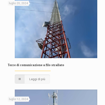
luglio 20, 2024
Torre di comunicazione a filo strallato
Leggi di più
luglio 12, 2024