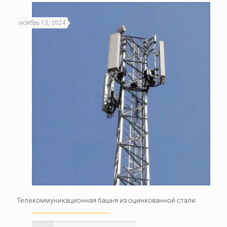
ноябрь 13, 2024
Телекоммуникационная башня из оцинкованной стали