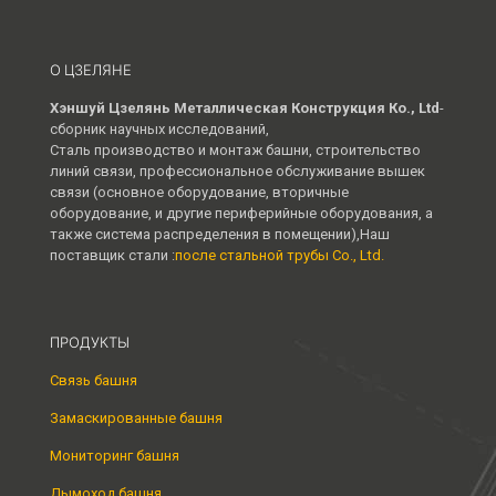
О ЦЗЕЛЯНЕ
Хэншуй Цзелянь Металлическая Конструкция Ко., Ltd
-
сборник научных исследований,
Сталь производство и монтаж башни, строительство
линий связи, профессиональное обслуживание вышек
связи (основное оборудование, вторичные
оборудование, и другие периферийные оборудования, а
также система распределения в помещении),Наш
поставщик стали :
после стальной трубы Co., Ltd.
ПРОДУКТЫ
Связь башня
Замаскированные башня
Мониторинг башня
Дымоход башня