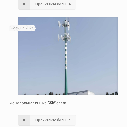
Прочитайте больше
июль 12, 2024
Монопольная вышка GSM связи
Прочитайте больше