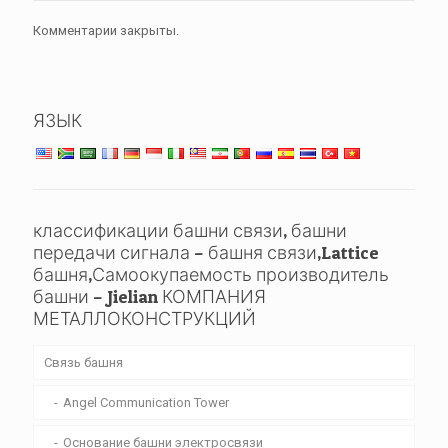
Комментарии закрыты.
ЯЗЫК
классификации башни связи, башни
передачи сигнала – башня связи,Lattice
башня,Самоокупаемость производитель
башни – Jielian КОМПАНИЯ
МЕТАЛЛОКОНСТРУКЦИЙ
Связь башня
Angel Communication Tower
Основание башни электросвязи