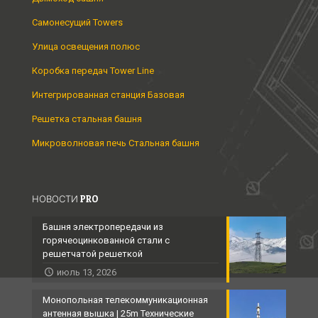
Самонесущий Towers
Улица освещения полюс
Коробка передач Tower Line
Интегрированная станция Базовая
Решетка стальная башня
Микроволновая печь Стальная башня
НОВОСТИ PRO
Башня электропередачи из
горячеоцинкованной стали с
решетчатой ​​решеткой
июль 13, 2026
Монопольная телекоммуникационная
антенная вышка | 25m Технические