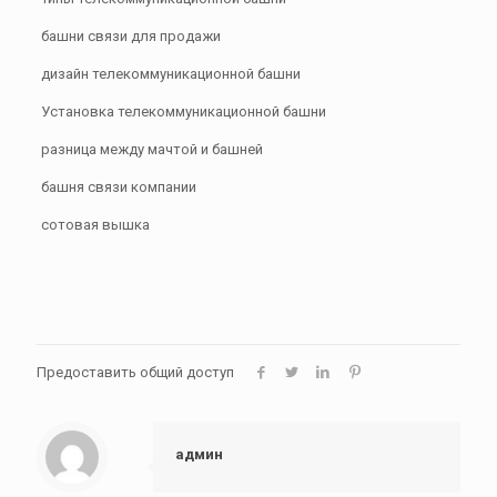
башни связи для продажи
дизайн телекоммуникационной башни
Установка телекоммуникационной башни
разница между мачтой и башней
башня связи компании
сотовая вышка
Предоставить общий доступ
админ