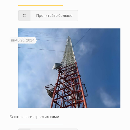
Прочитайте больше
июль 20, 2024
Башня связи с растяжками