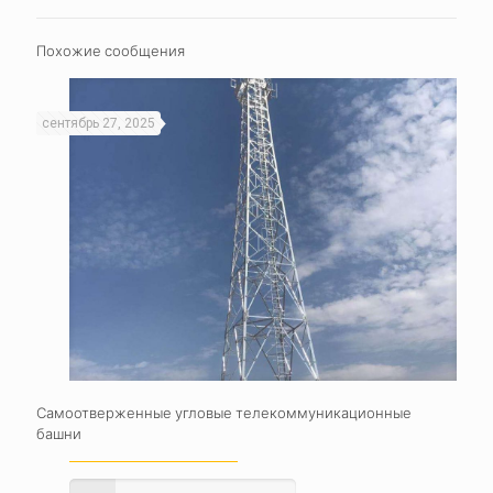
Похожие сообщения
сентябрь 27, 2025
Самоотверженные угловые телекоммуникационные
башни