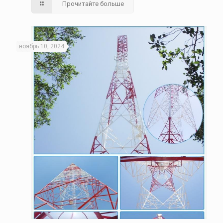
Прочитайте больше
ноябрь 10, 2024