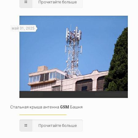
Прочитайте больше
май 31, 2025
Стальная крыша антенна GSM Башня
Прочитайте больше