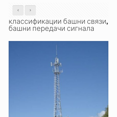
классификации башни связи,
башни передачи сигнала