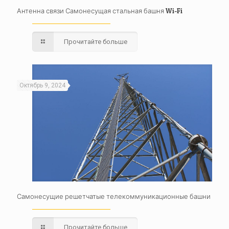
Антенна связи Самонесущая стальная башня Wi-Fi
Прочитайте больше
Октябрь 9, 2024
Самонесущие решетчатые телекоммуникационные башни
Прочитайте больше