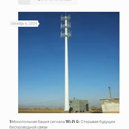
Октябрь 6, 2024
5Монопольная башня сигнала Wi-Fi G: Открывая будущее
беспроводной связи