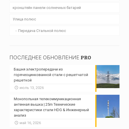
кронштейн панели солнечных батарей
Улица полюс
Передача Стальной полюс
ПОСЛЕДНЕЕ ОБНОВЛЕНИЕ PRO
Башня электропередачи из
горячеоцинкованной стали с решетчатой ​​
решеткой
июль 13, 2026
Монопольная телекоммуникационная
антенная вышка | 25m Технические
характеристики стали HDG & Инженерный
анализ
май 16, 2026