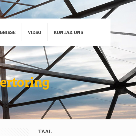
GNIESE
VIDEO
KONTAK ONS
ertoring
TAAL