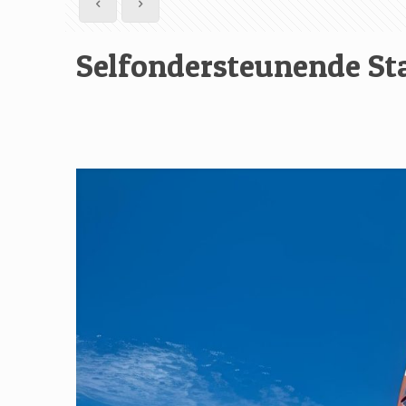
Selfondersteunende Sta