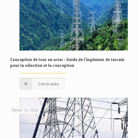
Conception de tour en acier : Guide de l'ingénieur de terrain
pour la sélection et la conception
Lire la suite
février 10, 2026