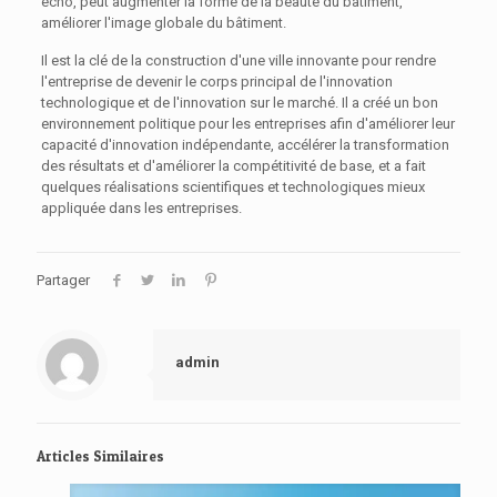
écho, peut augmenter la forme de la beauté du bâtiment,
améliorer l'image globale du bâtiment.
Il est la clé de la construction d'une ville innovante pour rendre
l'entreprise de devenir le corps principal de l'innovation
technologique et de l'innovation sur le marché. Il a créé un bon
environnement politique pour les entreprises afin d'améliorer leur
capacité d'innovation indépendante, accélérer la transformation
des résultats et d'améliorer la compétitivité de base, et a fait
quelques réalisations scientifiques et technologiques mieux
appliquée dans les entreprises.
Partager
admin
Articles Similaires