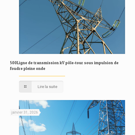
500Ligne de transmission kV pôle-tour sous impulsion de
foudre pleine onde
Lire la suite
janvier 31, 2026