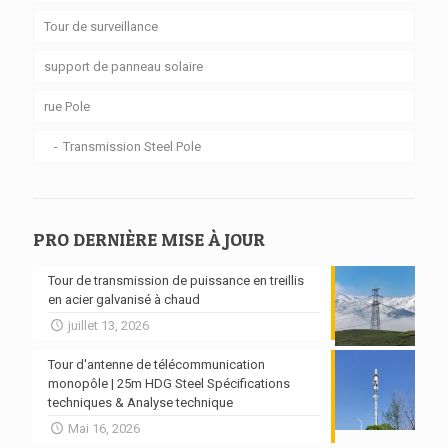
Tour de surveillance
support de panneau solaire
rue Pole
Transmission Steel Pole
PRO DERNIÈRE MISE À JOUR
Tour de transmission de puissance en treillis
en acier galvanisé à chaud
juillet 13, 2026
Tour d'antenne de télécommunication
monopôle | 25m HDG Steel Spécifications
techniques & Analyse technique
Mai 16, 2026