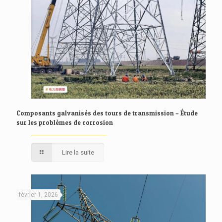
Composants galvanisés des tours de transmission – Étude
sur les problèmes de corrosion
Lire la suite
février 1, 2026