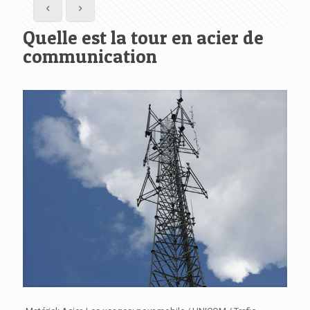
Quelle est la tour en acier de
communication