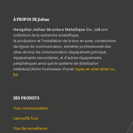
À PROPOS DE Jielian
Hengshui Jielian Structure Métallique Co., Ltd
-une
collection de la recherche scientifique,
la production et l'installation de la tour en acier, construction
de lignes de communication, entretien professionnel des
sites de tour de communication (équipement principal,
équipements secondaires, et d'autres équipements
périphériques ainsi que le système de distribution
intérieure),Notre fournisseur d'acier :
tuyau en acier abter co.,
ltd
DES PRODUITS
Tour communication
camouflé Tour
Tour de surveillance