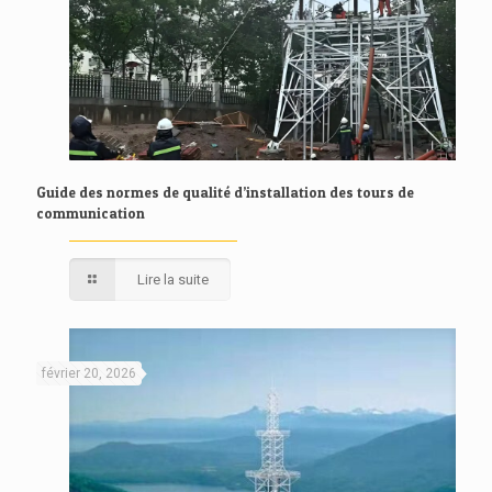
Guide des normes de qualité d’installation des tours de
communication
Lire la suite
février 20, 2026