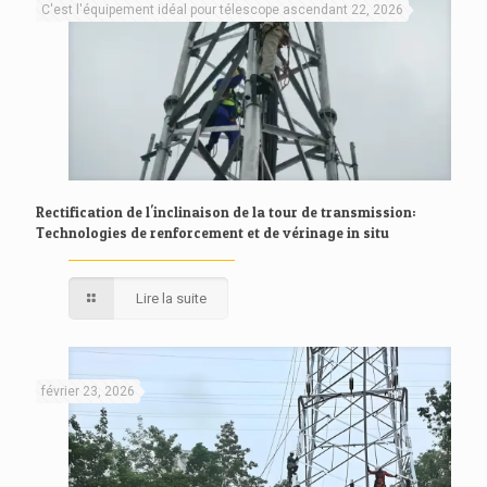
C'est l'équipement idéal pour télescope ascendant 22, 2026
Rectification de l'inclinaison de la tour de transmission:
Technologies de renforcement et de vérinage in situ
Lire la suite
février 23, 2026