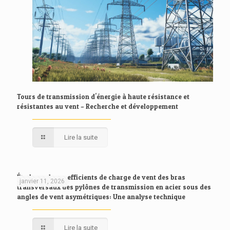
Tours de transmission d'énergie à haute résistance et
résistantes au vent – Recherche et développement
Lire la suite
Étude sur les coefficients de charge de vent des bras
janvier 11, 2026
transversaux des pylônes de transmission en acier sous des
angles de vent asymétriques: Une analyse technique
Lire la suite