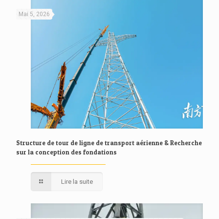
Mai 5, 2026
Structure de tour de ligne de transport aérienne & Recherche
sur la conception des fondations
Lire la suite