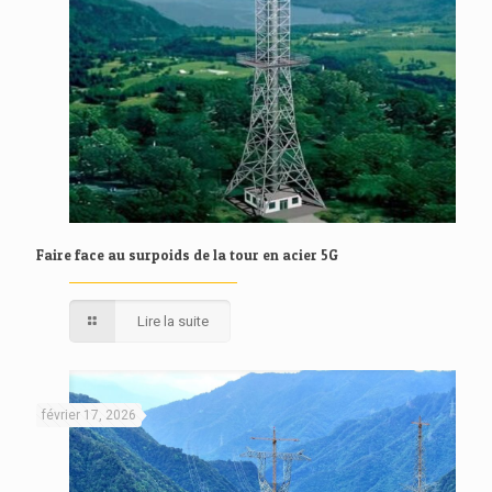
Faire face au surpoids de la tour en acier 5G
Lire la suite
février 17, 2026