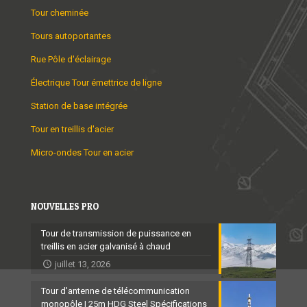
Tour cheminée
Tours autoportantes
Rue Pôle d'éclairage
Électrique Tour émettrice de ligne
Station de base intégrée
Tour en treillis d'acier
Micro-ondes Tour en acier
NOUVELLES PRO
Tour de transmission de puissance en
treillis en acier galvanisé à chaud
juillet 13, 2026
Tour d'antenne de télécommunication
monopôle | 25m HDG Steel Spécifications