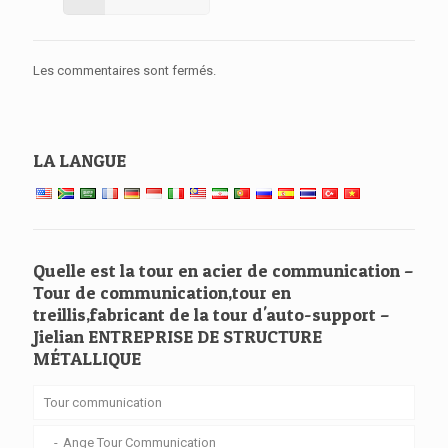
Les commentaires sont fermés.
LA LANGUE
Quelle est la tour en acier de communication –
Tour de communication,tour en
treillis,fabricant de la tour d'auto-support –
Jielian ENTREPRISE DE STRUCTURE
MÉTALLIQUE
Tour communication
Ange Tour Communication