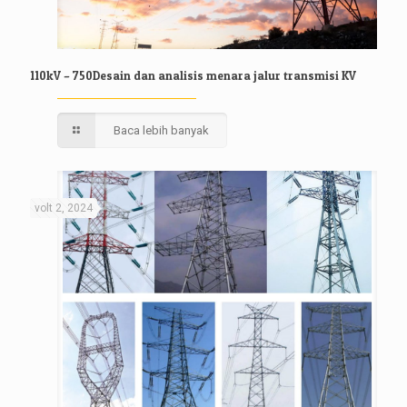
110kV – 750Desain dan analisis menara jalur transmisi KV
Baca lebih banyak
volt 2, 2024