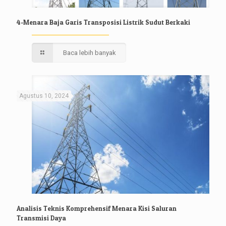
4-Menara Baja Garis Transposisi Listrik Sudut Berkaki
Baca lebih banyak
Agustus 10, 2024
Analisis Teknis Komprehensif Menara Kisi Saluran
Transmisi Daya