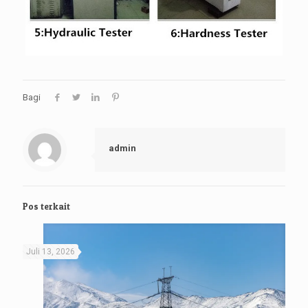
Bagi
admin
Pos terkait
Juli 13, 2026