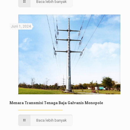
Baca lebih banyak
Juni 1, 2024
Menara Transmisi Tenaga Baja Galvanis Monopole
Baca lebih banyak