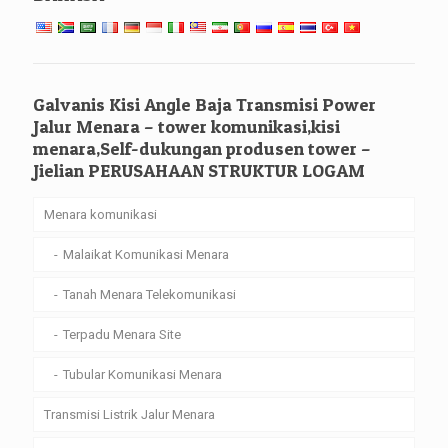
Galvanis Kisi Angle Baja Transmisi Power
Jalur Menara – tower komunikasi,kisi
menara,Self-dukungan produsen tower –
Jielian PERUSAHAAN STRUKTUR LOGAM
Menara komunikasi
Malaikat Komunikasi Menara
Tanah Menara Telekomunikasi
Terpadu Menara Site
Tubular Komunikasi Menara
Transmisi Listrik Jalur Menara