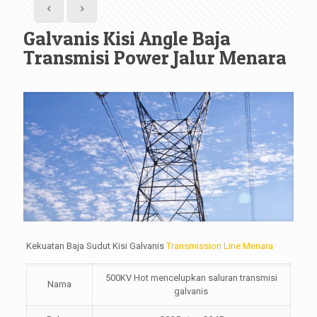
Galvanis Kisi Angle Baja
Transmisi Power Jalur Menara
Kekuatan Baja Sudut Kisi Galvanis
Transmission Line Menara
500KV Hot mencelupkan saluran transmisi
Nama
galvanis