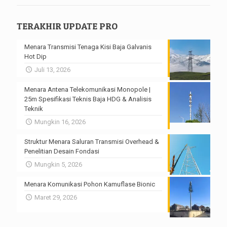
TERAKHIR UPDATE PRO
Menara Transmisi Tenaga Kisi Baja Galvanis
Hot Dip
Juli 13, 2026
Menara Antena Telekomunikasi Monopole |
25m Spesifikasi Teknis Baja HDG & Analisis
Teknik
Mungkin 16, 2026
Struktur Menara Saluran Transmisi Overhead &
Penelitian Desain Fondasi
Mungkin 5, 2026
Menara Komunikasi Pohon Kamuflase Bionic
Maret 29, 2026