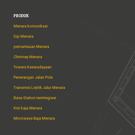
PRODUK
Menara komunikasi
Dip Menara
pemantauan Menara
Chimney Menara
Towers Keswadayaan
Penerangan Jalan Pole
Transmisi Listrik Jalur Menara
Base Station terintegrasi
Kisi baja Menara
Microwave Baja Menara