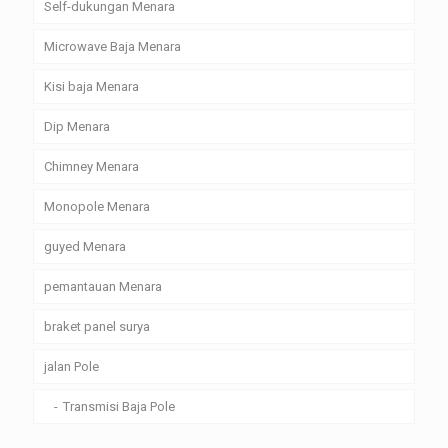
Self-dukungan Menara
Microwave Baja Menara
Kisi baja Menara
Dip Menara
Chimney Menara
Monopole Menara
guyed Menara
pemantauan Menara
braket panel surya
jalan Pole
Transmisi Baja Pole