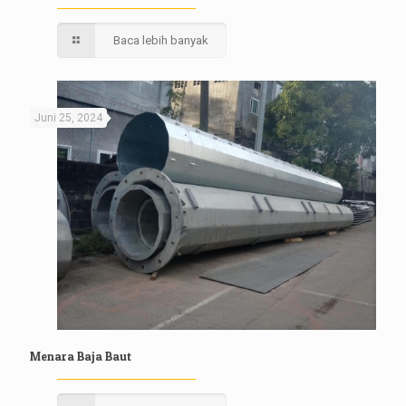
Baca lebih banyak
Juni 25, 2024
Menara Baja Baut