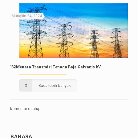
Mungkin 24, 2024
132Menara Transmisi Tenaga Baja Galvanis kV
Baca lebih banyak
komentar ditutup.
BAHASA