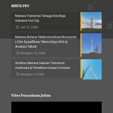
BERITA PRO
Menara Transmisi Tenaga Kisi Baja
Galvanis Hot Dip
Juli 13, 2026
Menara Antena Telekomunikasi Monopole
| 25m Spesifikasi Teknis Baja HDG &
Analisis Teknik
Mungkin 16, 2026
Struktur Menara Saluran Transmisi
Overhead & Penelitian Desain Fondasi
Mungkin 5, 2026
Video Perusahaan Jielian
Video
Player