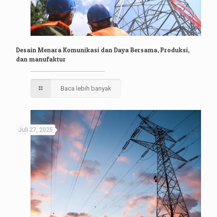
Desain Menara Komunikasi dan Daya Bersama, Produksi,
dan manufaktur
Baca lebih banyak
Juli 27, 2025