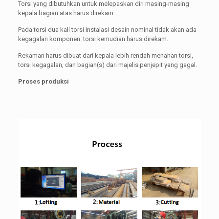
Torsi yang dibutuhkan untuk melepaskan diri masing-masing
kepala bagian atas harus direkam.
Pada torsi dua kali torsi instalasi desain nominal tidak akan ada
kegagalan komponen. torsi kemudian harus direkam.
Rekaman harus dibuat dari kepala lebih rendah menahan torsi,
torsi kegagalan, dan bagian(s) dari majelis penjepit yang gagal.
Proses produksi