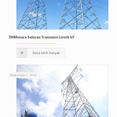
330Menara Saluran Transmisi Listrik kV
Baca lebih banyak
September 1, 2025