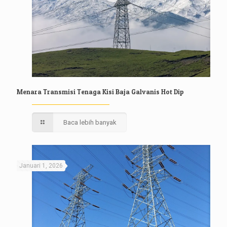
Menara Transmisi Tenaga Kisi Baja Galvanis Hot Dip
Baca lebih banyak
Januari 1, 2026