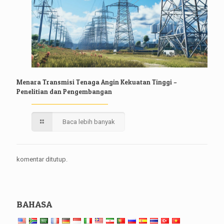
Menara Transmisi Tenaga Angin Kekuatan Tinggi –
Penelitian dan Pengembangan
Baca lebih banyak
komentar ditutup.
BAHASA