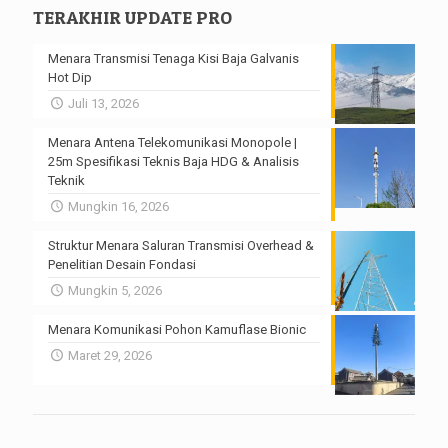
TERAKHIR UPDATE PRO
Menara Transmisi Tenaga Kisi Baja Galvanis
Hot Dip
Juli 13, 2026
Menara Antena Telekomunikasi Monopole |
25m Spesifikasi Teknis Baja HDG & Analisis
Teknik
Mungkin 16, 2026
Struktur Menara Saluran Transmisi Overhead &
Penelitian Desain Fondasi
Mungkin 5, 2026
Menara Komunikasi Pohon Kamuflase Bionic
Maret 29, 2026