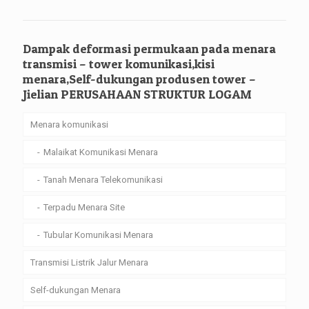
Dampak deformasi permukaan pada menara
transmisi – tower komunikasi,kisi
menara,Self-dukungan produsen tower –
Jielian PERUSAHAAN STRUKTUR LOGAM
Menara komunikasi
Malaikat Komunikasi Menara
Tanah Menara Telekomunikasi
Terpadu Menara Site
Tubular Komunikasi Menara
Transmisi Listrik Jalur Menara
Self-dukungan Menara