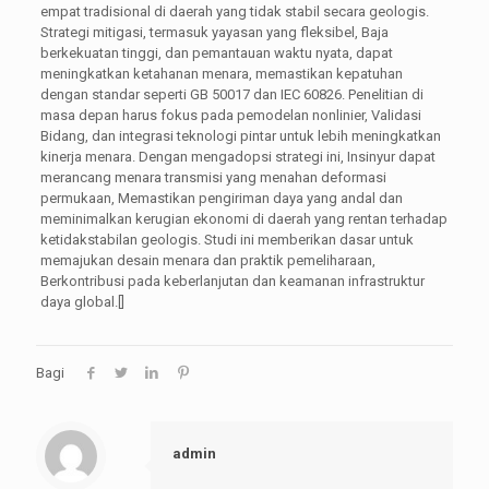
empat tradisional di daerah yang tidak stabil secara geologis.
Strategi mitigasi, termasuk yayasan yang fleksibel, Baja
berkekuatan tinggi, dan pemantauan waktu nyata, dapat
meningkatkan ketahanan menara, memastikan kepatuhan
dengan standar seperti GB 50017 dan IEC 60826. Penelitian di
masa depan harus fokus pada pemodelan nonlinier, Validasi
Bidang, dan integrasi teknologi pintar untuk lebih meningkatkan
kinerja menara. Dengan mengadopsi strategi ini, Insinyur dapat
merancang menara transmisi yang menahan deformasi
permukaan, Memastikan pengiriman daya yang andal dan
meminimalkan kerugian ekonomi di daerah yang rentan terhadap
ketidakstabilan geologis. Studi ini memberikan dasar untuk
memajukan desain menara dan praktik pemeliharaan,
Berkontribusi pada keberlanjutan dan keamanan infrastruktur
daya global.[]
Bagi
admin