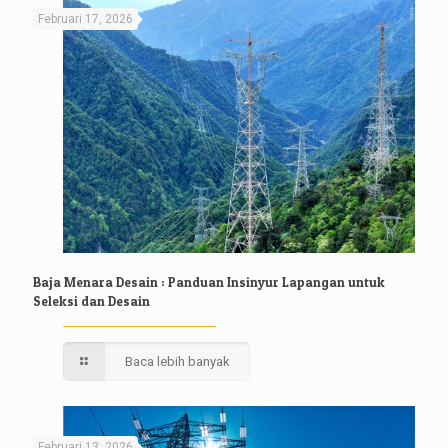
Februari 17, 2026
Baja Menara Desain : Panduan Insinyur Lapangan untuk
Seleksi dan Desain
Baca lebih banyak
Februari 13, 2026