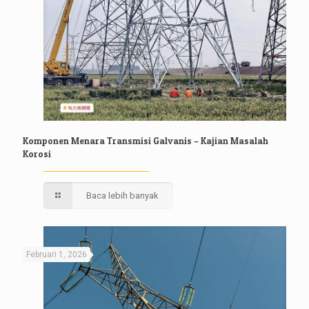
Komponen Menara Transmisi Galvanis – Kajian Masalah
Korosi
Baca lebih banyak
Februari 1, 2026