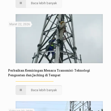
Baca lebih banyak
Maret 22, 2026
Perbaikan Kemiringan Menara Transmisi: Teknologi
Penguatan dan Jacking di Tempat
Baca lebih banyak