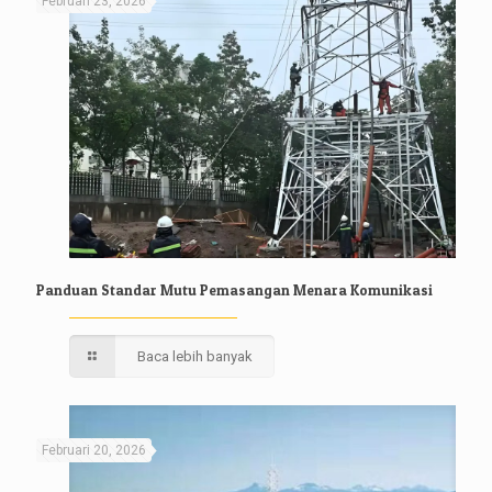
Februari 23, 2026
Panduan Standar Mutu Pemasangan Menara Komunikasi
Baca lebih banyak
Februari 20, 2026