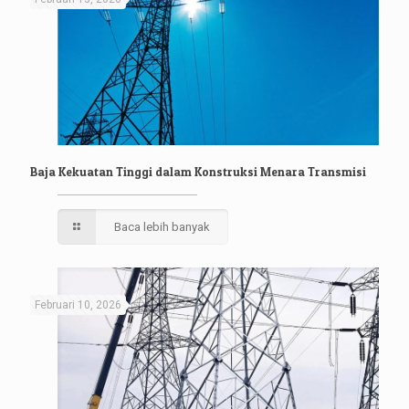
Baja Kekuatan Tinggi dalam Konstruksi Menara Transmisi
Baca lebih banyak
Februari 10, 2026