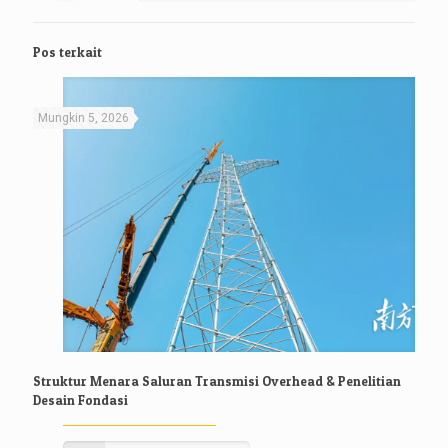
Pos terkait
Mungkin 5, 2026
Struktur Menara Saluran Transmisi Overhead & Penelitian
Desain Fondasi