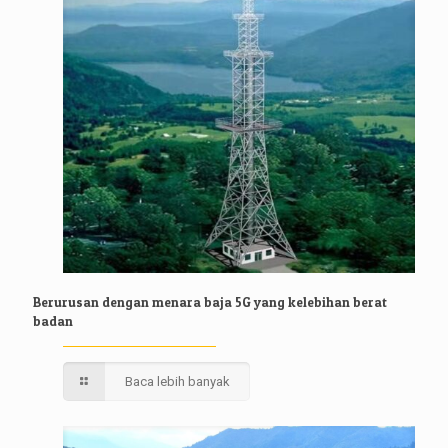
Berurusan dengan menara baja 5G yang kelebihan berat
badan
Baca lebih banyak