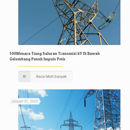
500Menara Tiang Saluran Transmisi kV Di Bawah
Gelombang Penuh Impuls Petir
Baca lebih banyak
Januari 31, 2026