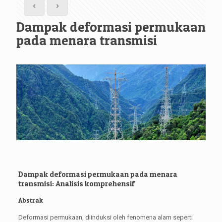
Dampak deformasi permukaan
pada menara transmisi
Dampak deformasi permukaan pada menara
transmisi: Analisis komprehensif
Abstrak
Deformasi permukaan, diinduksi oleh fenomena alam seperti