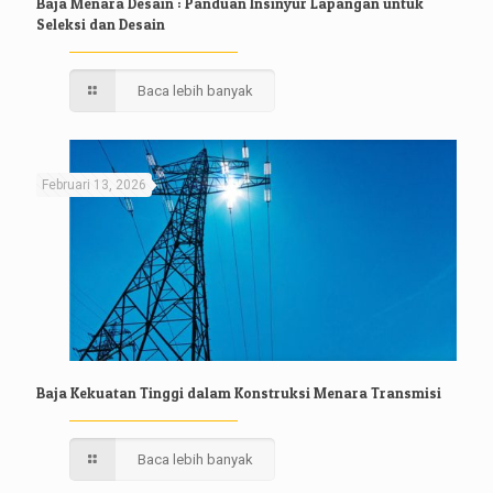
Baja Menara Desain : Panduan Insinyur Lapangan untuk
Seleksi dan Desain
Baca lebih banyak
Februari 13, 2026
Baja Kekuatan Tinggi dalam Konstruksi Menara Transmisi
Baca lebih banyak