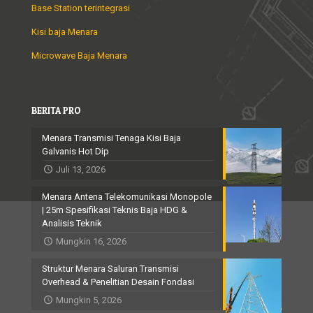
Base Station terintegrasi
Kisi baja Menara
Microwave Baja Menara
BERITA PRO
Menara Transmisi Tenaga Kisi Baja
Galvanis Hot Dip
Juli 13, 2026
Menara Antena Telekomunikasi Monopole
| 25m Spesifikasi Teknis Baja HDG &
Analisis Teknik
Mungkin 16, 2026
Struktur Menara Saluran Transmisi
Overhead & Penelitian Desain Fondasi
Mungkin 5, 2026