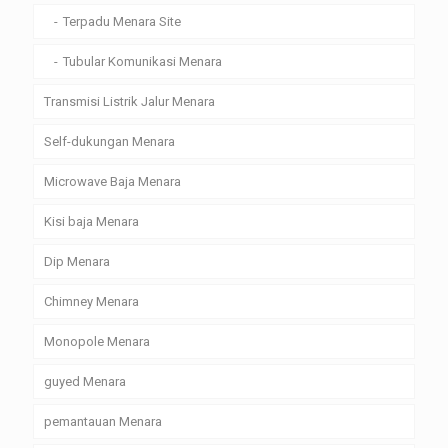
Terpadu Menara Site
Tubular Komunikasi Menara
Transmisi Listrik Jalur Menara
Self-dukungan Menara
Microwave Baja Menara
Kisi baja Menara
Dip Menara
Chimney Menara
Monopole Menara
guyed Menara
pemantauan Menara