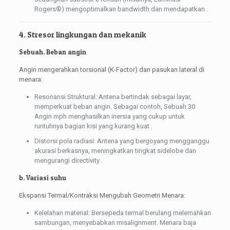
Rogers®) mengoptimalkan bandwidth dan mendapatkan .
4. Stresor lingkungan dan mekanik
Sebuah. Beban angin
Angin mengerahkan torsional (K-Factor) dan pasukan lateral di
menara:
Resonansi Struktural: Antena bertindak sebagai layar,
memperkuat beban angin. Sebagai contoh, Sebuah 30
Angin mph menghasilkan inersia yang cukup untuk
runtuhnya bagian kisi yang kurang kuat .
Distorsi pola radiasi: Antena yang bergoyang mengganggu
akurasi berkasnya, meningkatkan tingkat sidelobe dan
mengurangi directivity .
b. Variasi suhu
Ekspansi Termal/Kontraksi Mengubah Geometri Menara:
Kelelahan material: Bersepeda termal berulang melemahkan
sambungan, menyebabkan misalignment. Menara baja