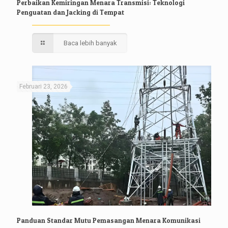
Perbaikan Kemiringan Menara Transmisi: Teknologi
Penguatan dan Jacking di Tempat
Baca lebih banyak
Februari 23, 2026
Panduan Standar Mutu Pemasangan Menara Komunikasi