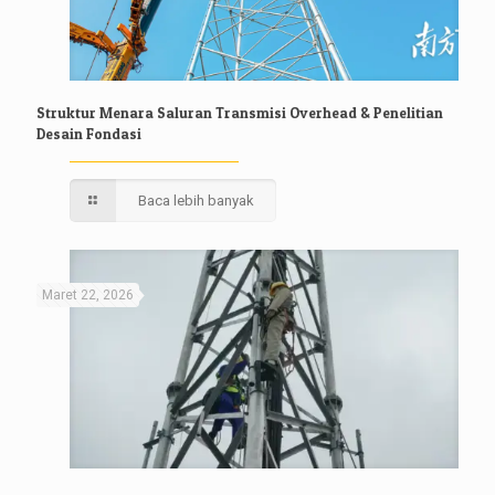
Struktur Menara Saluran Transmisi Overhead & Penelitian
Desain Fondasi
Baca lebih banyak
Maret 22, 2026