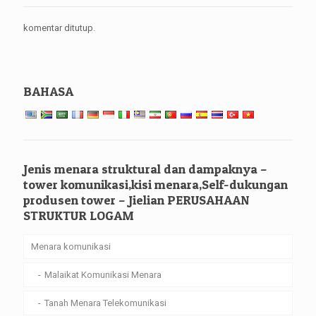
komentar ditutup.
BAHASA
Jenis menara struktural dan dampaknya –
tower komunikasi,kisi menara,Self-dukungan
produsen tower – Jielian PERUSAHAAN
STRUKTUR LOGAM
Menara komunikasi
Malaikat Komunikasi Menara
Tanah Menara Telekomunikasi