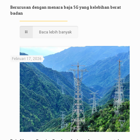
Berurusan dengan menara baja 5G yang kelebihan berat
badan
Baca lebih banyak
Februari 17, 2026