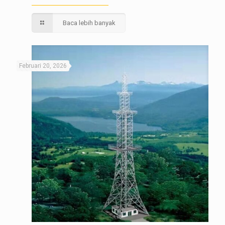
Baca lebih banyak
Februari 20, 2026