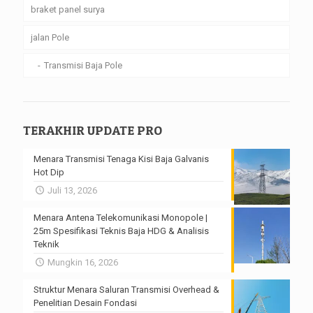
braket panel surya
jalan Pole
Transmisi Baja Pole
TERAKHIR UPDATE PRO
Menara Transmisi Tenaga Kisi Baja Galvanis
Hot Dip
Juli 13, 2026
Menara Antena Telekomunikasi Monopole |
25m Spesifikasi Teknis Baja HDG & Analisis
Teknik
Mungkin 16, 2026
Struktur Menara Saluran Transmisi Overhead &
Penelitian Desain Fondasi