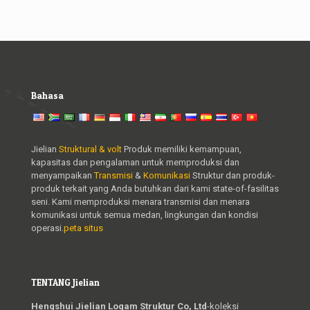
Bahasa
Jielian
Struktural & volt
Produk memiliki kemampuan,
kapasitas dan pengalaman untuk memproduksi dan
menyampaikan
Transmisi
&
Komunikasi
Struktur dan produk-
produk terkait yang Anda butuhkan dari kami state-of-fasilitas
seni. Kami memproduksi menara transmisi dan menara
komunikasi untuk semua medan, lingkungan dan kondisi
operasi.
peta situs
TENTANG Jielian
Hengshui Jielian Logam Struktur Co, Ltd
-koleksi