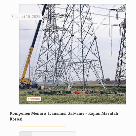
Februari 10, 2026
Komponen Menara Transmisi Galvanis – Kajian Masalah
Korosi