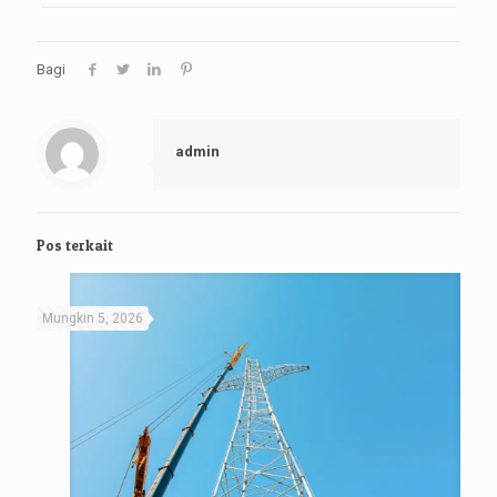
Bagi
admin
Pos terkait
Mungkin 5, 2026