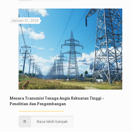
Januari 31, 2026
Menara Transmisi Tenaga Angin Kekuatan Tinggi –
Penelitian dan Pengembangan
Baca lebih banyak