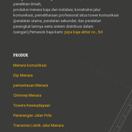
penelitian ilmiah,
produksi menara baja dan instalasi, konstruksi jalur
komunikasi, pemeliharaan profesional situs tower komunikasi
(peralatan utama, peralatan sekunder, dan peralatan
perangkat lainnya serta sistem distribusi dalam
ruangan),Pemasok baja kami :
pipa baja abter co., ltd
PRODUK
Menara komunikasi
Dip Menara
pemantauan Menara
Chimney Menara
Towers Keswadayaan
Penerangan Jalan Pole
Transmisi Listrik Jalur Menara