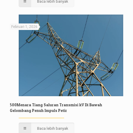
Baca lebih banyak
Februari 1, 2026
500Menara Tiang Saluran Transmisi kV Di Bawah
Gelombang Penuh Impuls Petir
Baca lebih banyak