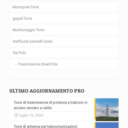
Monopole Torre
guyed Torre
Monitoraggio Torre
staffa per pannelli solari
Via Polo
Trasmissione Steel Pole
ULTIMO AGGIORNAMENTO PRO
Torre di trasmissione di potenza a traliccio in
acciaio zincato a caldo
luglio 13, 2026
Torre di antenna per telecomunicazioni