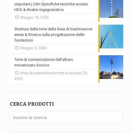
unipolare | 25m Specifiche tecniche acciaio
HDG & Analisi ingegneristica
Maggio 16, 2026
Struttura della torre della linea di trasmissione
aerea & Ricerca sulla progettazione delle
fondazioni
Maggio 5, 2026
Torre di comunicazione dell'albero
mimetizzato bionico
linea di trasmissione torre in acciaio 29,
2026
CERCA PRODOTTI