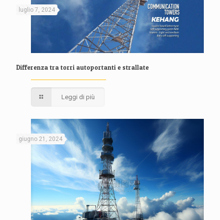
luglio 7, 2024
Differenza tra torri autoportanti e strallate
Leggi di più
giugno 21, 2024