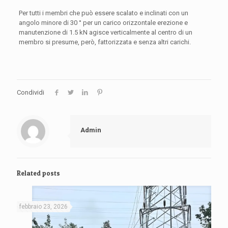
Per tutti i membri che può essere scalato e inclinati con un
angolo minore di 30 ° per un carico orizzontale erezione e
manutenzione di 1.5 kN agisce verticalmente al centro di un
membro si presume, però, fattorizzata e senza altri carichi.
Condividi
Admin
Related posts
febbraio 23, 2026