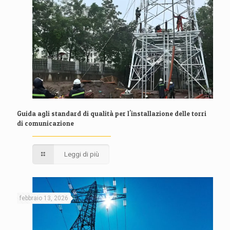
Guida agli standard di qualità per l'installazione delle torri
di comunicazione
Leggi di più
febbraio 13, 2026