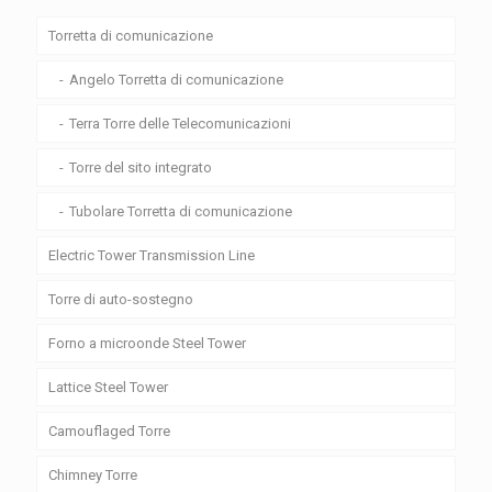
Torretta di comunicazione
Angelo Torretta di comunicazione
Terra Torre delle Telecomunicazioni
Torre del sito integrato
Tubolare Torretta di comunicazione
Electric Tower Transmission Line
Torre di auto-sostegno
Forno a microonde Steel Tower
Lattice Steel Tower
Camouflaged Torre
Chimney Torre