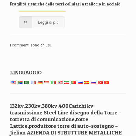
Fragilità sismiche delle torri cellulari a traliccio in acciaio
Leggi di più
I commenti sono chiusi.
LINGUAGGIO
132kv,230kv,380kv,400Carichi kv
trasmissione Steel Line disegno della Torre –
torretta di comunicazione,torre
Lattice,produttore torre di auto-sostegno –
Jielian AZIENDA DI STRUTTURE METALLICHE