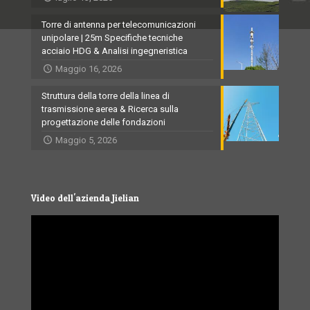
Torre di antenna per telecomunicazioni
unipolare | 25m Specifiche tecniche
acciaio HDG & Analisi ingegneristica
Maggio 16, 2026
Struttura della torre della linea di
trasmissione aerea & Ricerca sulla
progettazione delle fondazioni
Maggio 5, 2026
Video dell'azienda Jielian
Video
Player