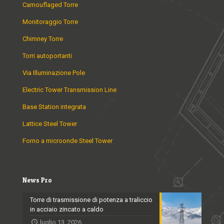
Camouflaged Torre
Monitoraggio Torre
Chimney Torre
Torri autoportanti
Via Illuminazione Pole
Electric Tower Transmission Line
Base Station integrata
Lattice Steel Tower
Forno a microonde Steel Tower
News Pro
Torre di trasmissione di potenza a traliccio
in acciaio zincato a caldo
luglio 13, 2026