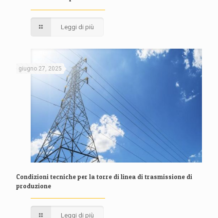
Leggi di più
giugno 27, 2025
Condizioni tecniche per la torre di linea di trasmissione di
produzione
Leggi di più