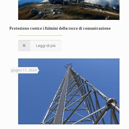
Protezione contro i fulmini della torre di comunicazione
Leggi di più
giugno 17, 2024