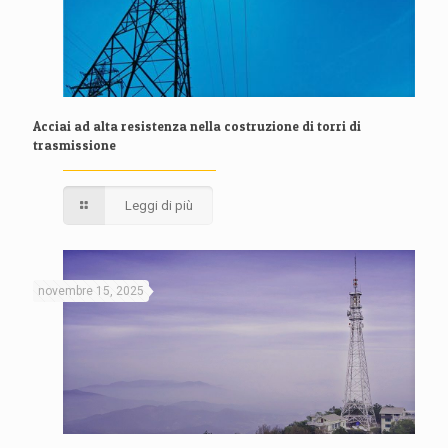
Acciai ad alta resistenza nella costruzione di torri di
trasmissione
Leggi di più
novembre 15, 2025