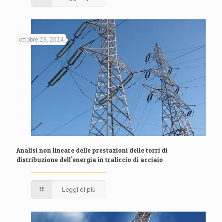
ottobre 23, 2024
Analisi non lineare delle prestazioni delle torri di
distribuzione dell'energia in traliccio di acciaio
Leggi di più