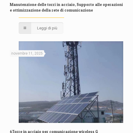
Manutenzione delle torri in acciaio, Supporto alle operazioni
e ottimizzazione della rete di comunicazione
Leggi di più
novembre 11, 2025
6Torre in acciaio per comunicazione wireless G