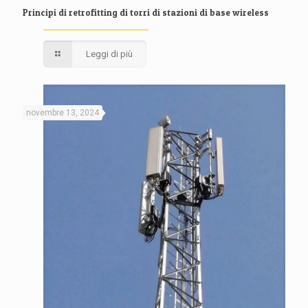
Principi di retrofitting di torri di stazioni di base wireless
Leggi di più
novembre 13, 2024