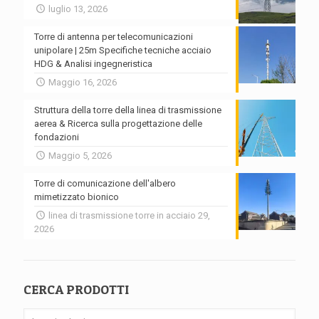
luglio 13, 2026
Torre di antenna per telecomunicazioni
unipolare | 25m Specifiche tecniche acciaio
HDG & Analisi ingegneristica
Maggio 16, 2026
Struttura della torre della linea di trasmissione
aerea & Ricerca sulla progettazione delle
fondazioni
Maggio 5, 2026
Torre di comunicazione dell'albero
mimetizzato bionico
linea di trasmissione torre in acciaio 29,
2026
CERCA PRODOTTI