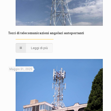
Torri di telecomunicazioni angolari autoportanti
Leggi di più
Maggio 31, 2025