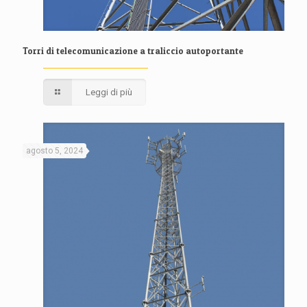
Torri di telecomunicazione a traliccio autoportante
Leggi di più
agosto 5, 2024