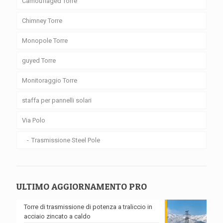
Camouflaged Torre
Chimney Torre
Monopole Torre
guyed Torre
Monitoraggio Torre
staffa per pannelli solari
Via Polo
Trasmissione Steel Pole
ULTIMO AGGIORNAMENTO PRO
Torre di trasmissione di potenza a traliccio in
acciaio zincato a caldo