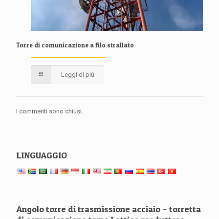
Torre di comunicazione a filo strallato
Leggi di più
I commenti sono chiusi.
LINGUAGGIO
Angolo torre di trasmissione acciaio – torretta