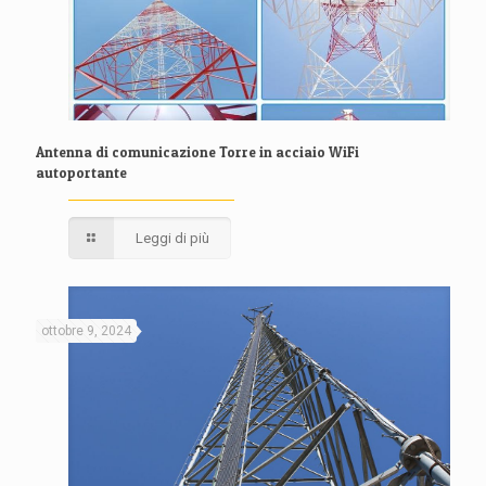
Antenna di comunicazione Torre in acciaio WiFi
autoportante
Leggi di più
ottobre 9, 2024