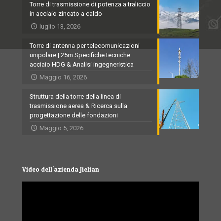
Torre di trasmissione di potenza a traliccio
in acciaio zincato a caldo
luglio 13, 2026
Torre di antenna per telecomunicazioni
unipolare | 25m Specifiche tecniche
acciaio HDG & Analisi ingegneristica
Maggio 16, 2026
Struttura della torre della linea di
trasmissione aerea & Ricerca sulla
progettazione delle fondazioni
Maggio 5, 2026
Video dell'azienda Jielian
Video
Player