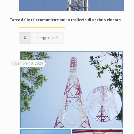
Torre delle telecomunicazioni in traliccio di acciaio zincato
Leggi di più
novembre 10, 2024