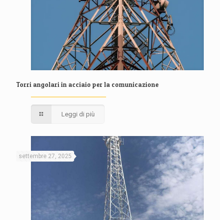
Torri angolari in acciaio per la comunicazione
Leggi di più
settembre 27, 2025