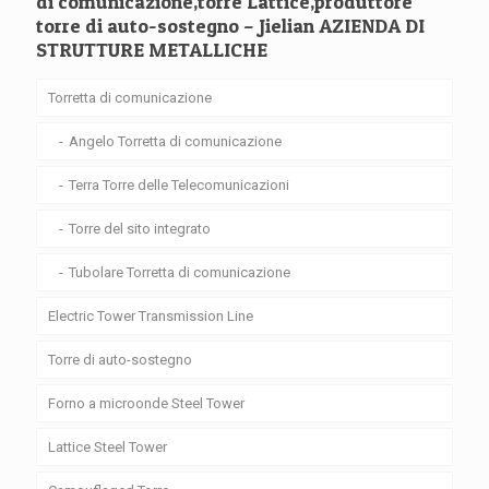
di comunicazione,torre Lattice,produttore
torre di auto-sostegno – Jielian AZIENDA DI
STRUTTURE METALLICHE
Torretta di comunicazione
Angelo Torretta di comunicazione
Terra Torre delle Telecomunicazioni
Torre del sito integrato
Tubolare Torretta di comunicazione
Electric Tower Transmission Line
Torre di auto-sostegno
Forno a microonde Steel Tower
Lattice Steel Tower