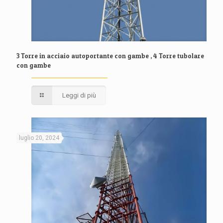
3 Torre in acciaio autoportante con gambe , 4 Torre tubolare
con gambe
Leggi di più
luglio 20, 2024