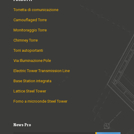
Torretta di comunicazione
Camouflaged Torre
Monitoraggio Torre
Chimney Torre
Torri autoportanti
Via Illuminazione Pole
Electric Tower Transmission Line
Base Station integrata
Lattice Steel Tower
Forno a microonde Steel Tower
News Pro