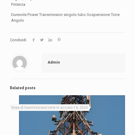
Potenza
Durevole Power Transmission singolo tubo Sospensione Torre
Angolo
Condividi
Admin
Related posts
linea di trasmissione torre in acciaio 14, 2026