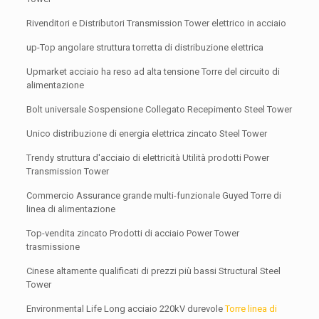
Rivenditori e Distributori Transmission Tower elettrico in acciaio
up-Top angolare struttura torretta di distribuzione elettrica
Upmarket acciaio ha reso ad alta tensione Torre del circuito di
alimentazione
Bolt universale Sospensione Collegato Recepimento Steel Tower
Unico distribuzione di energia elettrica zincato Steel Tower
Trendy struttura d'acciaio di elettricità Utilità prodotti Power
Transmission Tower
Commercio Assurance grande multi-funzionale Guyed Torre di
linea di alimentazione
Top-vendita zincato Prodotti di acciaio Power Tower
trasmissione
Cinese altamente qualificati di prezzi più bassi Structural Steel
Tower
Environmental Life Long acciaio 220kV durevole
Torre linea di