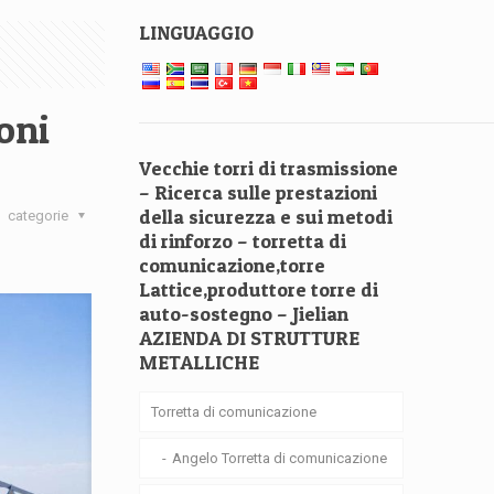
LINGUAGGIO
oni
Vecchie torri di trasmissione
– Ricerca sulle prestazioni
della sicurezza e sui metodi
categorie
di rinforzo – torretta di
comunicazione,torre
Lattice,produttore torre di
auto-sostegno – Jielian
AZIENDA DI STRUTTURE
METALLICHE
Torretta di comunicazione
Angelo Torretta di comunicazione