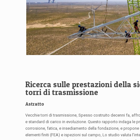
Ricerca sulle prestazioni della s
torri di trasmissione
Astratto
Vecchie torri di trasmissione, Spesso costruito decenni fa, affr
e standard di carico in evoluzione. Questo rapporto indaga le pr
corrosione, fatica, e insediamento della fondazione, e propone met
elementi finiti (FEA) e ispezioni sul campo, Lo studio valuta l'inte