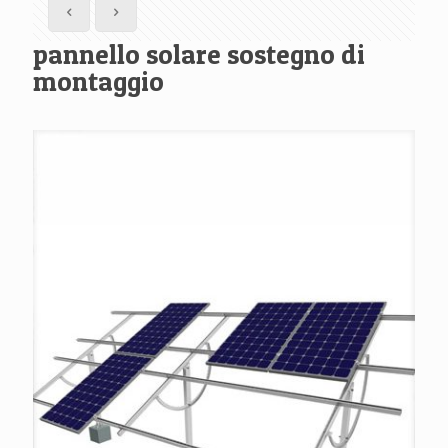
pannello solare sostegno di
montaggio