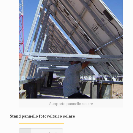
Supporto pannello solare
Stand pannello fotovoltaico solare