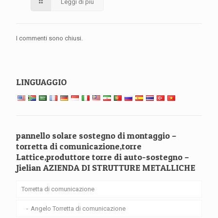
Leggi di più
I commenti sono chiusi.
LINGUAGGIO
pannello solare sostegno di montaggio –
torretta di comunicazione,torre
Lattice,produttore torre di auto-sostegno –
Jielian AZIENDA DI STRUTTURE METALLICHE
Torretta di comunicazione
Angelo Torretta di comunicazione