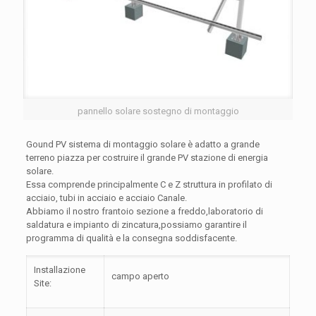
pannello solare sostegno di montaggio
Gound PV sistema di montaggio solare è adatto a grande
terreno piazza per costruire il grande PV stazione di energia
solare.
Essa comprende principalmente C e Z struttura in profilato di
acciaio, tubi in acciaio e acciaio Canale.
Abbiamo il nostro frantoio sezione a freddo,laboratorio di
saldatura e impianto di zincatura,possiamo garantire il
programma di qualità e la consegna soddisfacente.
Installazione
campo aperto
Site: