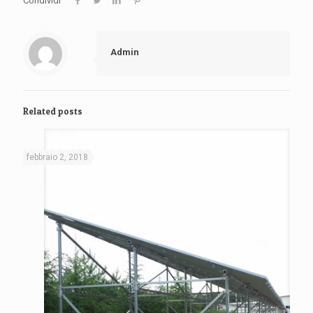
Condividi
Admin
Related posts
febbraio 2, 2018