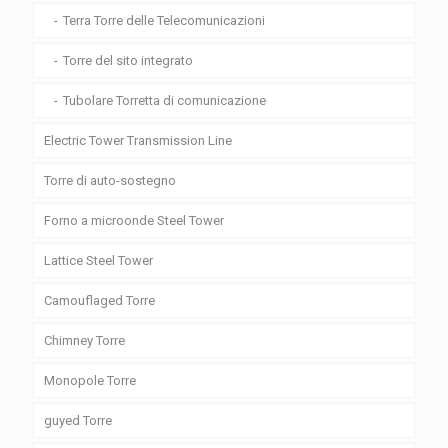
Terra Torre delle Telecomunicazioni
Torre del sito integrato
Tubolare Torretta di comunicazione
Electric Tower Transmission Line
Torre di auto-sostegno
Forno a microonde Steel Tower
Lattice Steel Tower
Camouflaged Torre
Chimney Torre
Monopole Torre
guyed Torre