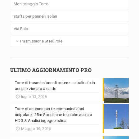
Monitoraggio Torre
staffa per pannelli solari
Via Polo
Trasmissione Steel Pole
ULTIMO AGGIORNAMENTO PRO
Torre di trasmissione di potenza a traliccio in
acciaio zincato a caldo
luglio 13, 2026
Torre di antenna per telecomunicazioni
unipolare | 25m Specifiche tecniche acciaio
HDG & Analisi ingegneristica
Maggio 16, 2026