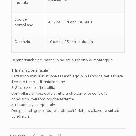
modulo
codice
AS / NS1170and ISO9001
complianc
Garanzia:
10 anni e 25 anni la durata:
Caratteristiche del pannello solare supporto di montaggio
1. Installazione facile
Parti sono stati elevati pre-assemblaggio in fabbrica per salvare
il vostro tempo di installazione
2. Sicurezza e affidabilità
Controllare un test della struttura strettamente contro le
condizioni meteorologiche estreme
3. Flexiability e regolabile
Design intelligente ridurre la difficoltà dell'installazione sul più
condizioni