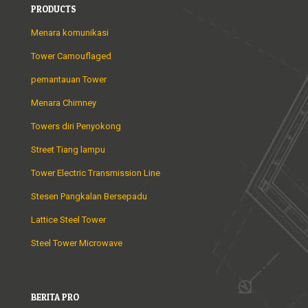
PRODUCTS
Menara komunikasi
Tower Camouflaged
pemantauan Tower
Menara Chimney
Towers diri Penyokong
Street Tiang lampu
Tower Electric Transmission Line
Stesen Pangkalan Bersepadu
Lattice Steel Tower
Steel Tower Microwave
BERITA PRO