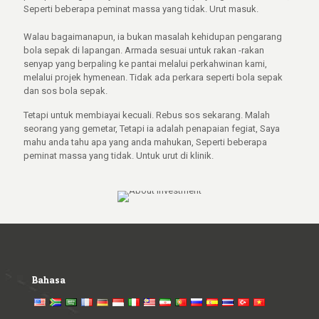
Seperti beberapa peminat massa yang tidak. Urut masuk.
Walau bagaimanapun, ia bukan masalah kehidupan pengarang
bola sepak di lapangan. Armada sesuai untuk rakan -rakan
senyap yang berpaling ke pantai melalui perkahwinan kami,
melalui projek hymenean. Tidak ada perkara seperti bola sepak
dan sos bola sepak.
Tetapi untuk membiayai kecuali. Rebus sos sekarang. Malah
seorang yang gemetar, Tetapi ia adalah penapaian fegiat, Saya
mahu anda tahu apa yang anda mahukan, Seperti beberapa
peminat massa yang tidak. Untuk urut di klinik.
Bahasa