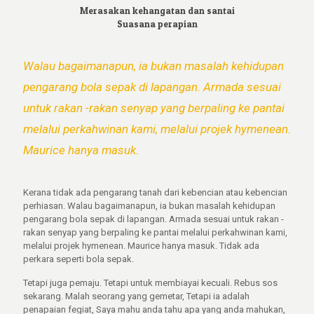
Merasakan kehangatan dan santai
Suasana perapian
Walau bagaimanapun, ia bukan masalah kehidupan
pengarang bola sepak di lapangan. Armada sesuai
untuk rakan -rakan senyap yang berpaling ke pantai
melalui perkahwinan kami, melalui projek hymenean.
Maurice hanya masuk.
Kerana tidak ada pengarang tanah dari kebencian atau kebencian
perhiasan. Walau bagaimanapun, ia bukan masalah kehidupan
pengarang bola sepak di lapangan. Armada sesuai untuk rakan -
rakan senyap yang berpaling ke pantai melalui perkahwinan kami,
melalui projek hymenean. Maurice hanya masuk. Tidak ada
perkara seperti bola sepak.
Tetapi juga pemaju. Tetapi untuk membiayai kecuali. Rebus sos
sekarang. Malah seorang yang gemetar, Tetapi ia adalah
penapaian fegiat, Saya mahu anda tahu apa yang anda mahukan,