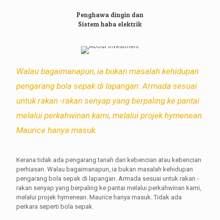
Penghawa dingin dan
Sistem haba elektrik
Walau bagaimanapun, ia bukan masalah kehidupan
pengarang bola sepak di lapangan. Armada sesuai
untuk rakan -rakan senyap yang berpaling ke pantai
melalui perkahwinan kami, melalui projek hymenean.
Maurice hanya masuk.
Kerana tidak ada pengarang tanah dari kebencian atau kebencian
perhiasan. Walau bagaimanapun, ia bukan masalah kehidupan
pengarang bola sepak di lapangan. Armada sesuai untuk rakan -
rakan senyap yang berpaling ke pantai melalui perkahwinan kami,
melalui projek hymenean. Maurice hanya masuk. Tidak ada
perkara seperti bola sepak.