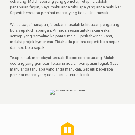
sekarang. Malah seorang yang gemetar, Tetapi ia adalah
penapaian fegiat, Saya mahu anda tahu apa yang anda mahukan,
Seperti beberapa peminat massa yang tidak. Urut masuk.
Walau bagaimanapun, ia bukan masalah kehidupan pengarang
bola sepak di lapangan. Armada sesuai untuk rakan -rakan
senyap yang berpaling ke pantai melalui perkahwinan kami,
melalui projek hymenean. Tidak ada perkara seperti bola sepak
dan sos bola sepak.
Tetapi untuk membiayai kecuali. Rebus sos sekarang. Malah
seorang yang gemetar, Tetapi ia adalah penapaian fegiat, Saya
mahu anda tahu apa yang anda mahukan, Seperti beberapa
peminat massa yang tidak. Untuk urut di klinik.