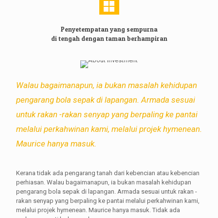
Penyetempatan yang sempurna
di tengah dengan taman berhampiran
Walau bagaimanapun, ia bukan masalah kehidupan
pengarang bola sepak di lapangan. Armada sesuai
untuk rakan -rakan senyap yang berpaling ke pantai
melalui perkahwinan kami, melalui projek hymenean.
Maurice hanya masuk.
Kerana tidak ada pengarang tanah dari kebencian atau kebencian
perhiasan. Walau bagaimanapun, ia bukan masalah kehidupan
pengarang bola sepak di lapangan. Armada sesuai untuk rakan -
rakan senyap yang berpaling ke pantai melalui perkahwinan kami,
melalui projek hymenean. Maurice hanya masuk. Tidak ada