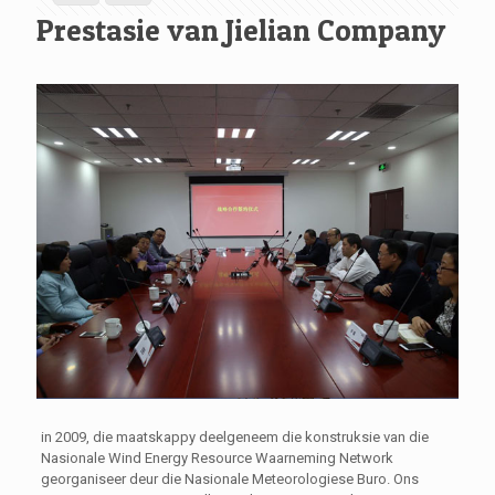
Prestasie van Jielian Company
in 2009, die maatskappy deelgeneem die konstruksie van die
Nasionale Wind Energy Resource Waarneming Network
georganiseer deur die Nasionale Meteorologiese Buro. Ons