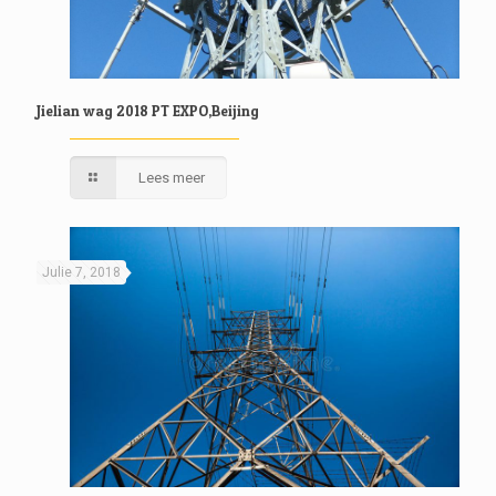
Jielian wag 2018 PT EXPO,Beijing
Lees meer
Julie 7, 2018