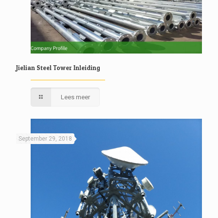
Jielian Steel Tower Inleiding
Lees meer
September 29, 2018