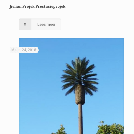
Jielian Projek Prestasieprojek
Lees meer
Maart 24, 2018