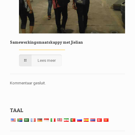
Samewerkingsmaatskappy met Jielian
Lees meer
Kommentaar gesluit.
TAAL