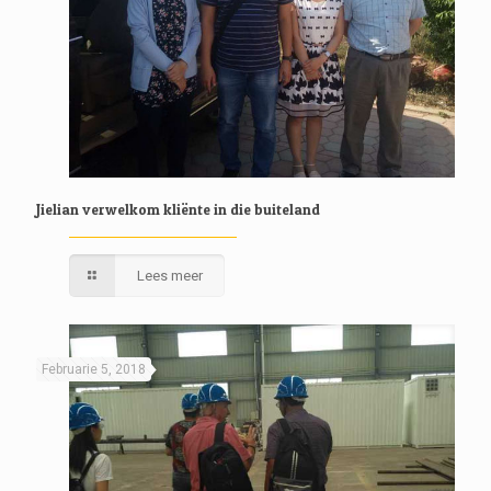
Jielian verwelkom kliënte in die buiteland
Lees meer
Februarie 5, 2018