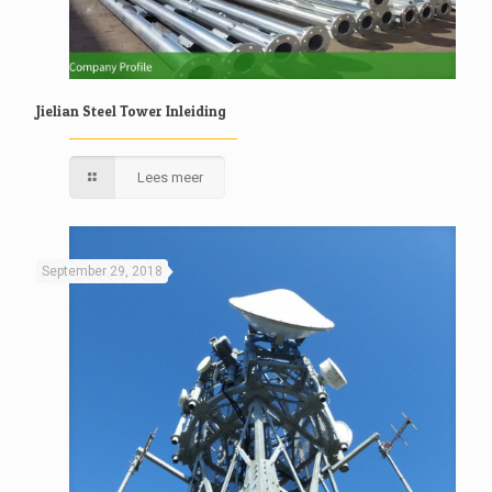
Jielian Steel Tower Inleiding
Lees meer
September 29, 2018