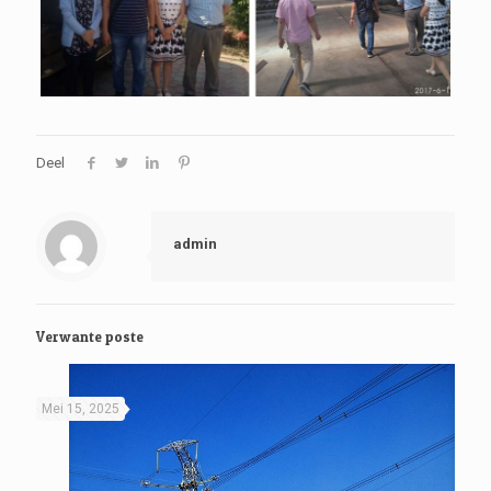
Deel
admin
Verwante poste
Mei 15, 2025