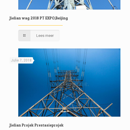
Jielian wag 2018 PT EXPO,Beijing
Lees meer
Julie 7, 2018
Jielian Projek Prestasieprojek