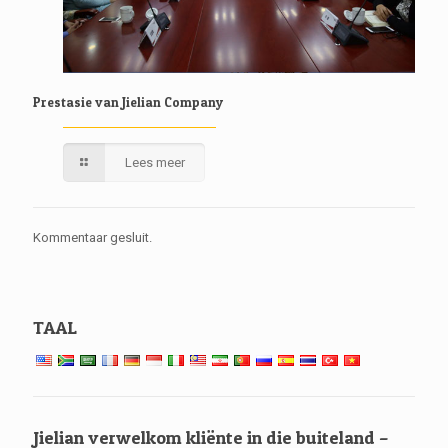
Prestasie van Jielian Company
Lees meer
Kommentaar gesluit.
TAAL
Jielian verwelkom kliënte in die buiteland –