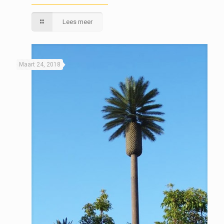
Lees meer
Maart 24, 2018