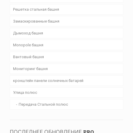
Решетка стальная башня
Замаскированные башня
Дымоход башня
Monopole башня
Вантовый башня
Мониторинг башня
кронштейн панели солнечных батарей
Улица полюс
Передача Стальной полюс
ПОСЛЕДНЕЕ ОБНОВЛЕНИЕ PRO