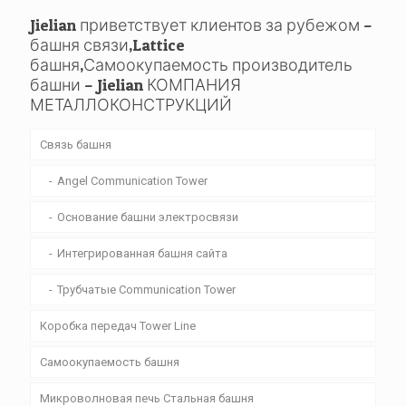
Jielian приветствует клиентов за рубежом –
башня связи,Lattice
башня,Самоокупаемость производитель
башни – Jielian КОМПАНИЯ
МЕТАЛЛОКОНСТРУКЦИЙ
Связь башня
Angel Communication Tower
Основание башни электросвязи
Интегрированная башня сайта
Трубчатые Communication Tower
Коробка передач Tower Line
Самоокупаемость башня
Микроволновая печь Стальная башня