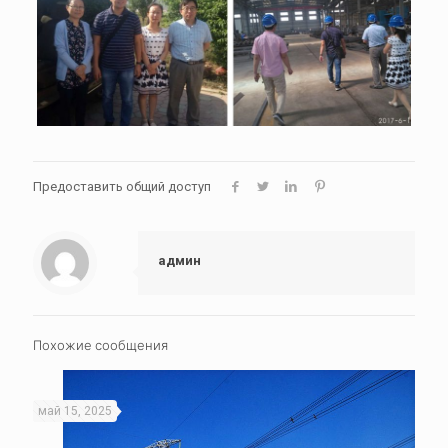
Предоставить общий доступ
админ
Похожие сообщения
май 15, 2025