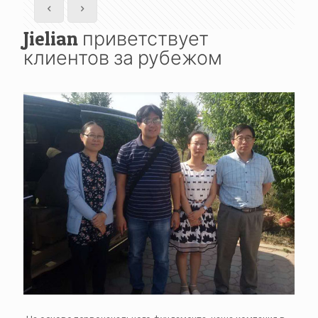
Jielian приветствует
клиентов за рубежом