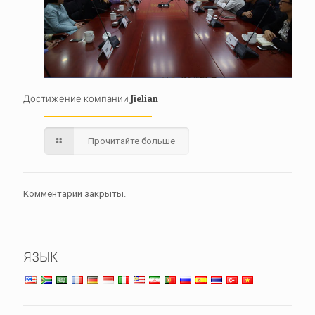
Достижение компании Jielian
Прочитайте больше
Комментарии закрыты.
ЯЗЫК