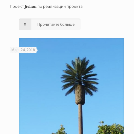
Проект Jielian по реализации проекта
Прочитайте больше
Март 24, 2018