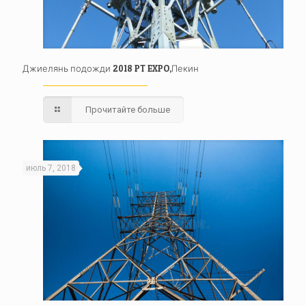
Джиелянь подожди 2018 PT EXPO,Пекин
Прочитайте больше
июль 7, 2018