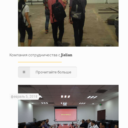
Компания сотрудничества с Jielian
Прочитайте больше
февраль 5, 2018