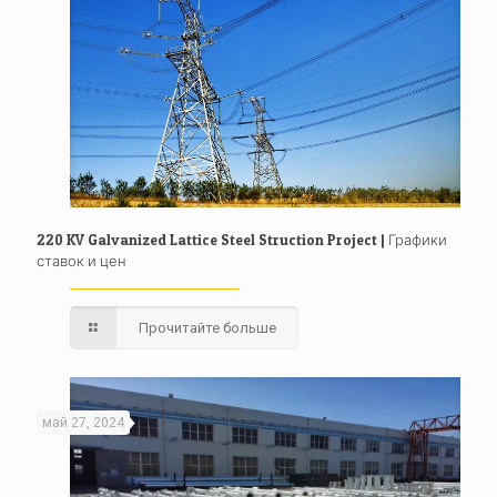
220 KV Galvanized Lattice Steel Struction Project | Графики
ставок и цен
Прочитайте больше
май 27, 2024