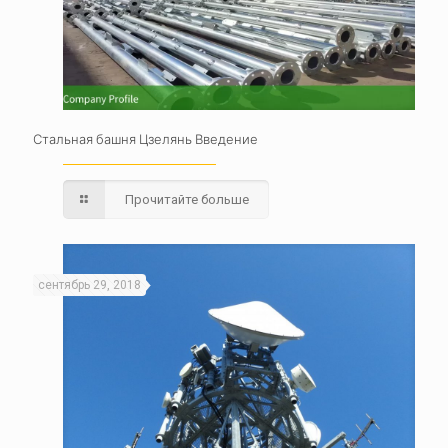
Стальная башня Цзелянь Введение
Прочитайте больше
сентябрь 29, 2018