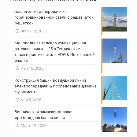
Башня электропередачи из
горячеоцинкованной стали с решетчатой ​​
решеткой
июль 13, 2026
Монопольная телекоммуникационная
антенная вышка | 25m Технические
характеристики стали HDG & Инженерный
анализ
май 16, 2026
Конструкция башни воздушной линии
электропередачи & Исследование дизайна
фундамента
май 5, 2026
Бионическая замаскированная
древовидная башня связи
Март 29, 2026