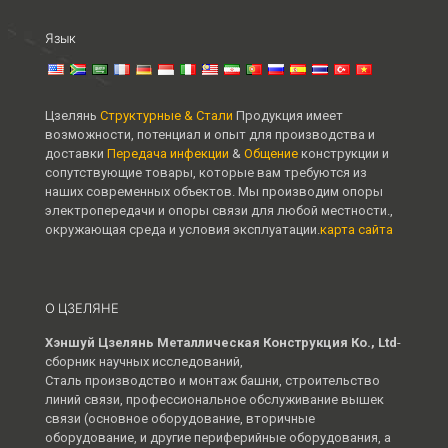
Язык
Цзелянь
Структурные & Стали
Продукция имеет
возможности, потенциал и опыт для производства и
доставки
Передача инфекции
&
Общение
конструкции и
сопутствующие товары, которые вам требуются из
наших современных объектов. Мы производим опоры
электропередачи и опоры связи для любой местности.,
окружающая среда и условия эксплуатации.
карта сайта
О ЦЗЕЛЯНЕ
Хэншуй Цзелянь Металлическая Конструкция Ко., Ltd
-
сборник научных исследований,
Сталь производство и монтаж башни, строительство
линий связи, профессиональное обслуживание вышек
связи (основное оборудование, вторичные
оборудование, и другие периферийные оборудования, а