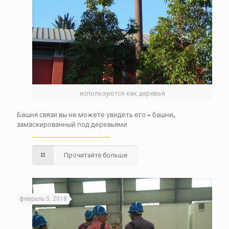
используются как деревья
Башня связи вы не можете увидеть его – башни,
замаскированный под деревьями
Прочитайте больше
февраль 5, 2018