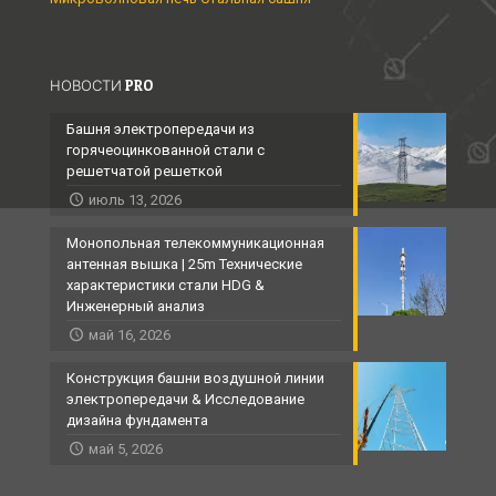
НОВОСТИ PRO
Башня электропередачи из
горячеоцинкованной стали с
решетчатой ​​решеткой
июль 13, 2026
Монопольная телекоммуникационная
антенная вышка | 25m Технические
характеристики стали HDG &
Инженерный анализ
май 16, 2026
Конструкция башни воздушной линии
электропередачи & Исследование
дизайна фундамента
май 5, 2026