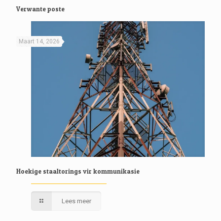
Verwante poste
Maart 14, 2026
Hoekige staaltorings vir kommunikasie
Lees meer