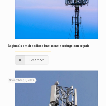
Beginsels om draadlose basisstasie torings aan te pak
Lees meer
November 13, 2024