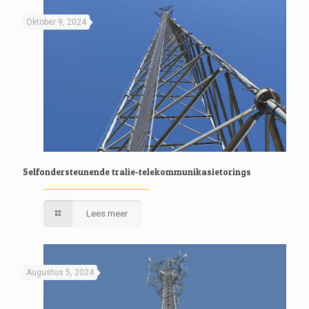
Oktober 9, 2024
Selfondersteunende tralie-telekommunikasietorings
Lees meer
Augustus 5, 2024