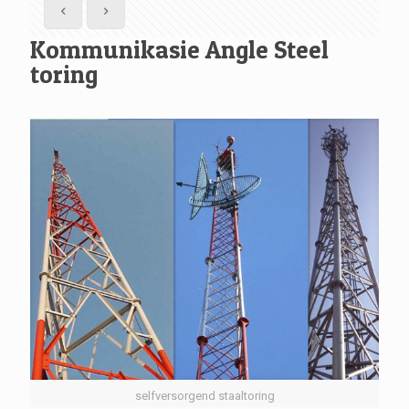
Kommunikasie Angle Steel
toring
selfversorgend staaltoring