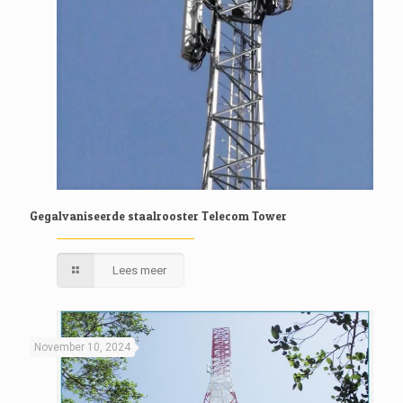
Gegalvaniseerde staalrooster Telecom Tower
Lees meer
November 10, 2024