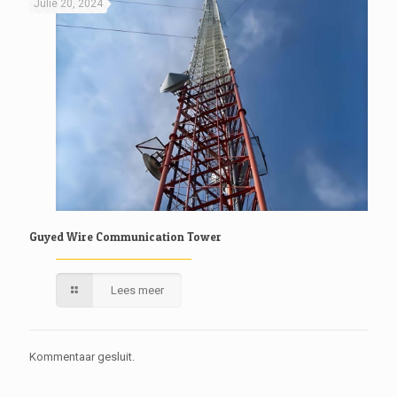
Julie 20, 2024
Guyed Wire Communication Tower
Lees meer
Kommentaar gesluit.