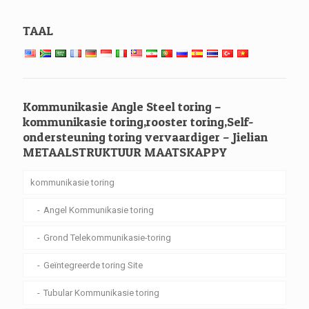
TAAL
Kommunikasie Angle Steel toring –
kommunikasie toring,rooster toring,Self-
ondersteuning toring vervaardiger – Jielian
METAALSTRUKTUUR MAATSKAPPY
kommunikasie toring
Angel Kommunikasie toring
Grond Telekommunikasie-toring
Geïntegreerde toring Site
Tubular Kommunikasie toring