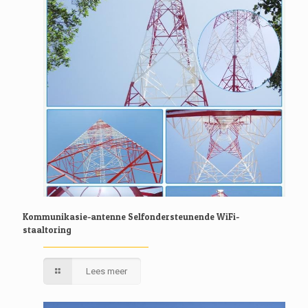
Kommunikasie-antenne Selfondersteunende WiFi-
staaltoring
Lees meer