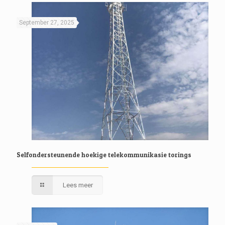
September 27, 2025
Selfondersteunende hoekige telekommunikasie torings
Lees meer