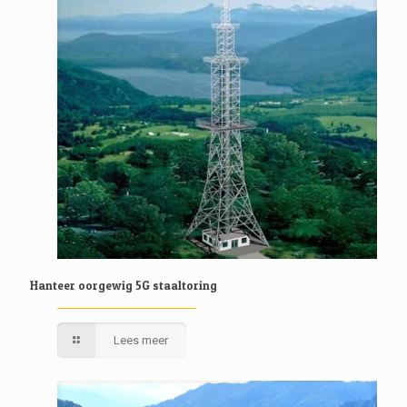
Hanteer oorgewig 5G staaltoring
Lees meer