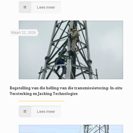
Lees meer
Maart 22, 2026
Regstelling van die helling van die transmissietoring: In-situ
Versterking en Jacking Technologies
Lees meer