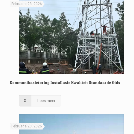
Februarie 23, 2026
Kommunikasietoring Installasie Kwaliteit Standaarde Gids
Lees meer
Februarie 20, 2026