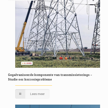
Gegalvaniseerde komponente van transmissietorings –
Studie oor korrosieprobleme
Lees meer