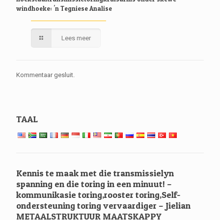
windhoeke: 'n Tegniese Analise
Lees meer
Kommentaar gesluit.
TAAL
Kennis te maak met die transmissielyn
spanning en die toring in een minuut! –
kommunikasie toring,rooster toring,Self-
ondersteuning toring vervaardiger – Jielian
METAALSTRUKTUUR MAATSKAPPY