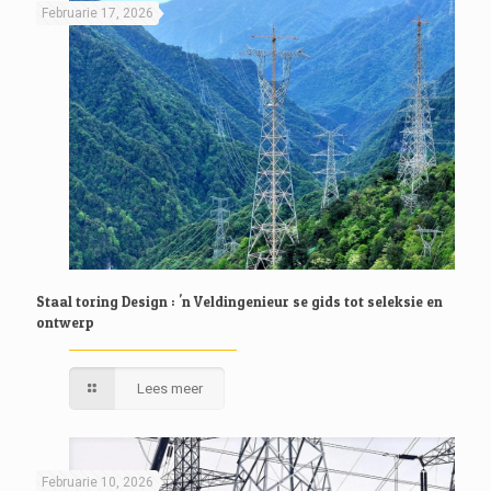
Februarie 17, 2026
Staal toring Design : 'n Veldingenieur se gids tot seleksie en
ontwerp
Lees meer
Februarie 10, 2026