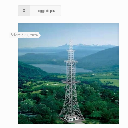
Leggi di più
febbraio 20, 2026