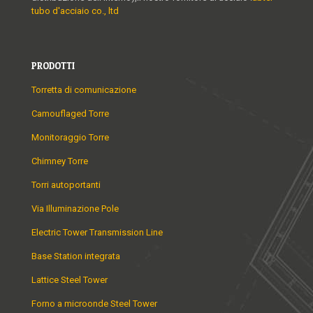
tubo d'acciaio co., ltd
PRODOTTI
Torretta di comunicazione
Camouflaged Torre
Monitoraggio Torre
Chimney Torre
Torri autoportanti
Via Illuminazione Pole
Electric Tower Transmission Line
Base Station integrata
Lattice Steel Tower
Forno a microonde Steel Tower