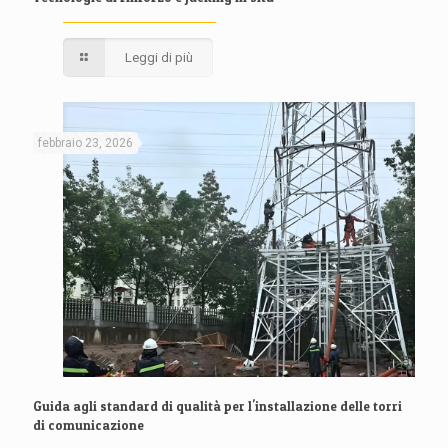
Leggi di più
febbraio 23, 2026
Guida agli standard di qualità per l'installazione delle torri
di comunicazione