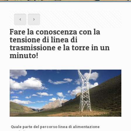
Fare la conoscenza con la
tensione di linea di
trasmissione e la torre in un
minuto!
Quale parte del percorso linea di alimentazione