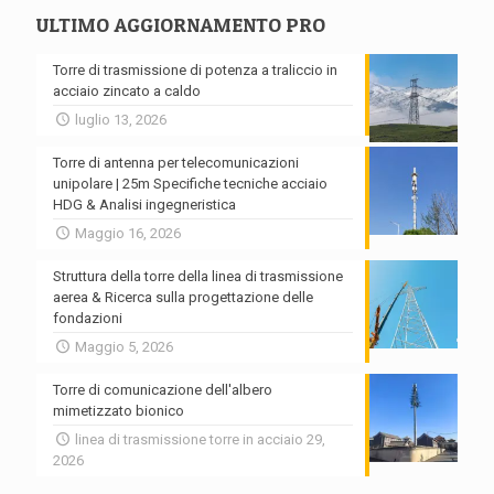
ULTIMO AGGIORNAMENTO PRO
Torre di trasmissione di potenza a traliccio in
acciaio zincato a caldo
luglio 13, 2026
Torre di antenna per telecomunicazioni
unipolare | 25m Specifiche tecniche acciaio
HDG & Analisi ingegneristica
Maggio 16, 2026
Struttura della torre della linea di trasmissione
aerea & Ricerca sulla progettazione delle
fondazioni
Maggio 5, 2026
Torre di comunicazione dell'albero
mimetizzato bionico
linea di trasmissione torre in acciaio 29,
2026