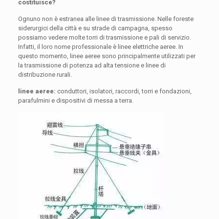
costituisce?
Ognuno non è estranea alle linee di trasmissione. Nelle foreste
siderurgici della città e su strade di campagna, spesso
possiamo vedere molte torri di trasmissione e pali di servizio.
Infatti, il loro nome professionale è linee elettriche aeree. In
questo momento, linee aeree sono principalmente utilizzati per
la trasmissione di potenza ad alta tensione e linee di
distribuzione rurali.
linee aeree:
conduttori, isolatori, raccordi, torri e fondazioni,
parafulmini e dispositivi di messa a terra.