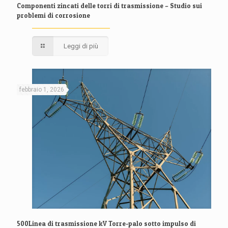
Componenti zincati delle torri di trasmissione – Studio sui
problemi di corrosione
Leggi di più
febbraio 1, 2026
500Linea di trasmissione kV Torre-palo sotto impulso di