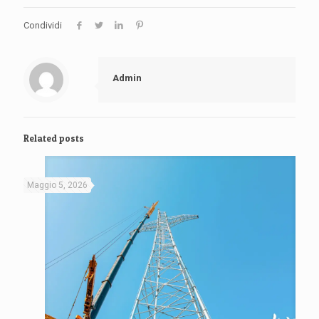
Condividi
Admin
Related posts
Maggio 5, 2026