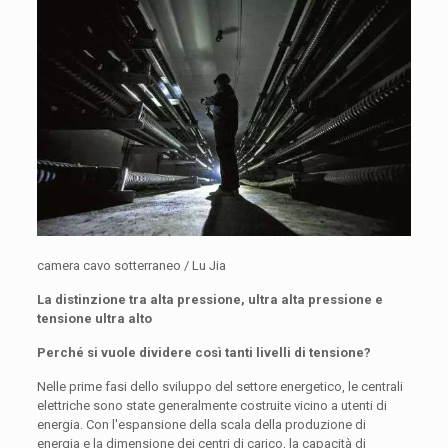
camera cavo sotterraneo / Lu Jia
La distinzione tra alta pressione, ultra alta pressione e
tensione ultra alto
Perché si vuole dividere così tanti livelli di tensione?
Nelle prime fasi dello sviluppo del settore energetico, le centrali
elettriche sono state generalmente costruite vicino a utenti di
energia. Con l'espansione della scala della produzione di
energia e la dimensione dei centri di carico, la capacità di