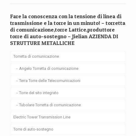
Fare la conoscenza con la tensione di linea di
trasmissione e la torre in un minuto! – torretta
di comunicazione,torre Lattice,produttore
torre di auto-sostegno – Jielian AZIENDA DI
STRUTTURE METALLICHE
Torretta di comunicazione
Angelo Torretta di comunicazione
Terra Torre delle Telecomunicazioni
Torre del sito integrato
Tubolare Torretta di comunicazione
Electric Tower Transmission Line
Torre di auto-sostegno