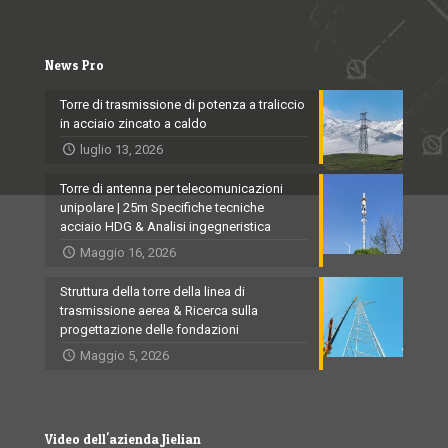
News Pro
Torre di trasmissione di potenza a traliccio
in acciaio zincato a caldo
luglio 13, 2026
Torre di antenna per telecomunicazioni
unipolare | 25m Specifiche tecniche
acciaio HDG & Analisi ingegneristica
Maggio 16, 2026
Struttura della torre della linea di
trasmissione aerea & Ricerca sulla
progettazione delle fondazioni
Maggio 5, 2026
Video dell'azienda Jielian