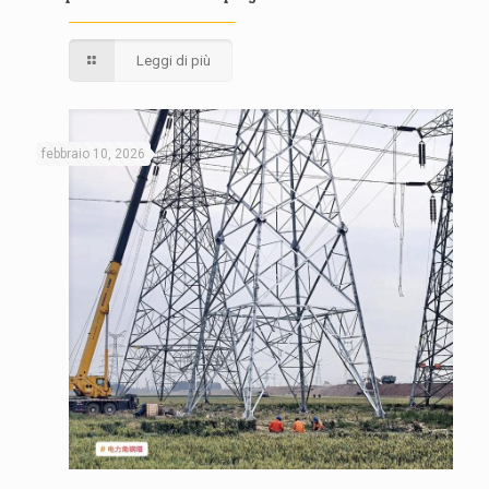
Leggi di più
febbraio 10, 2026