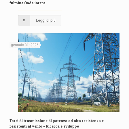
fulmine Onda intera
Leggi di più
gennaio 31, 2026
Torri di trasmissione di potenza ad alta resistenza e
resistenti al vento – Ricerca e sviluppo