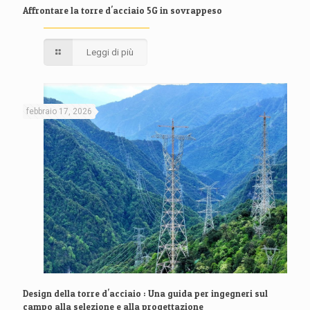
Affrontare la torre d'acciaio 5G in sovrappeso
Leggi di più
febbraio 17, 2026
Design della torre d'acciaio : Una guida per ingegneri sul
campo alla selezione e alla progettazione