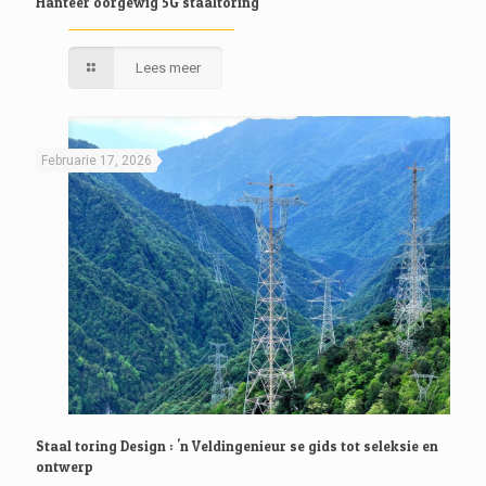
Hanteer oorgewig 5G staaltoring
Lees meer
Februarie 17, 2026
Staal toring Design : 'n Veldingenieur se gids tot seleksie en
ontwerp