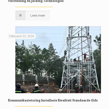
Versterking en Jacking Technologies
Lees meer
Februarie 23, 2026
Kommunikasietoring Installasie Kwaliteit Standaarde Gids