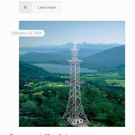
Lees meer
Februarie 20, 2026