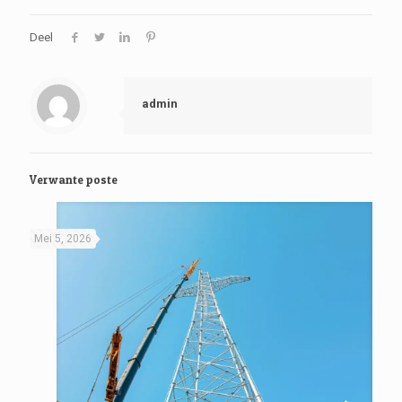
Deel
admin
Verwante poste
Mei 5, 2026