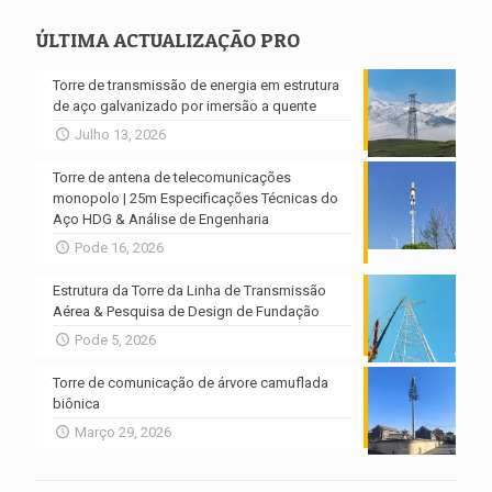
ÚLTIMA ACTUALIZAÇÃO PRO
Torre de transmissão de energia em estrutura
de aço galvanizado por imersão a quente
Julho 13, 2026
Torre de antena de telecomunicações
monopolo | 25m Especificações Técnicas do
Aço HDG & Análise de Engenharia
Pode 16, 2026
Estrutura da Torre da Linha de Transmissão
Aérea & Pesquisa de Design de Fundação
Pode 5, 2026
Torre de comunicação de árvore camuflada
biônica
Março 29, 2026