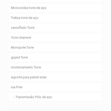
Microondas torre de aço
Treliça torre de aço
camuflado Torre
Torre chaminé
Monopole Torre
guyed Torre
monitoramento Torre
suporte para painel solar
rua Pole
Transmissão Pólo de aço