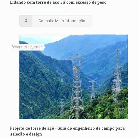
Lidando com torre de aço 5G com excesso de peso
Consulte Mais informação
fevereiro 17, 2026
Projeto de torre de aço : Guia do engenheiro de campo para
seleção e design