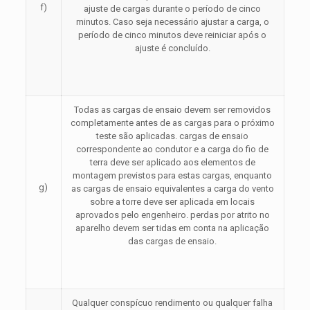
f)
ajuste de cargas durante o período de cinco
minutos. Caso seja necessário ajustar a carga, o
período de cinco minutos deve reiniciar após o
ajuste é concluído.
Todas as cargas de ensaio devem ser removidos
completamente antes de as cargas para o próximo
teste são aplicadas. cargas de ensaio
correspondente ao condutor e a carga do fio de
terra deve ser aplicado aos elementos de
montagem previstos para estas cargas, enquanto
g)
as cargas de ensaio equivalentes a carga do vento
sobre a torre deve ser aplicada em locais
aprovados pelo engenheiro. perdas por atrito no
aparelho devem ser tidas em conta na aplicação
das cargas de ensaio.
Qualquer conspícuo rendimento ou qualquer falha