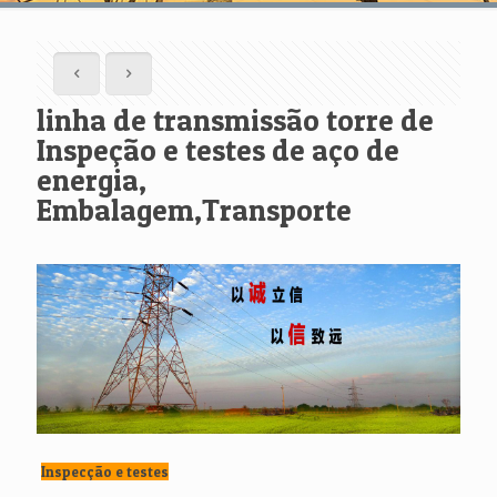
linha de transmissão torre de
Inspeção e testes de aço de
energia,
Embalagem,Transporte
Inspecção e testes