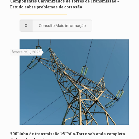
Componentes Galvanizados de Torres de Transmissão –
Estudo sobre problemas de corrosão
Consulte Mais informação
fevereiro 1, 2026
500Linha de transmissão kV Pólo-Torre sob onda completa