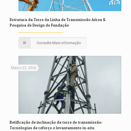
Estrutura da Torre da Linha de Transmissão Aérea &
Pesquisa de Design de Fundação
Consulte Mais informação
Março 22, 2026
Retificação de inclinação da torre de transmissão:
Tecnologias de reforço e levantamento in-situ