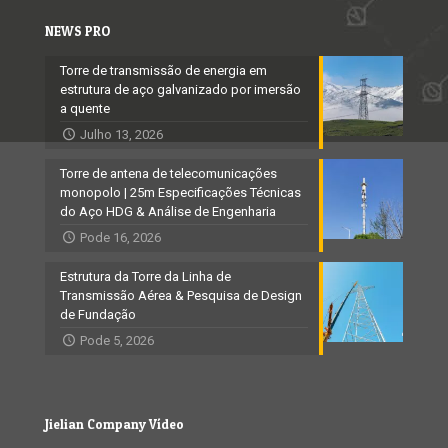
NEWS PRO
Torre de transmissão de energia em
estrutura de aço galvanizado por imersão
a quente
Julho 13, 2026
Torre de antena de telecomunicações
monopolo | 25m Especificações Técnicas
do Aço HDG & Análise de Engenharia
Pode 16, 2026
Estrutura da Torre da Linha de
Transmissão Aérea & Pesquisa de Design
de Fundação
Pode 5, 2026
Jielian Company Vídeo