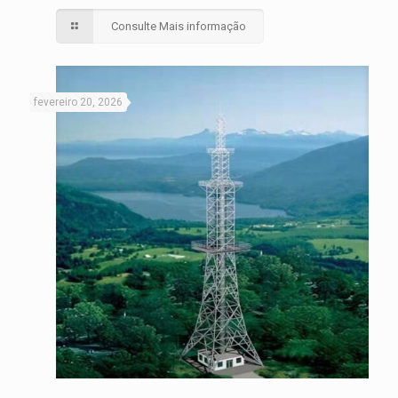
Consulte Mais informação
fevereiro 20, 2026