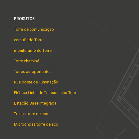
PRODUTOS
Torre de comunicação
camuflado Torre
monitoramento Torre
Torre chaminé
Torres autoportantes
Rua poste de iluminação
Elétrica Linha de Transmissão Torre
Estação Base Integrada
Treliça torre de aço
Microondas torre de aço