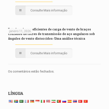
Consulte Mais informação
Estudo sobre coeficientes de carga de vento de braços
janeiro 11, 2026
cruzados de torres de transmissão de aço angulares sob
ângulos de vento distorcidos: Uma análise técnica
Consulte Mais informação
Os comentários estão fechados.
LÍNGUA