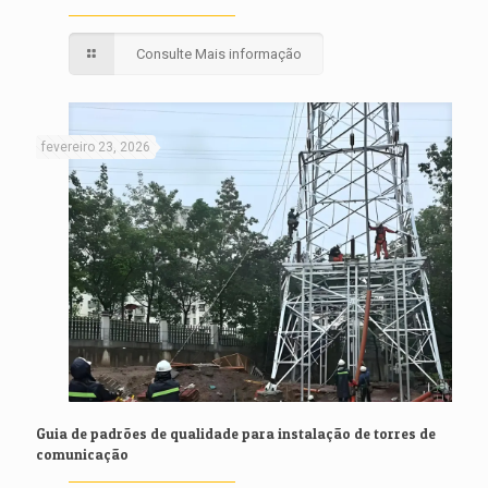
Consulte Mais informação
fevereiro 23, 2026
Guia de padrões de qualidade para instalação de torres de
comunicação