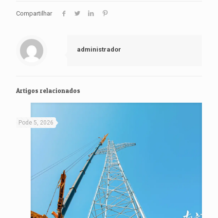
Compartilhar
administrador
Artigos relacionados
Pode 5, 2026