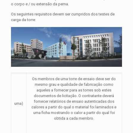
o corpo e / ou extensão da perna.
Os seguintes requisitos devem ser cumpridos dos testes de
carga da torre:
Os membros de uma torre de ensaio deve ser do
mesmo grau e qualidade de fabricação como
aqueles a fornecer para as torres sob estes
documentos de licitação. O contratante deverá
fornecer relatórios de ensaio autenticadas dos
uma)
calores a partir do qual o material foi laminados e
uma ficha mostrando o calor a partir do qual foi
obtida a cada membro.