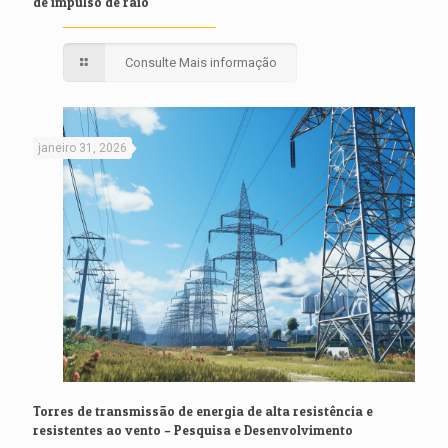
de impulso de raio
Consulte Mais informação
janeiro 31, 2026
Torres de transmissão de energia de alta resistência e
resistentes ao vento – Pesquisa e Desenvolvimento