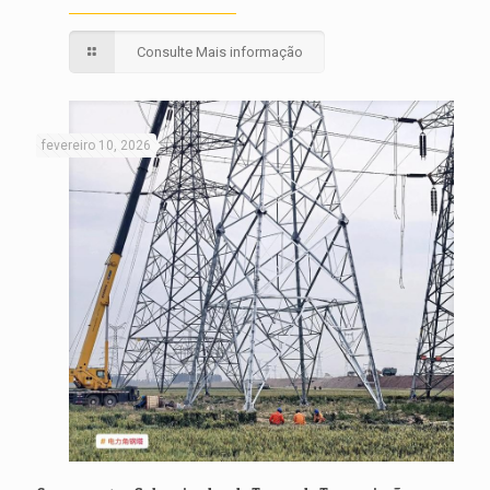
Consulte Mais informação
fevereiro 10, 2026