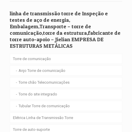
linha de transmissão torre de Inspeção e
testes de aço de energia,
Embalagem,Transporte – torre de
comunicação,torre da estrutura,fabricante de
torre auto-apoio – Jielian EMPRESA DE
ESTRUTURAS METÁLICAS
Torre de comunicação
Anjo Torre de comunicação
Torre chão Telecomunicações
Torre do site integrado
Tubular Torre de comunicação
Elétrica Linha de Transmissão Torre
Torre de auto-suporte