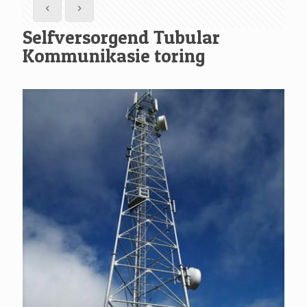
Selfversorgend Tubular
Kommunikasie toring