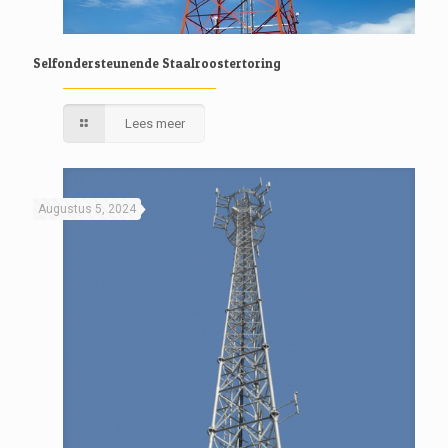
Selfondersteunende Staalroostertoring
Lees meer
Augustus 5, 2024