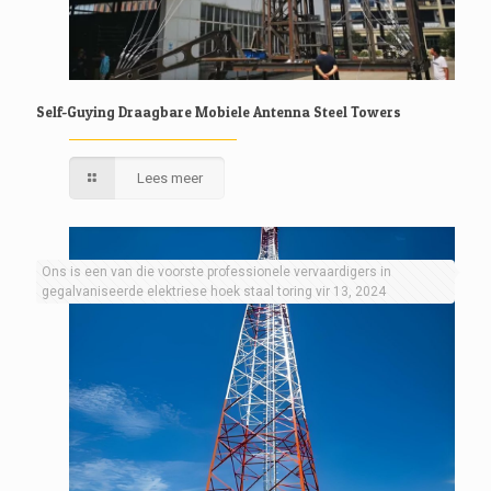
Self-Guying Draagbare Mobiele Antenna Steel Towers
Lees meer
Ons is een van die voorste professionele vervaardigers in
gegalvaniseerde elektriese hoek staal toring vir 13, 2024