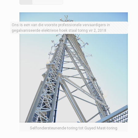
Ons is een van die voorste professionele vervaardigers in
gegalvaniseerde elektriese hoek staal toring vir 2, 2018
Selfondersteunende toring tot Guyed Mast-toring