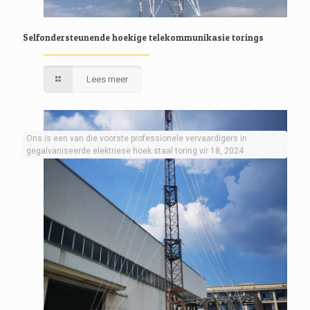
Selfondersteunende hoekige telekommunikasie torings
Lees meer
Ons is een van die voorste professionele vervaardigers in
gegalvaniseerde elektriese hoek staal toring vir 18, 2024