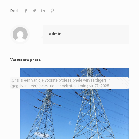
Deel
admin
Verwante poste
Ons is een van die voorste professionele vervaardigers in
gegalvaniseerde elektriese hoek staal toring vir 27, 2025