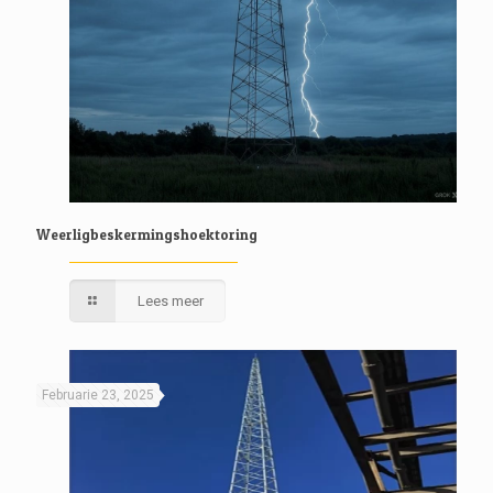
Weerligbeskermingshoektoring
Lees meer
Februarie 23, 2025