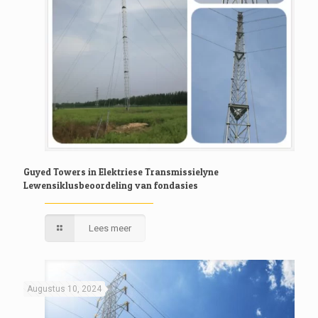
Guyed Towers in Elektriese Transmissielyne
Lewensiklusbeoordeling van fondasies
Lees meer
Augustus 10, 2024