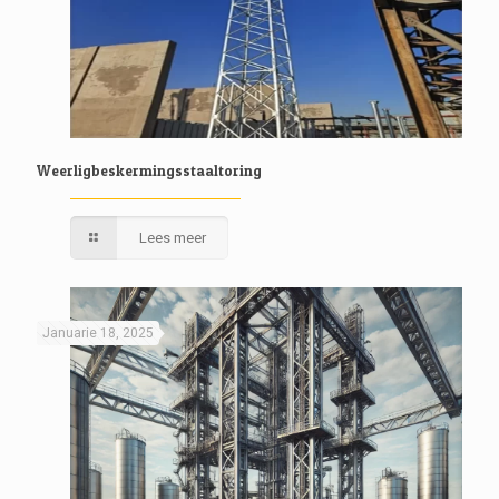
Weerligbeskermingsstaaltoring
Lees meer
Januarie 18, 2025