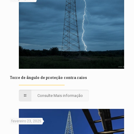
Torre de ângulo de proteção contra raios
Consulte Mais informação
fevereiro 23, 2025