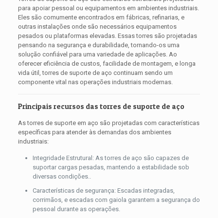
para apoiar pessoal ou equipamentos em ambientes industriais.
Eles são comumente encontrados em fábricas, refinarias, e
outras instalações onde são necessários equipamentos
pesados ​​ou plataformas elevadas. Essas torres são projetadas
pensando na segurança e durabilidade, tornando-os uma
solução confiável para uma variedade de aplicações. Ao
oferecer eficiência de custos, facilidade de montagem, e longa
vida útil, torres de suporte de aço continuam sendo um
componente vital nas operações industriais modernas.
Principais recursos das torres de suporte de aço
As torres de suporte em aço são projetadas com características
específicas para atender às demandas dos ambientes
industriais:
Integridade Estrutural: As torres de aço são capazes de
suportar cargas pesadas, mantendo a estabilidade sob
diversas condições..
Características de segurança: Escadas integradas,
corrimãos, e escadas com gaiola garantem a segurança do
pessoal durante as operações.