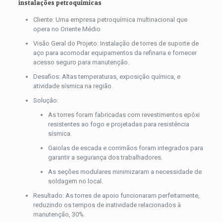
instalações petroquímicas
Cliente: Uma empresa petroquímica multinacional que
opera no Oriente Médio
Visão Geral do Projeto: Instalação de torres de suporte de
aço para acomodar equipamentos da refinaria e fornecer
acesso seguro para manutenção.
Desafios: Altas temperaturas, exposição química, e
atividade sísmica na região.
Solução:
As torres foram fabricadas com revestimentos epóxi
resistentes ao fogo e projetadas para resistência
sísmica.
Gaiolas de escada e corrimãos foram integrados para
garantir a segurança dos trabalhadores.
As seções modulares minimizaram a necessidade de
soldagem no local.
Resultado: As torres de apoio funcionaram perfeitamente,
reduzindo os tempos de inatividade relacionados à
manutenção, 30%.