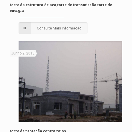
torre da estrutura de aço,torre de transmissão,torre de
energia
Consulte Mais informação
Junho 2, 2018
torre de proteção contra raios