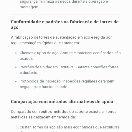
segurança minimiza os riscos durante a operação e
montagem.
Conformidade e padrões na fabricação de torres de
aço
A fabricação de torres de sustentação em aço é regida por
regulamentações rígidas que abrangem:
Classes e tipos de aço: Somente materiais certificados são
usados.
Padrões de Soldagem Estrutural: Garante conexões fortes
e duráveis.
Protocolos de Inspeção: Inspeções regulares garantem
segurança e funcionalidade.
Comparação com métodos alternativos de apoio
Comparado com outros métodos de suporte estrutural, torres
metálicas se destacam em termos de:
Custar: Torres de aço são mais econômicas que estruturas