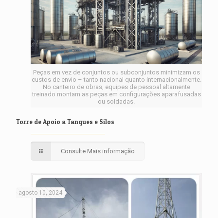
Peças em vez de conjuntos ou subconjuntos minimizam os
custos de envio – tanto nacional quanto internacionalmente.
No canteiro de obras, equipes de pessoal altamente
treinado montam as peças em configurações aparafusadas
ou soldadas.
Torre de Apoio a Tanques e Silos
Consulte Mais informação
agosto 10, 2024