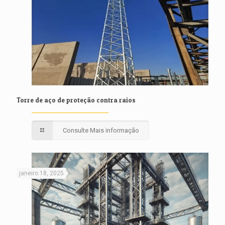
Torre de aço de proteção contra raios
Consulte Mais informação
janeiro 18, 2025