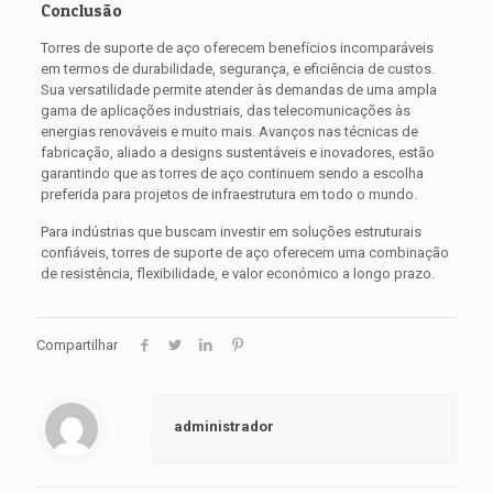
Conclusão
Torres de suporte de aço oferecem benefícios incomparáveis ​​
em termos de durabilidade, segurança, e eficiência de custos.
Sua versatilidade permite atender às demandas de uma ampla
gama de aplicações industriais, das telecomunicações às
energias renováveis ​​e muito mais. Avanços nas técnicas de
fabricação, aliado a designs sustentáveis ​​e inovadores, estão
garantindo que as torres de aço continuem sendo a escolha
preferida para projetos de infraestrutura em todo o mundo.
Para indústrias que buscam investir em soluções estruturais
confiáveis, torres de suporte de aço oferecem uma combinação
de resistência, flexibilidade, e valor económico a longo prazo.
Compartilhar
administrador