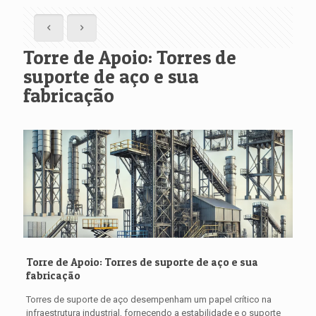
Torre de Apoio: Torres de
suporte de aço e sua
fabricação
Torre de Apoio: Torres de suporte de aço e sua
fabricação
Torres de suporte de aço desempenham um papel crítico na
infraestrutura industrial, fornecendo a estabilidade e o suporte