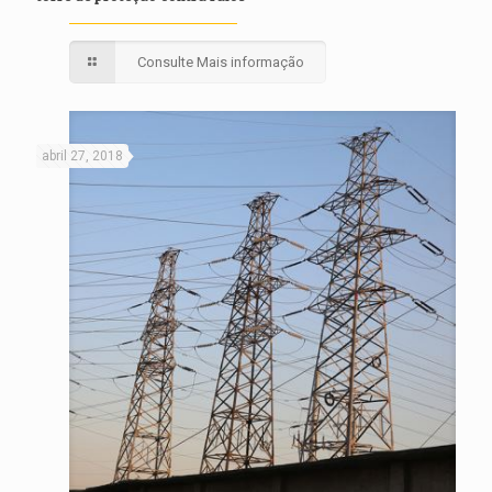
Consulte Mais informação
abril 27, 2018