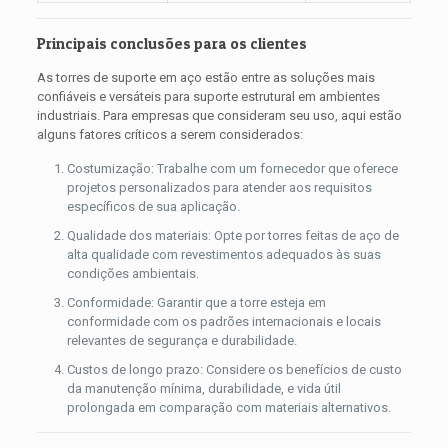
Principais conclusões para os clientes
As torres de suporte em aço estão entre as soluções mais
confiáveis ​​e versáteis para suporte estrutural em ambientes
industriais. Para empresas que consideram seu uso, aqui estão
alguns fatores críticos a serem considerados:
Costumização: Trabalhe com um fornecedor que oferece
projetos personalizados para atender aos requisitos
específicos de sua aplicação.
Qualidade dos materiais: Opte por torres feitas de aço de
alta qualidade com revestimentos adequados às suas
condições ambientais.
Conformidade: Garantir que a torre esteja em
conformidade com os padrões internacionais e locais
relevantes de segurança e durabilidade.
Custos de longo prazo: Considere os benefícios de custo
da manutenção mínima, durabilidade, e vida útil
prolongada em comparação com materiais alternativos.