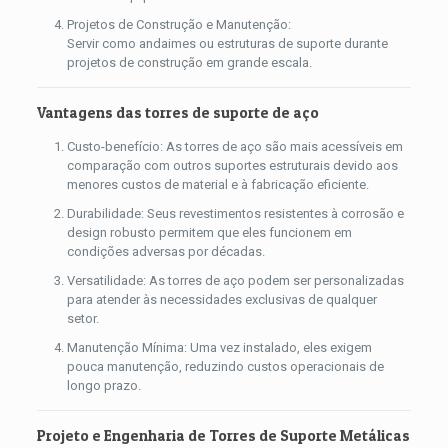
Projetos de Construção e Manutenção:
Servir como andaimes ou estruturas de suporte durante
projetos de construção em grande escala.
Vantagens das torres de suporte de aço
Custo-benefício: As torres de aço são mais acessíveis em
comparação com outros suportes estruturais devido aos
menores custos de material e à fabricação eficiente.
Durabilidade: Seus revestimentos resistentes à corrosão e
design robusto permitem que eles funcionem em
condições adversas por décadas.
Versatilidade: As torres de aço podem ser personalizadas
para atender às necessidades exclusivas de qualquer
setor.
Manutenção Mínima: Uma vez instalado, eles exigem
pouca manutenção, reduzindo custos operacionais de
longo prazo.
Projeto e Engenharia de Torres de Suporte Metálicas