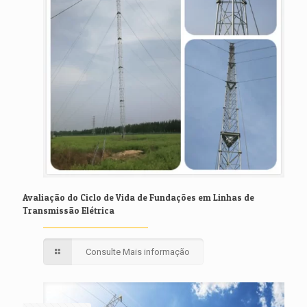
Avaliação do Ciclo de Vida de Fundações em Linhas de
Transmissão Elétrica
Consulte Mais informação