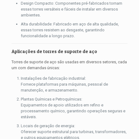
Design Compacto: Componentes pré-fabricados tornam
essas torres versáteis e fáceis de instalar em diversos
ambientes.
Alta durabilidade: Fabricado em aço de alta qualidade,
essas torres resistem ao desgaste, garantindo
funcionalidade a longo prazo.
Aplicações de torres de suporte de aço
Torres de suporte de aço são usadas em diversos setores, cada
um com demandas únicas:
Instalações de fabricação industrial:
Fornece plataformas para máquinas, pessoal de
manutenção, e armazenamento.
Plantas Químicas e Petroquímicas:
Equipamentos de apoio utilizados em refino e
processamento químico, garantindo operações seguras e
estáveis.
Locais de geração de energia:
Oferecer suporte estrutural para turbinas, transformadores,
e outros equipamentos elétricos.