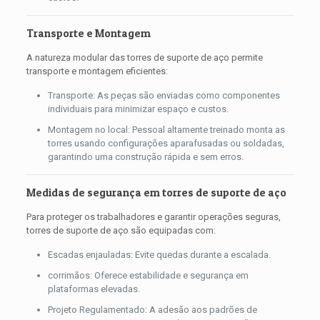
Transporte e Montagem
A natureza modular das torres de suporte de aço permite
transporte e montagem eficientes:
Transporte: As peças são enviadas como componentes
individuais para minimizar espaço e custos.
Montagem no local: Pessoal altamente treinado monta as
torres usando configurações aparafusadas ou soldadas,
garantindo uma construção rápida e sem erros.
Medidas de segurança em torres de suporte de aço
Para proteger os trabalhadores e garantir operações seguras,
torres de suporte de aço são equipadas com:
Escadas enjauladas: Evite quedas durante a escalada.
corrimãos: Oferece estabilidade e segurança em
plataformas elevadas.
Projeto Regulamentado: A adesão aos padrões de