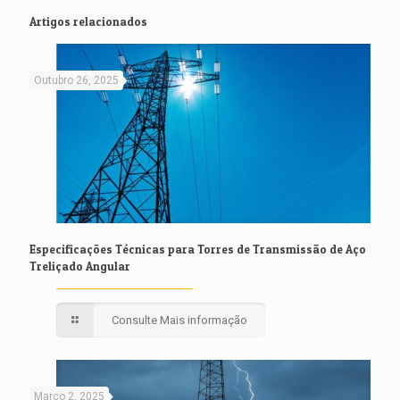
Artigos relacionados
Outubro 26, 2025
Especificações Técnicas para Torres de Transmissão de Aço
Treliçado Angular
Consulte Mais informação
Março 2, 2025