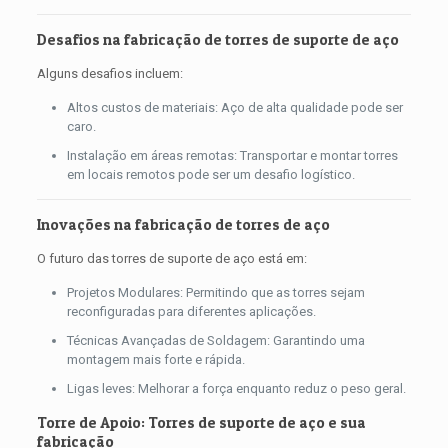
Desafios na fabricação de torres de suporte de aço
Alguns desafios incluem:
Altos custos de materiais: Aço de alta qualidade pode ser
caro.
Instalação em áreas remotas: Transportar e montar torres
em locais remotos pode ser um desafio logístico.
Inovações na fabricação de torres de aço
O futuro das torres de suporte de aço está em:
Projetos Modulares: Permitindo que as torres sejam
reconfiguradas para diferentes aplicações.
Técnicas Avançadas de Soldagem: Garantindo uma
montagem mais forte e rápida.
Ligas leves: Melhorar a força enquanto reduz o peso geral.
Torre de Apoio: Torres de suporte de aço e sua
fabricação