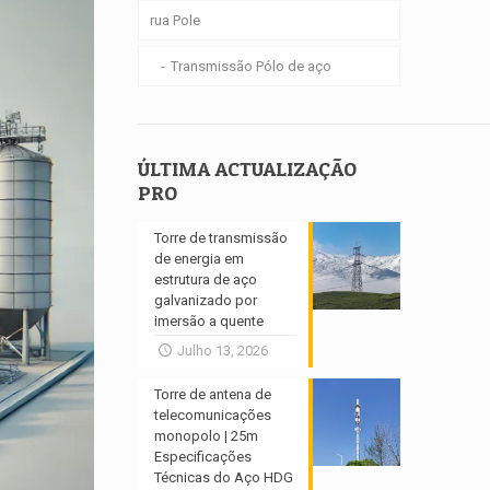
rua Pole
Transmissão Pólo de aço
ÚLTIMA ACTUALIZAÇÃO
PRO
Torre de transmissão
de energia em
estrutura de aço
galvanizado por
imersão a quente
Julho 13, 2026
Torre de antena de
telecomunicações
monopolo | 25m
Especificações
Técnicas do Aço HDG