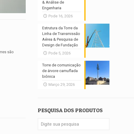
& Análise de
Engenharia
Pode 16, 2026
Estrutura da Torre da
Linha de Transmissão
Aérea & Pesquisa de
Design de Fundação
rres são
Pode 5, 2026
Torre de comunicação
de árvore camuflada
biônica
Março 29, 2026
PESQUISA DOS PRODUTOS