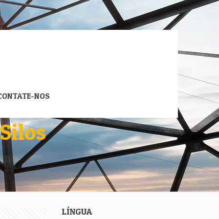
CONTATE-NOS
Silos
LÍNGUA