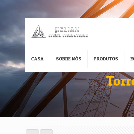
CASA
SOBRE NÓS
PRODUTOS
E
Torr