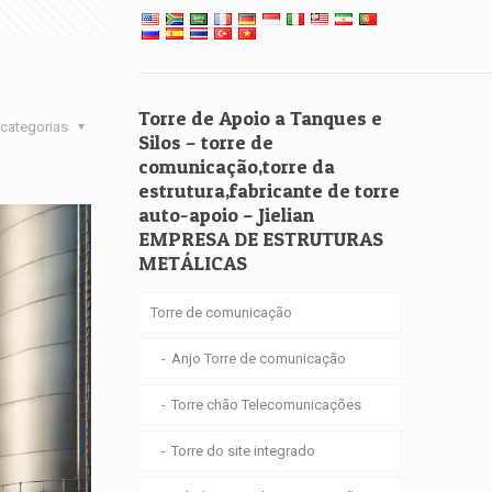
Torre de Apoio a Tanques e
categorias
Silos – torre de
comunicação,torre da
estrutura,fabricante de torre
auto-apoio – Jielian
EMPRESA DE ESTRUTURAS
METÁLICAS
Torre de comunicação
Anjo Torre de comunicação
Torre chão Telecomunicações
Torre do site integrado