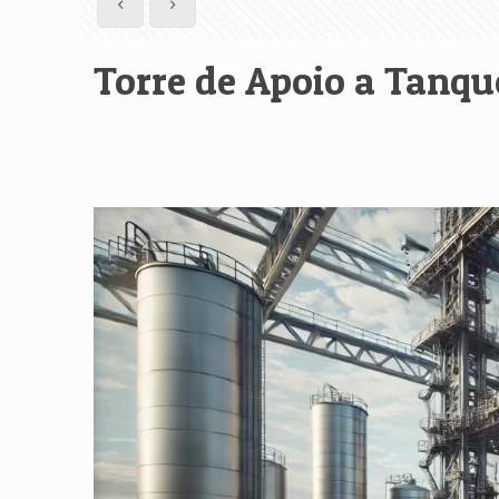
Torre de Apoio a Tanque