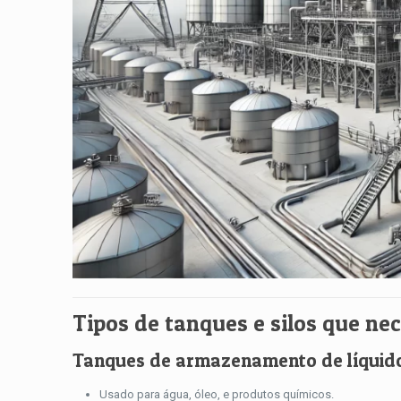
Tipos de tanques e silos que ne
Tanques de armazenamento de líquid
Usado para água, óleo, e produtos químicos.