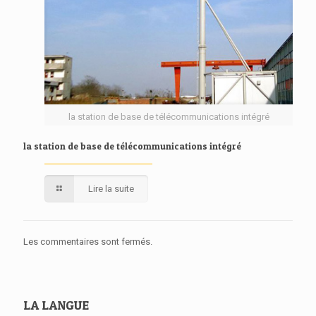
la station de base de télécommunications intégré
la station de base de télécommunications intégré
Lire la suite
Les commentaires sont fermés.
LA LANGUE