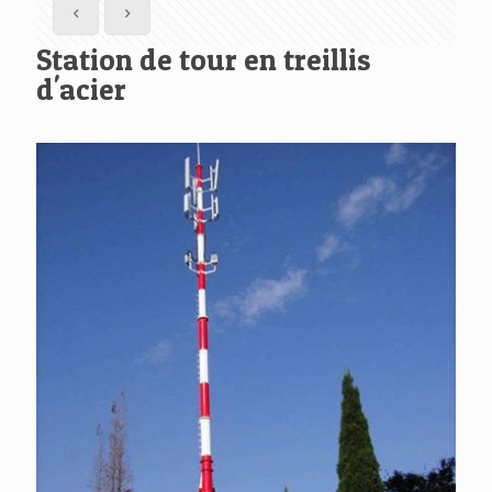
Station de tour en treillis
d'acier