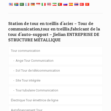
Station de tour en treillis d'acier – Tour de
communication,tour en treillis,fabricant de la
tour d'auto-support – Jielian ENTREPRISE DE
STRUCTURE MÉTALLIQUE
Tour communication
Ange Tour Communication
Sol Tour de télécommunication
Site Tour intégrée
Tour tubulaire Communication
Électrique Tour émettrice de ligne
Autofinancement Tour