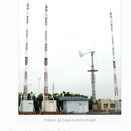
Station de base mobile intégré