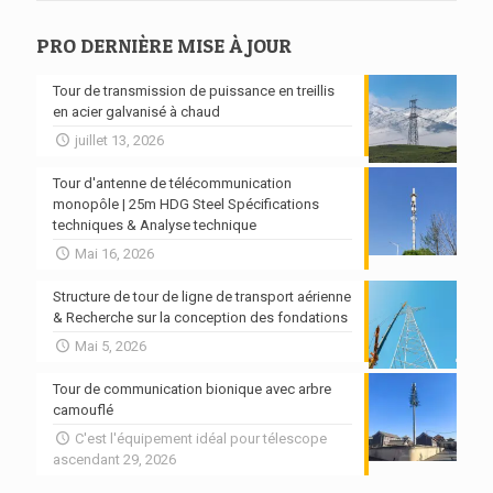
PRO DERNIÈRE MISE À JOUR
Tour de transmission de puissance en treillis
en acier galvanisé à chaud
juillet 13, 2026
Tour d'antenne de télécommunication
monopôle | 25m HDG Steel Spécifications
techniques & Analyse technique
Mai 16, 2026
Structure de tour de ligne de transport aérienne
& Recherche sur la conception des fondations
Mai 5, 2026
Tour de communication bionique avec arbre
camouflé
C'est l'équipement idéal pour télescope
ascendant 29, 2026