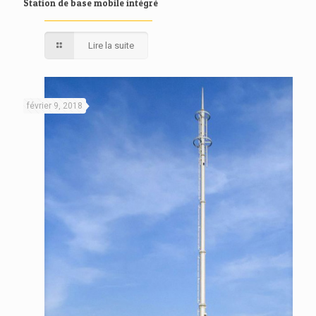
Station de base mobile intégré
Lire la suite
février 9, 2018