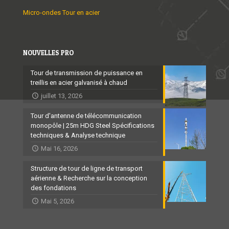
Micro-ondes Tour en acier
NOUVELLES PRO
Tour de transmission de puissance en
treillis en acier galvanisé à chaud
juillet 13, 2026
Tour d'antenne de télécommunication
monopôle | 25m HDG Steel Spécifications
techniques & Analyse technique
Mai 16, 2026
Structure de tour de ligne de transport
aérienne & Recherche sur la conception
des fondations
Mai 5, 2026