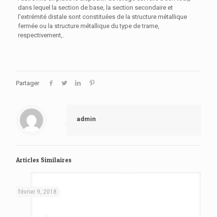
dans lequel la section de base, la section secondaire et
l'extrémité distale sont constituées de la structure métallique
fermée ou la structure métallique du type de trame,
respectivement,.
Partager
admin
Articles Similaires
février 9, 2018