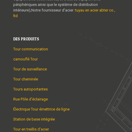
périphériques ainsi que le système de distribution
intérieure),Notre fournisseur d'acier :
tuyau en acier abter co.,
ltd
DES PRODUITS
Tour communication
camouflé Tour
Tour de surveillance
Tour cheminée
Tours autoportantes
Rue Pôle d'éclairage
Électrique Tour émettrice de ligne
Station de base intégrée
Tour en treillis d'acier