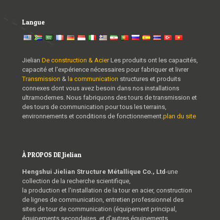
Langue
Jielian
De construction & Acier
Les produits ont les capacités,
capacité et l'expérience nécessaires pour fabriquer et livrer
Transmission
&
la communication
structures et produits
connexes dont vous avez besoin dans nos installations
ultramodernes. Nous fabriquons des tours de transmission et
des tours de communication pour tous les terrains,
environnements et conditions de fonctionnement.
plan du site
À PROPOS DE Jielian
Hengshui Jielian Structure Métallique Co., Ltd
-une
collection de la recherche scientifique,
la production et l'installation de la tour en acier, construction
de lignes de communication, entretien professionnel des
sites de tour de communication (équipement principal,
équipements secondaires, et d'autres équipements