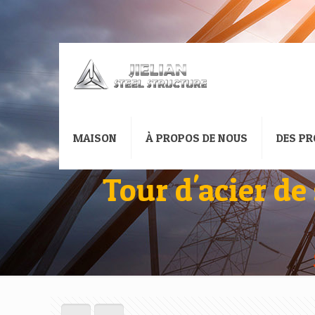
MAISON
À PROPOS DE NOUS
DES PR
Tour d'acier de