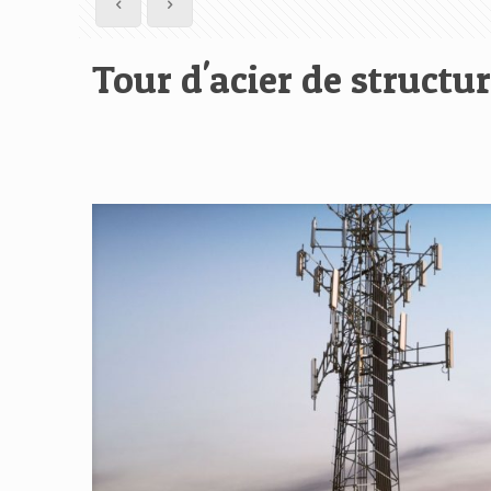
Tour d'acier de structu