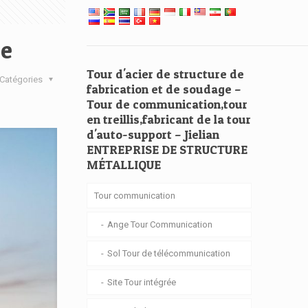
ge
Tour d'acier de structure de
Catégories
fabrication et de soudage –
Tour de communication,tour
en treillis,fabricant de la tour
d'auto-support – Jielian
ENTREPRISE DE STRUCTURE
MÉTALLIQUE
Tour communication
Ange Tour Communication
Sol Tour de télécommunication
Site Tour intégrée