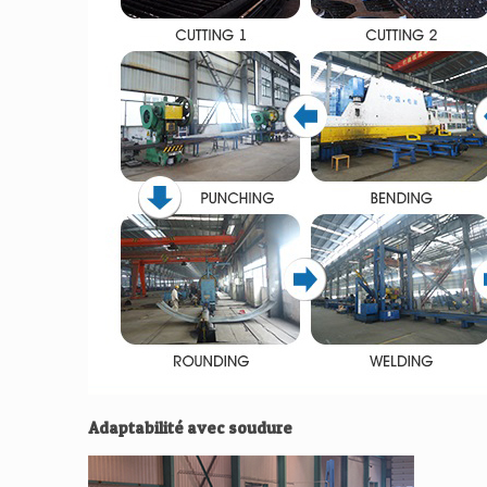
Adaptabilité avec soudure