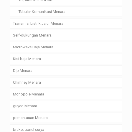
Tubular Komunikasi Menara
Transmisi Listrik Jalur Menara
Self-dukungan Menara
Microwave Baja Menara
Kisi baja Menara
Dip Menara
Chimney Menara
Monopole Menara
guyed Menara
pemantauan Menara
braket panel surya