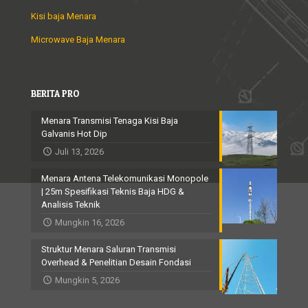
Kisi baja Menara
Microwave Baja Menara
BERITA PRO
Menara Transmisi Tenaga Kisi Baja
Galvanis Hot Dip
Juli 13, 2026
Menara Antena Telekomunikasi Monopole
| 25m Spesifikasi Teknis Baja HDG &
Analisis Teknik
Mungkin 16, 2026
Struktur Menara Saluran Transmisi
Overhead & Penelitian Desain Fondasi
Mungkin 5, 2026