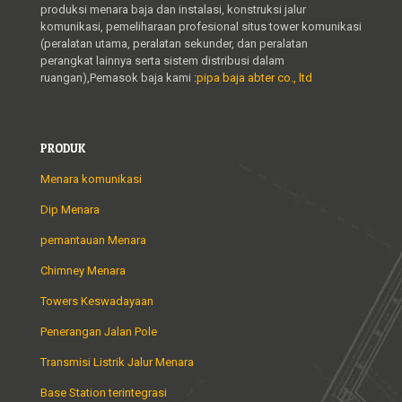
produksi menara baja dan instalasi, konstruksi jalur
komunikasi, pemeliharaan profesional situs tower komunikasi
(peralatan utama, peralatan sekunder, dan peralatan
perangkat lainnya serta sistem distribusi dalam
ruangan),Pemasok baja kami :
pipa baja abter co., ltd
PRODUK
Menara komunikasi
Dip Menara
pemantauan Menara
Chimney Menara
Towers Keswadayaan
Penerangan Jalan Pole
Transmisi Listrik Jalur Menara
Base Station terintegrasi