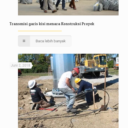
Transmisi garis kisi menara Konstruksi Proyek
Baca lebih banyak
Juni 2, 2018