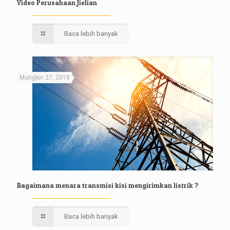
Video Perusahaan Jielian
Baca lebih banyak
Mungkin 27, 2018
Bagaimana menara transmisi kisi mengirimkan listrik ?
Baca lebih banyak