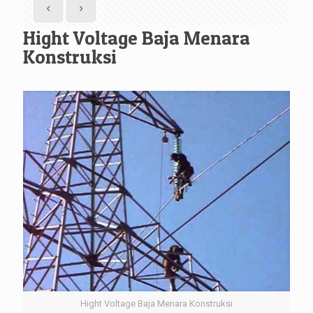
Hight Voltage Baja Menara
Konstruksi
Hight Voltage Baja Menara Konstruksi