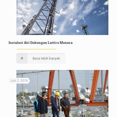
Instalasi diri Dukungan Lattice Menara
Baca lebih banyak
Juni 2, 2018