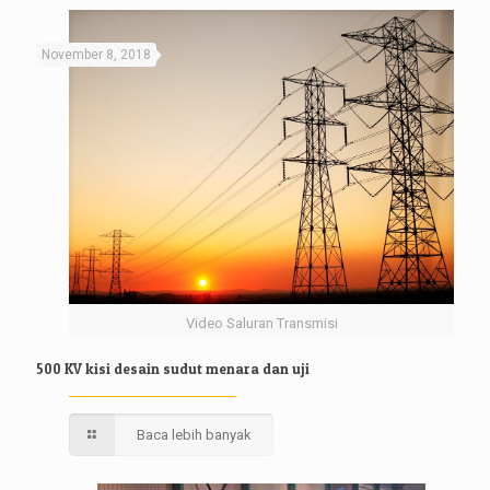
November 8, 2018
Video Saluran Transmisi
500 KV kisi desain sudut menara dan uji
Baca lebih banyak