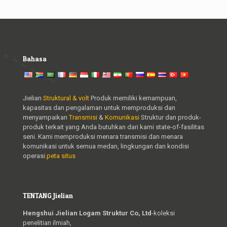
Bahasa
Jielian
Struktural & volt
Produk memiliki kemampuan,
kapasitas dan pengalaman untuk memproduksi dan
menyampaikan
Transmisi
&
Komunikasi
Struktur dan produk-
produk terkait yang Anda butuhkan dari kami state-of-fasilitas
seni. Kami memproduksi menara transmisi dan menara
komunikasi untuk semua medan, lingkungan dan kondisi
operasi.
peta situs
TENTANG Jielian
Hengshui Jielian Logam Struktur Co, Ltd
-koleksi
penelitian ilmiah,