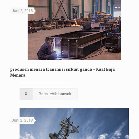
Juni 2, 2018
produsen menara transmisi sirkuit ganda – Kuat Baja
Menara
Baca lebih banyak
Juni 2, 2018