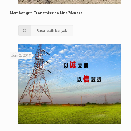
Membangun Transmission Line Menara
Baca lebih banyak
Juni 2, 2018