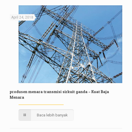
April 24, 2018
produsen menara transmisi sirkuit ganda – Kuat Baja
Menara
Baca lebih banyak