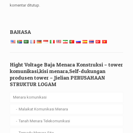
komentar ditutup.
BAHASA
Hight Voltage Baja Menara Konstruksi – tower
komunikasi,kisi menara,Self-dukungan
produsen tower – Jielian PERUSAHAAN
STRUKTUR LOGAM
Menara komunikasi
Malaikat Komunikasi Menara
Tanah Menara Telekomunikasi
Terpadu Menara Site