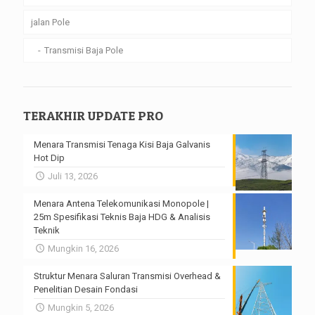
jalan Pole
Transmisi Baja Pole
TERAKHIR UPDATE PRO
Menara Transmisi Tenaga Kisi Baja Galvanis
Hot Dip
Juli 13, 2026
Menara Antena Telekomunikasi Monopole |
25m Spesifikasi Teknis Baja HDG & Analisis
Teknik
Mungkin 16, 2026
Struktur Menara Saluran Transmisi Overhead &
Penelitian Desain Fondasi
Mungkin 5, 2026