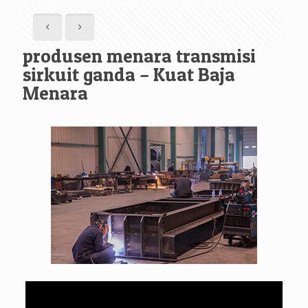
produsen menara transmisi
sirkuit ganda – Kuat Baja
Menara