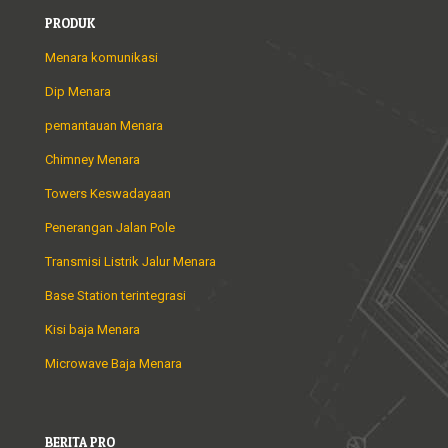
PRODUK
Menara komunikasi
Dip Menara
pemantauan Menara
Chimney Menara
Towers Keswadayaan
Penerangan Jalan Pole
Transmisi Listrik Jalur Menara
Base Station terintegrasi
Kisi baja Menara
Microwave Baja Menara
BERITA PRO