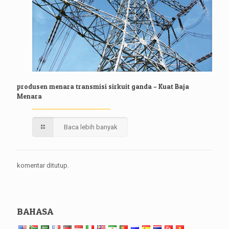
produsen menara transmisi sirkuit ganda – Kuat Baja
Menara
Baca lebih banyak
komentar ditutup.
BAHASA