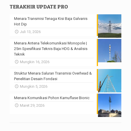
TERAKHIR UPDATE PRO
Menara Transmisi Tenaga Kisi Baja Galvanis
Hot Dip
Juli 13, 2026
Menara Antena Telekomunikasi Monopole |
25m Spesifikasi Teknis Baja HDG & Analisis
Teknik
Mungkin 16, 2026
Struktur Menara Saluran Transmisi Overhead &
Penelitian Desain Fondasi
Mungkin 5, 2026
Menara Komunikasi Pohon Kamuflase Bionic
Maret 29, 2026