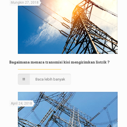
Mungkin 27, 2018
Bagaimana menara transmisi kisi mengirimkan listrik ?
Baca lebih banyak
April 24, 2018