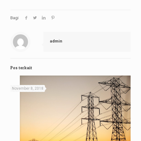
Bagi
admin
Pos terkait
November 8, 2018