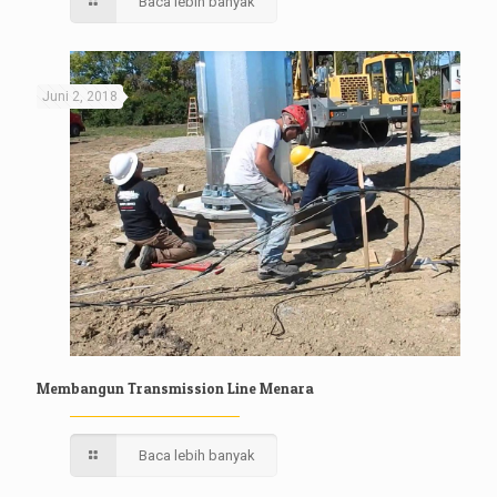
Baca lebih banyak
Juni 2, 2018
Membangun Transmission Line Menara
Baca lebih banyak