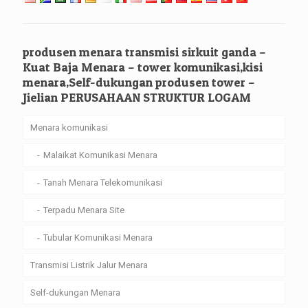
produsen menara transmisi sirkuit ganda –
Kuat Baja Menara – tower komunikasi,kisi
menara,Self-dukungan produsen tower –
Jielian PERUSAHAAN STRUKTUR LOGAM
Menara komunikasi
Malaikat Komunikasi Menara
Tanah Menara Telekomunikasi
Terpadu Menara Site
Tubular Komunikasi Menara
Transmisi Listrik Jalur Menara
Self-dukungan Menara