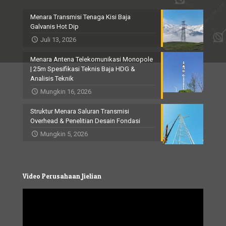
Menara Transmisi Tenaga Kisi Baja
Galvanis Hot Dip
Juli 13, 2026
Menara Antena Telekomunikasi Monopole
| 25m Spesifikasi Teknis Baja HDG &
Analisis Teknik
Mungkin 16, 2026
Struktur Menara Saluran Transmisi
Overhead & Penelitian Desain Fondasi
Mungkin 5, 2026
Video Perusahaan Jielian
Video
Player