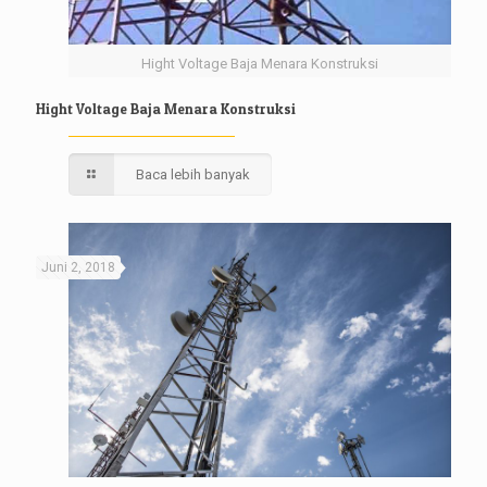
Hight Voltage Baja Menara Konstruksi
Hight Voltage Baja Menara Konstruksi
Baca lebih banyak
Juni 2, 2018