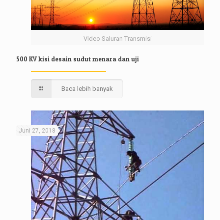
Video Saluran Transmisi
500 KV kisi desain sudut menara dan uji
Baca lebih banyak
Juni 27, 2018