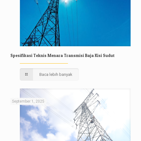
Spesifikasi Teknis Menara Transmisi Baja Kisi Sudut
Baca lebih banyak
September 1, 2025