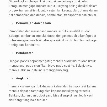
Dibandingkan dengan kisi mandiri, seharusnya tidak ada
keraguan mengapa menara sudut kisi yang paling disukai dalam
proyek transmisi listrik untuk sejumlah keunggulan, utama dalam
hal pemodelan dan desain, pembuatan, transportasi dan ereksi.
Pemodelan dan desain
Pemodelan dan merancang menara sudut kisi relatif mudah.
Sebagai tambahan, mereka dapat dengan mudah dikonfigurasi
untuk mengakomodasi beberapa sirkuit listrik dan dan berbagai
konfigurasi konduktor.
Pembuatan
Dengan pabrik cepat mengatur, menara sudut kisi mudah untuk
mengarang, pada signifikan biaya pada saat itu. Selanjutnya,
mereka lebih mudah untuk menggembleng.
Angkutan
menara kisi mengambil khawatir keluar dari transportasi, karena
mereka dapat ditampung oleh kapasitas truk yang tersedia.
Bahkan, ukuran dan bobot yang bisa diangkut jauh lebih kecil
dari tiang-tiang baja tubular.