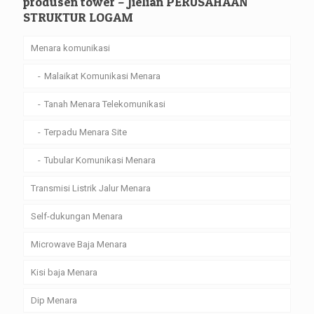
produsen tower – Jielian PERUSAHAAN
STRUKTUR LOGAM
Menara komunikasi
Malaikat Komunikasi Menara
Tanah Menara Telekomunikasi
Terpadu Menara Site
Tubular Komunikasi Menara
Transmisi Listrik Jalur Menara
Self-dukungan Menara
Microwave Baja Menara
Kisi baja Menara
Dip Menara