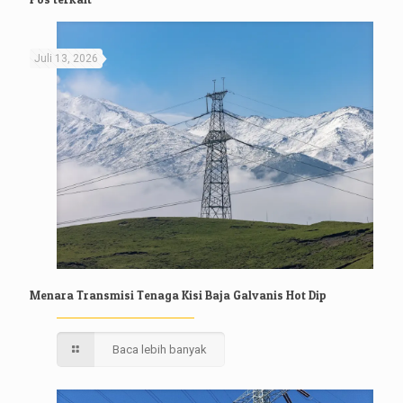
Juli 13, 2026
Menara Transmisi Tenaga Kisi Baja Galvanis Hot Dip
Baca lebih banyak