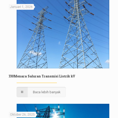
Januari 1, 2026
330Menara Saluran Transmisi Listrik kV
Baca lebih banyak
Oktober 26, 2025