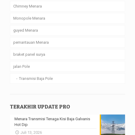
Chimney Menara
Monopole Menara
guyed Menara
pemantauan Menara
braket panel surya
jalan Pole
Transmisi Baja Pole
TERAKHIR UPDATE PRO
Menara Transmisi Tenaga Kisi Baja Galvanis
Hot Dip
Juli 13, 2026