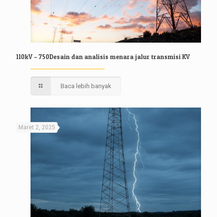
110kV – 750Desain dan analisis menara jalur transmisi KV
Baca lebih banyak
Maret 2, 2025