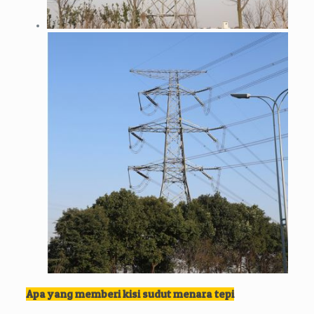
Apa yang memberi kisi sudut menara tepi