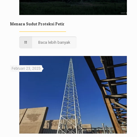
Menara Sudut Proteksi Petir
Baca lebih banyak
Februari 23, 2025