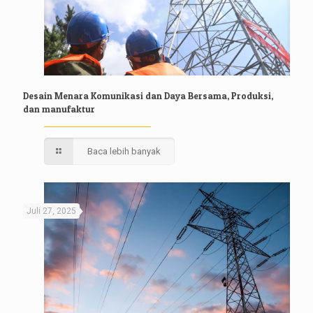
Desain Menara Komunikasi dan Daya Bersama, Produksi,
dan manufaktur
Baca lebih banyak
Juli 27, 2025