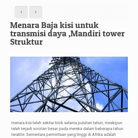
Menara Baja kisi untuk
transmisi daya ,Mandiri tower
Struktur
menara kisi telah sekitar blok selama puluhan tahun, meskipun
telah terjadi sorotan besar pada mereka dalam beberapa tahun
terakhir. Sementara permintaan yang tinggi di Afrika adalah