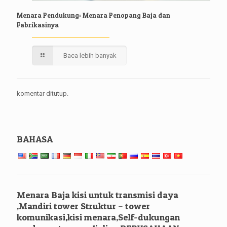
Menara Pendukung: Menara Penopang Baja dan
Fabrikasinya
Baca lebih banyak
komentar ditutup.
BAHASA
Menara Baja kisi untuk transmisi daya
,Mandiri tower Struktur – tower
komunikasi,kisi menara,Self-dukungan