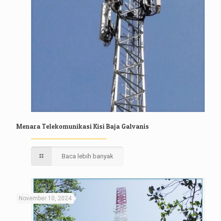
Menara Telekomunikasi Kisi Baja Galvanis
Baca lebih banyak
November 10, 2024