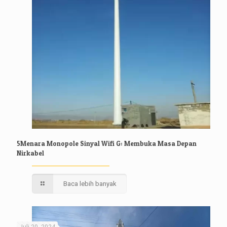
5Menara Monopole Sinyal Wifi G: Membuka Masa Depan
Nirkabel
Baca lebih banyak