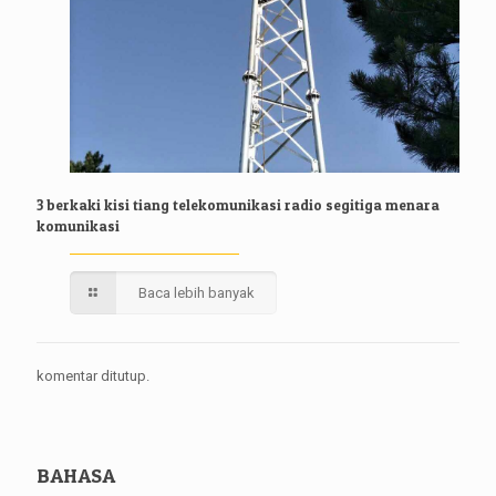
3 berkaki kisi tiang telekomunikasi radio segitiga menara
komunikasi
Baca lebih banyak
komentar ditutup.
BAHASA