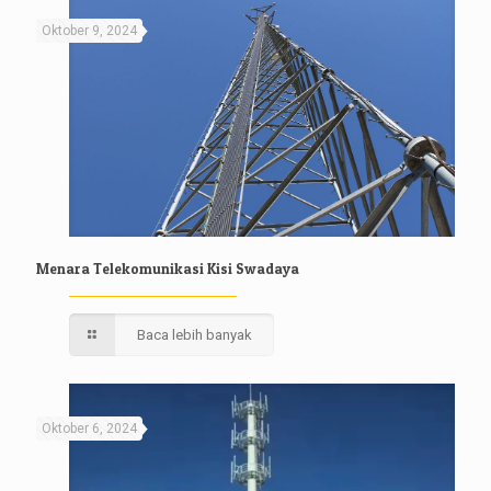
Oktober 9, 2024
Menara Telekomunikasi Kisi Swadaya
Baca lebih banyak
Oktober 6, 2024