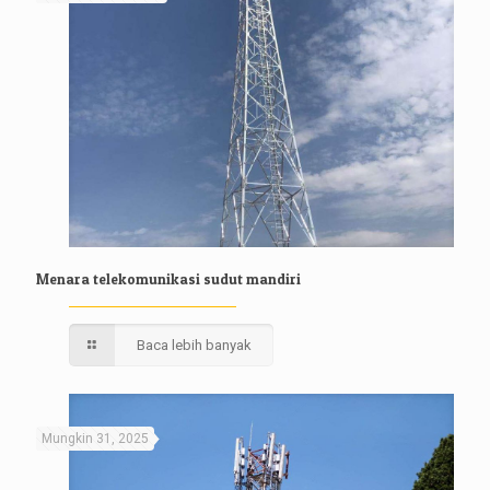
Menara telekomunikasi sudut mandiri
Baca lebih banyak
Mungkin 31, 2025