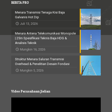
BERITA PRO
Menara Transmisi Tenaga Kisi Baja
Galvanis Hot Dip
Juli 13, 2026
Menara Antena Telekomunikasi Monopole
| 25m Spesifikasi Teknis Baja HDG &
Analisis Teknik
Mungkin 16, 2026
Struktur Menara Saluran Transmisi
Overhead & Penelitian Desain Fondasi
Mungkin 5, 2026
Video Perusahaan Jielian
Video
Player