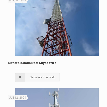
Juli 20, 2024
Menara Komunikasi Guyed Wire
Baca lebih banyak
Juli 12, 2024