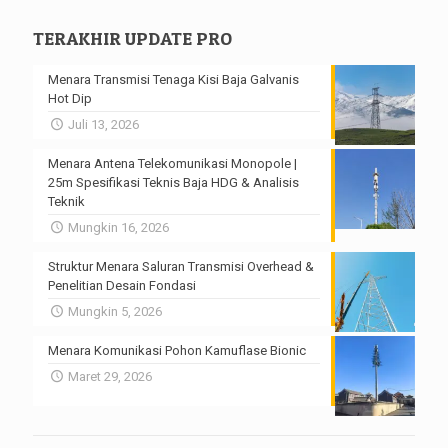
TERAKHIR UPDATE PRO
Menara Transmisi Tenaga Kisi Baja Galvanis
Hot Dip
Juli 13, 2026
Menara Antena Telekomunikasi Monopole |
25m Spesifikasi Teknis Baja HDG & Analisis
Teknik
Mungkin 16, 2026
Struktur Menara Saluran Transmisi Overhead &
Penelitian Desain Fondasi
Mungkin 5, 2026
Menara Komunikasi Pohon Kamuflase Bionic
Maret 29, 2026