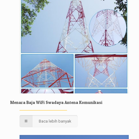
Menara Baja WiFi Swadaya Antena Komunikasi
Baca lebih banyak