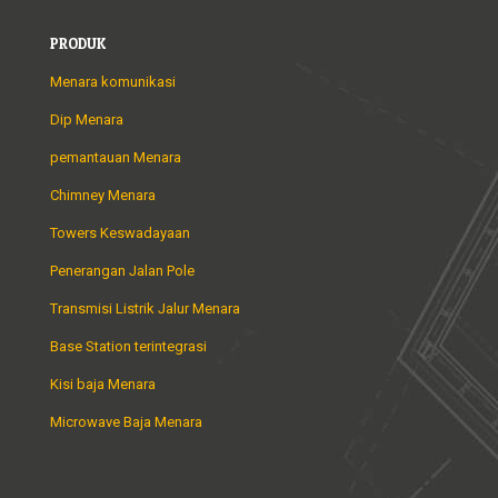
PRODUK
Menara komunikasi
Dip Menara
pemantauan Menara
Chimney Menara
Towers Keswadayaan
Penerangan Jalan Pole
Transmisi Listrik Jalur Menara
Base Station terintegrasi
Kisi baja Menara
Microwave Baja Menara