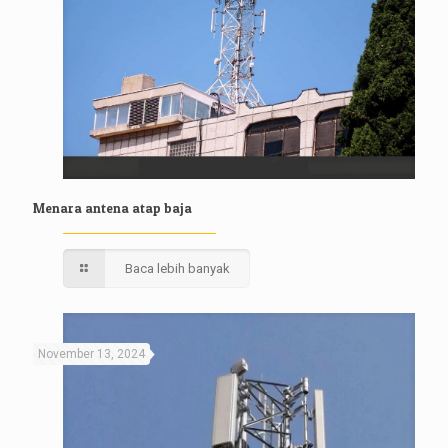
Menara antena atap baja
Baca lebih banyak
November 13, 2024