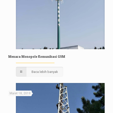
Menara Monopole Komunikasi GSM
Baca lebih banyak
Maret 18, 2019