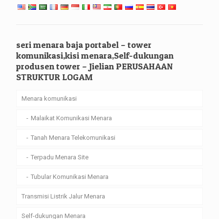
seri menara baja portabel – tower
komunikasi,kisi menara,Self-dukungan
produsen tower – Jielian PERUSAHAAN
STRUKTUR LOGAM
Menara komunikasi
Malaikat Komunikasi Menara
Tanah Menara Telekomunikasi
Terpadu Menara Site
Tubular Komunikasi Menara
Transmisi Listrik Jalur Menara
Self-dukungan Menara