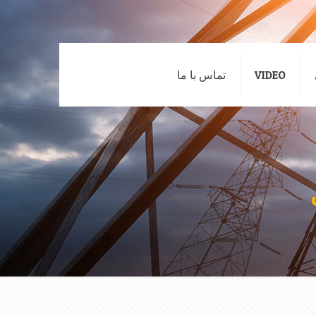
VIDEO
تماس با ما