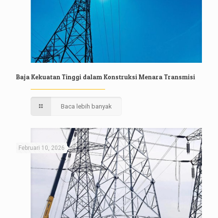
Baja Kekuatan Tinggi dalam Konstruksi Menara Transmisi
Baca lebih banyak
Februari 10, 2026