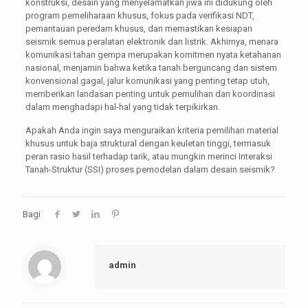
konstruksi, desain yang menyelamatkan jiwa ini didukung oleh
program pemeliharaan khusus, fokus pada verifikasi NDT,
pemantauan peredam khusus, dan memastikan kesiapan
seismik semua peralatan elektronik dan listrik. Akhirnya, menara
komunikasi tahan gempa merupakan komitmen nyata ketahanan
nasional, menjamin bahwa ketika tanah berguncang dan sistem
konvensional gagal, jalur komunikasi yang penting tetap utuh,
memberikan landasan penting untuk pemulihan dan koordinasi
dalam menghadapi hal-hal yang tidak terpikirkan.
Apakah Anda ingin saya menguraikan kriteria pemilihan material
khusus untuk baja struktural dengan keuletan tinggi, termasuk
peran rasio hasil terhadap tarik, atau mungkin merinci Interaksi
Tanah-Struktur (SSI) proses pemodelan dalam desain seismik?
Bagi
admin