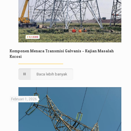
Komponen Menara Transmisi Galvanis – Kajian Masalah
Korosi
Baca lebih banyak
Februari 1, 2026