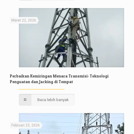
Maret 22, 2026
Perbaikan Kemiringan Menara Transmisi: Teknologi
Penguatan dan Jacking di Tempat
Baca lebih banyak
Februari 23, 2026