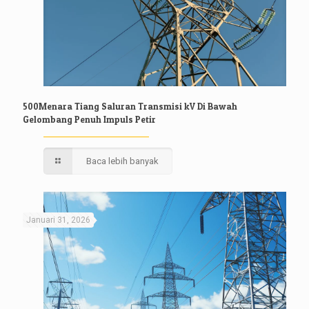
500Menara Tiang Saluran Transmisi kV Di Bawah
Gelombang Penuh Impuls Petir
Baca lebih banyak
Januari 31, 2026