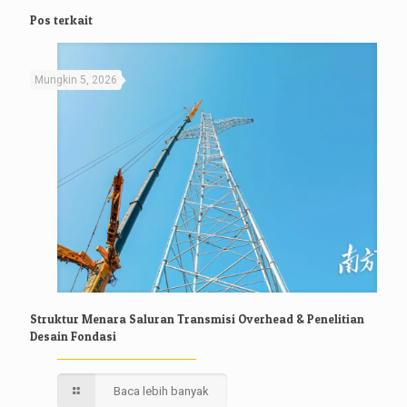
Pos terkait
Mungkin 5, 2026
Struktur Menara Saluran Transmisi Overhead & Penelitian
Desain Fondasi
Baca lebih banyak