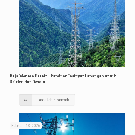
Baja Menara Desain : Panduan Insinyur Lapangan untuk
Seleksi dan Desain
Baca lebih banyak
Februari 13, 2026