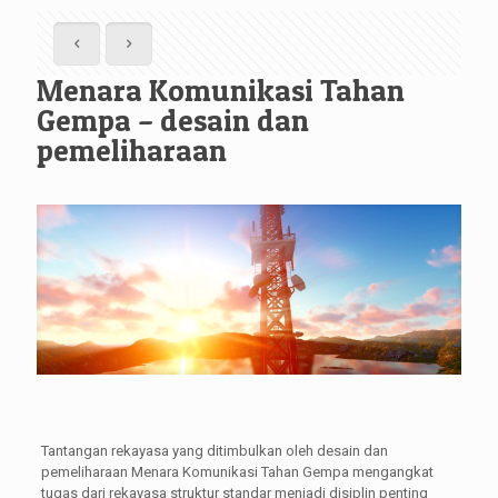
Menara Komunikasi Tahan
Gempa – desain dan
pemeliharaan
Tantangan rekayasa yang ditimbulkan oleh desain dan
pemeliharaan Menara Komunikasi Tahan Gempa mengangkat
tugas dari rekayasa struktur standar menjadi disiplin penting