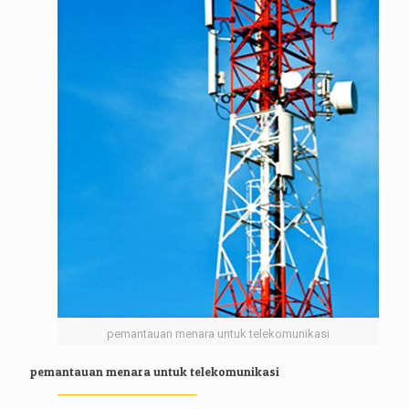
pemantauan menara untuk telekomunikasi
pemantauan menara untuk telekomunikasi