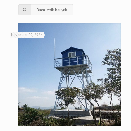
Baca lebih banyak
November 29, 2024