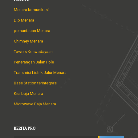
Menara komunikasi
Dip Menara
pemantauan Menara
Chimney Menara
Towers Keswadayaan
Penerangan Jalan Pole
Transmisi Listrik Jalur Menara
Base Station terintegrasi
Kisi baja Menara
Microwave Baja Menara
BERITA PRO