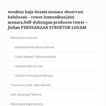
struktur baja desain menara observasi
kelulusan – tower komunikasi,kisi
menara,Self-dukungan produsen tower –
Jielian PERUSAHAAN STRUKTUR LOGAM
Menara komunikasi
Malaikat Komunikasi Menara
Tanah Menara Telekomunikasi
Terpadu Menara Site
Tubular Komunikasi Menara
Transmisi Listrik Jalur Menara
Self-dukungan Menara
Microwave Baja Menara