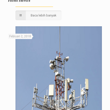
Forest Service
Baca lebih banyak
Februari 2, 2018