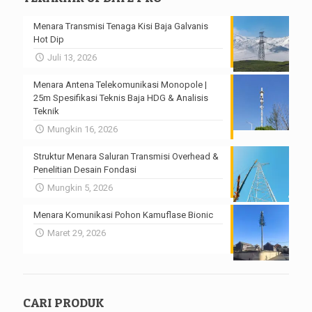
Menara Transmisi Tenaga Kisi Baja Galvanis
Hot Dip
Juli 13, 2026
Menara Antena Telekomunikasi Monopole |
25m Spesifikasi Teknis Baja HDG & Analisis
Teknik
Mungkin 16, 2026
Struktur Menara Saluran Transmisi Overhead &
Penelitian Desain Fondasi
Mungkin 5, 2026
Menara Komunikasi Pohon Kamuflase Bionic
Maret 29, 2026
CARI PRODUK