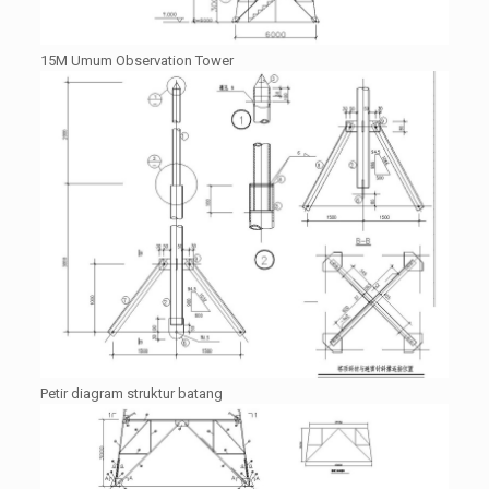
15M Umum Observation Tower
Petir diagram struktur batang