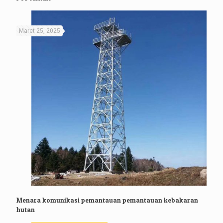
Maret 25, 2025
Menara komunikasi pemantauan pemantauan kebakaran
hutan