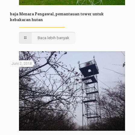
baja Menara Pengawal, pemantauan tower untuk
kebakaran hutan
Baca lebih banyak
Juni 2, 2018