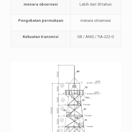
menara observasi
Lebih dari 50 tahun
Pengobatan permukaan
menara observasi
Kekuatan transmisi
GB / ANSI / TIA-222-G