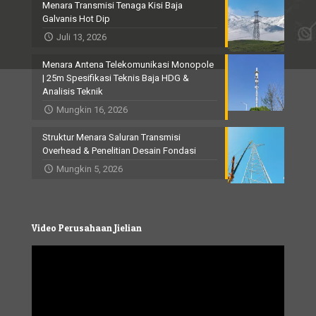
Menara Transmisi Tenaga Kisi Baja
Galvanis Hot Dip
Juli 13, 2026
Menara Antena Telekomunikasi Monopole
| 25m Spesifikasi Teknis Baja HDG &
Analisis Teknik
Mungkin 16, 2026
Struktur Menara Saluran Transmisi
Overhead & Penelitian Desain Fondasi
Mungkin 5, 2026
Video Perusahaan Jielian
Video
Player