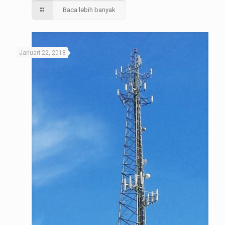
Baca lebih banyak
Januari 22, 2018