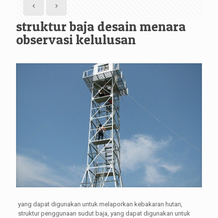
struktur baja desain menara
observasi kelulusan
yang dapat digunakan untuk melaporkan kebakaran hutan,
struktur penggunaan sudut baja, yang dapat digunakan untuk