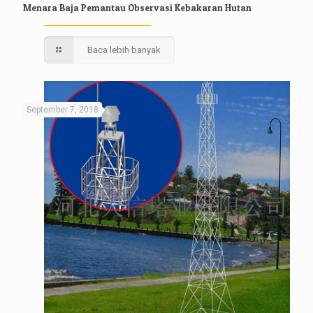
Menara Baja Pemantau Observasi Kebakaran Hutan
Baca lebih banyak
September 7, 2018