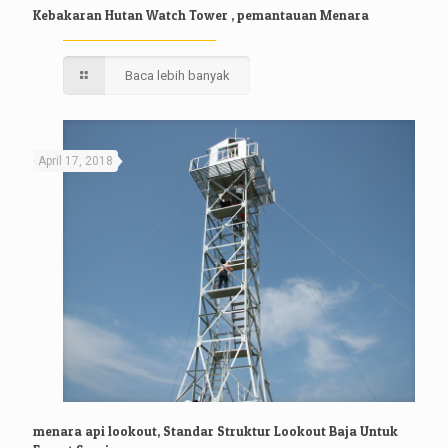
Kebakaran Hutan Watch Tower , pemantauan Menara
Baca lebih banyak
April 17, 2018
menara api lookout, Standar Struktur Lookout Baja Untuk