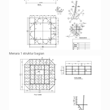
Menara 1 struktur bagian