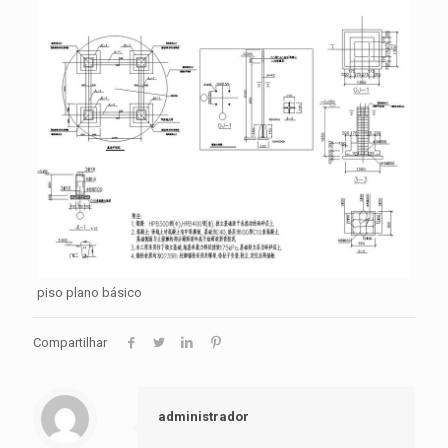
piso plano básico
Compartilhar
administrador