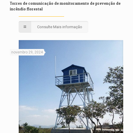
Torres de comunicação de monitoramento de prevenção de
incêndio florestal
Consulte Mais informação
novembro 29, 2024