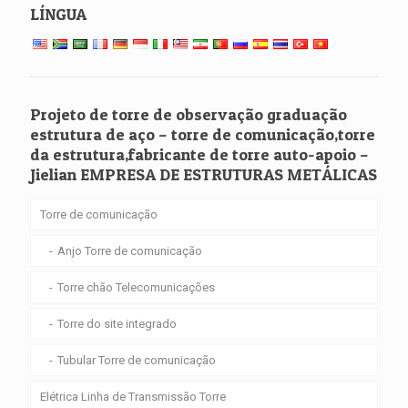
LÍNGUA
Projeto de torre de observação graduação
estrutura de aço – torre de comunicação,torre
da estrutura,fabricante de torre auto-apoio –
Jielian EMPRESA DE ESTRUTURAS METÁLICAS
Torre de comunicação
Anjo Torre de comunicação
Torre chão Telecomunicações
Torre do site integrado
Tubular Torre de comunicação
Elétrica Linha de Transmissão Torre