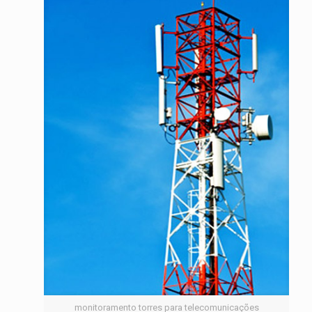
monitoramento torres para telecomunicações