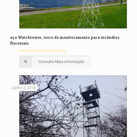
aço Watchtower, torre de monitoramento para incêndios
florestais
Consulte Mais informação
Junho 2, 2018