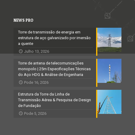
NEWS PRO
Torre de transmissão de energia em
estrutura de aço galvanizado por imersão
a quente
Julho 13, 2026
Torre de antena de telecomunicações
monopolo | 25m Especificações Técnicas
do Aço HDG & Análise de Engenharia
Pode 16, 2026
Estrutura da Torre da Linha de
Transmissão Aérea & Pesquisa de Design
de Fundação
Pode 5, 2026