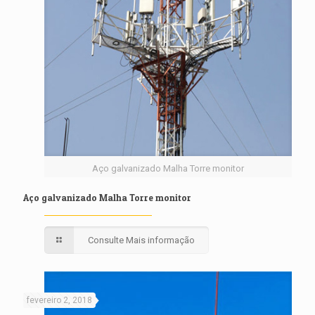
Aço galvanizado Malha Torre monitor
Aço galvanizado Malha Torre monitor
Consulte Mais informação
fevereiro 2, 2018