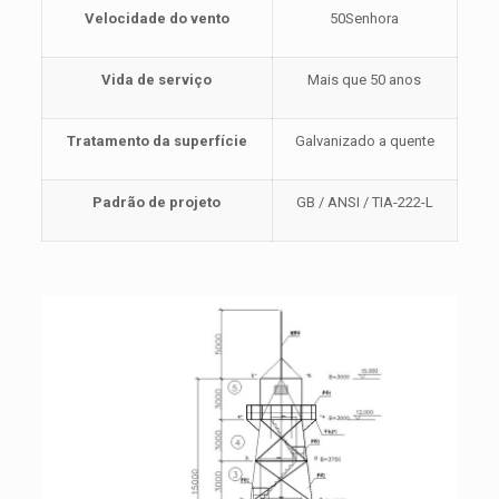
Velocidade do vento
50Senhora
Vida de serviço
Mais que 50 anos
Tratamento da superfície
Galvanizado a quente
Padrão de projeto
GB / ANSI / TIA-222-L