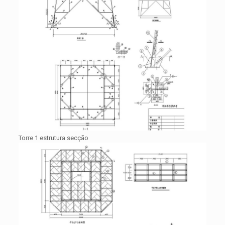
Torre 1 estrutura secção