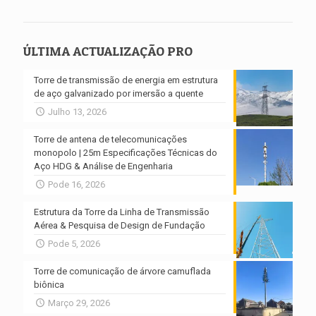
ÚLTIMA ACTUALIZAÇÃO PRO
Torre de transmissão de energia em estrutura
de aço galvanizado por imersão a quente
Julho 13, 2026
Torre de antena de telecomunicações
monopolo | 25m Especificações Técnicas do
Aço HDG & Análise de Engenharia
Pode 16, 2026
Estrutura da Torre da Linha de Transmissão
Aérea & Pesquisa de Design de Fundação
Pode 5, 2026
Torre de comunicação de árvore camuflada
biônica
Março 29, 2026