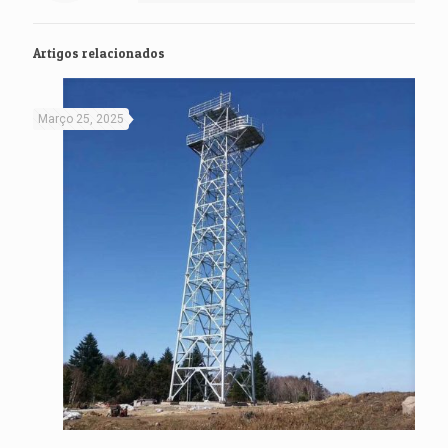
Artigos relacionados
Março 25, 2025