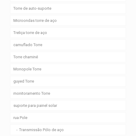
Torre de auto-suporte
Microondas torre de aço
Treliça torre de aço
camuflado Torre
Torre chaminé
Monopole Torre
guyed Torre
monitoramento Torre
suporte para painel solar
rua Pole
Transmissão Pólo de aço