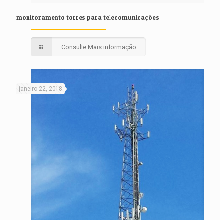
monitoramento torres para telecomunicações
Consulte Mais informação
janeiro 22, 2018