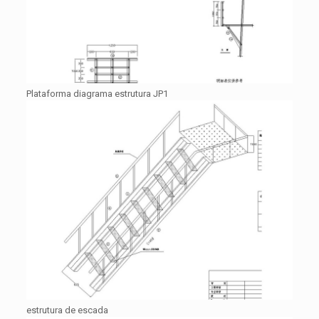
Plataforma diagrama estrutura JP1
estrutura de escada