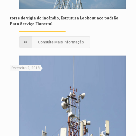
torre de vigia do incêndio, Estrutura Lookout aço padrão
Para Serviço Florestal
Consulte Mais informação
fevereiro 2, 2018