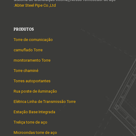
:
Abter Steel Pipe Co.,Ltd
PRODUTOS
Torre de comunicação
camuflado Torre
monitoramento Torre
Torre chaminé
Torres autoportantes
Rua poste de iluminação
Elétrica Linha de Transmissão Torre
Estação Base Integrada
Treliça torre de aço
Microondas torre de aço