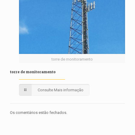
torre de monitoramento
torre de monitoramento
Consulte Mais informação
Os comentários estão fechados.