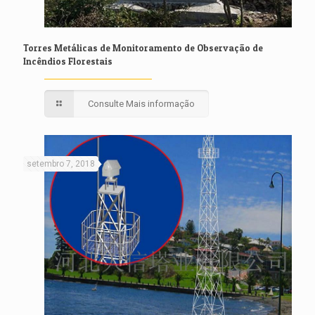
Torres Metálicas de Monitoramento de Observação de
Incêndios Florestais
Consulte Mais informação
setembro 7, 2018