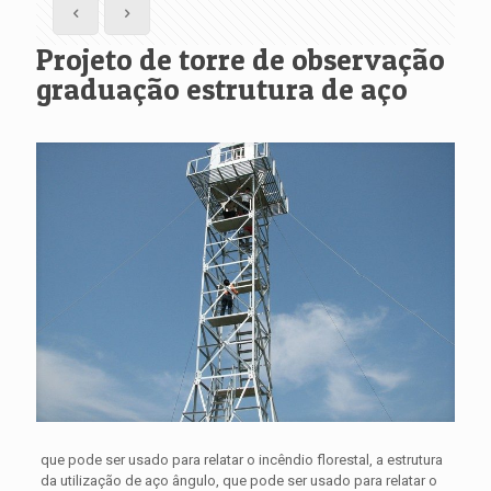
Projeto de torre de observação
graduação estrutura de aço
que pode ser usado para relatar o incêndio florestal, a estrutura
da utilização de aço ângulo, que pode ser usado para relatar o