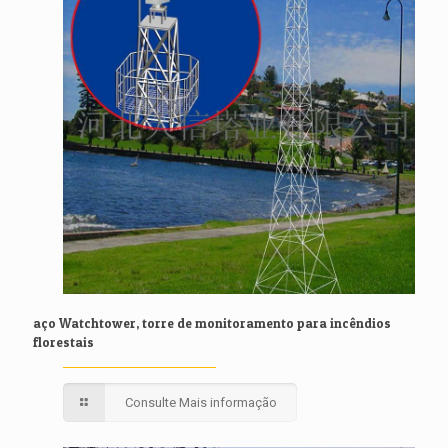
aço Watchtower, torre de monitoramento para incêndios
florestais
Consulte Mais informação