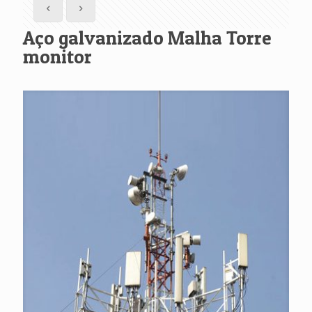
Aço galvanizado Malha Torre
monitor