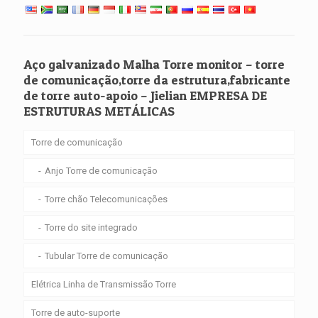
Aço galvanizado Malha Torre monitor – torre
de comunicação,torre da estrutura,fabricante
de torre auto-apoio – Jielian EMPRESA DE
ESTRUTURAS METÁLICAS
Torre de comunicação
Anjo Torre de comunicação
Torre chão Telecomunicações
Torre do site integrado
Tubular Torre de comunicação
Elétrica Linha de Transmissão Torre
Torre de auto-suporte