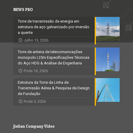
NEWS PRO
Torre de transmissão de energia em
estrutura de aço galvanizado por imersão
a quente
Julho 13, 2026
Torre de antena de telecomunicações
monopolo | 25m Especificações Técnicas
do Aço HDG & Análise de Engenharia
Pode 16, 2026
Estrutura da Torre da Linha de
Transmissão Aérea & Pesquisa de Design
de Fundação
Pode 5, 2026
Jielian Company Vídeo