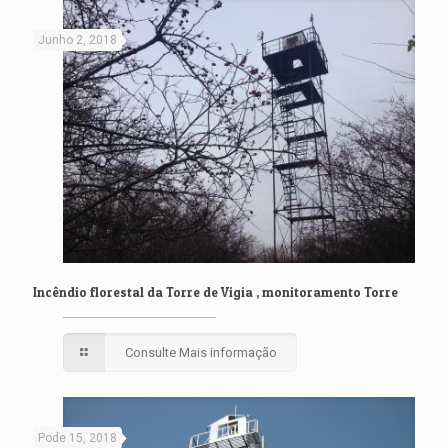
Junho 2, 2018
Incêndio florestal da Torre de Vigia , monitoramento Torre
Consulte Mais informação
Pode 15, 2018