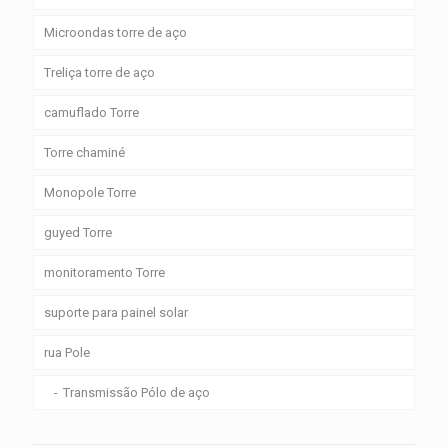
Microondas torre de aço
Treliça torre de aço
camuflado Torre
Torre chaminé
Monopole Torre
guyed Torre
monitoramento Torre
suporte para painel solar
rua Pole
Transmissão Pólo de aço