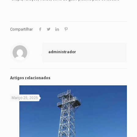
Compartilhar
administrador
Artigos relacionados
Março 25, 2025