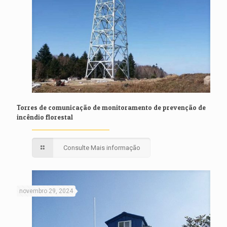
Torres de comunicação de monitoramento de prevenção de
incêndio florestal
Consulte Mais informação
novembro 29, 2024