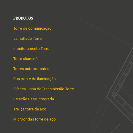
PRODUTOS
Torre de comunicação
camuflado Torre
monitoramento Torre
Torre chaminé
Torres autoportantes
Rua poste de iluminação
Elétrica Linha de Transmissão Torre
Estação Base Integrada
Treliça torre de aço
Microondas torre de aço