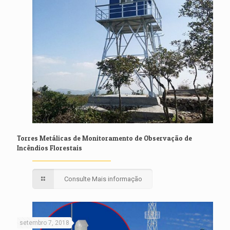
Torres Metálicas de Monitoramento de Observação de
Incêndios Florestais
Consulte Mais informação
setembro 7, 2018