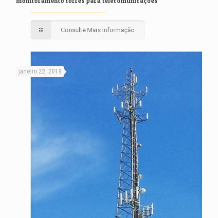
monitoramento torres para telecomunicações
Consulte Mais informação
janeiro 22, 2018