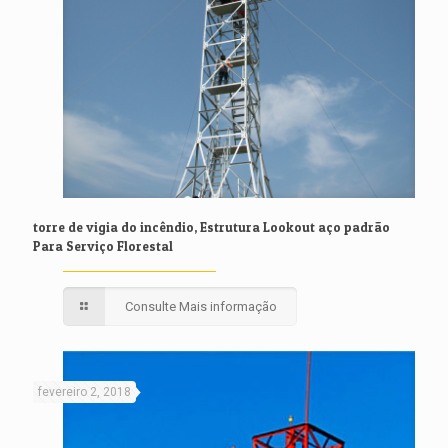
torre de vigia do incêndio, Estrutura Lookout aço padrão
Para Serviço Florestal
Consulte Mais informação
fevereiro 2, 2018