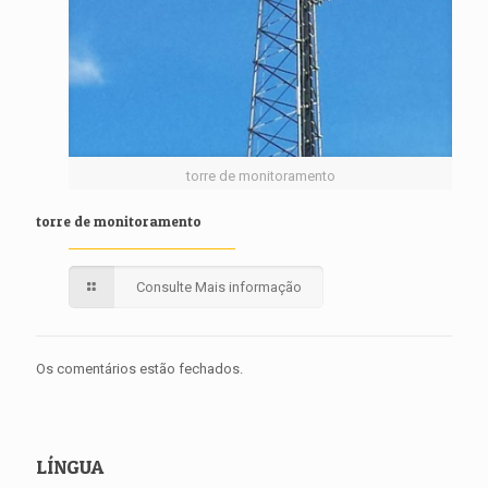
torre de monitoramento
torre de monitoramento
Consulte Mais informação
Os comentários estão fechados.
LÍNGUA