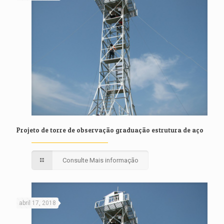
Projeto de torre de observação graduação estrutura de aço
Consulte Mais informação
abril 17, 2018