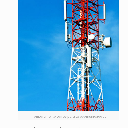
monitoramento torres para telecomunicações