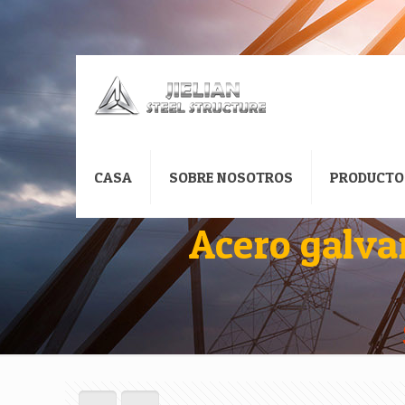
CASA
SOBRE NOSOTROS
PRODUCTO
Acero galva