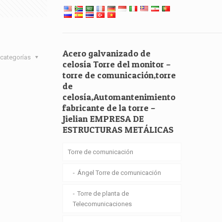
Acero galvanizado de
categorías
celosía Torre del monitor –
torre de comunicación,torre
de
celosía,Automantenimiento
fabricante de la torre –
Jielian EMPRESA DE
ESTRUCTURAS METÁLICAS
Torre de comunicación
Ángel Torre de comunicación
Torre de planta de
Telecomunicaciones