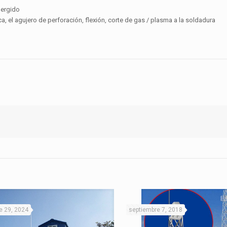
mergido
, el agujero de perforación, flexión, corte de gas / plasma a la soldadura
e 29, 2024
septiembre 7, 2018