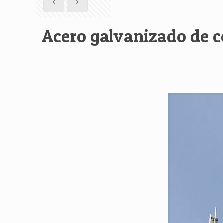
Acero galvanizado de c