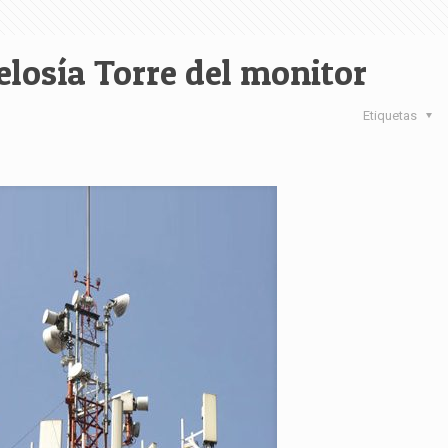
elosía Torre del monitor
Etiquetas