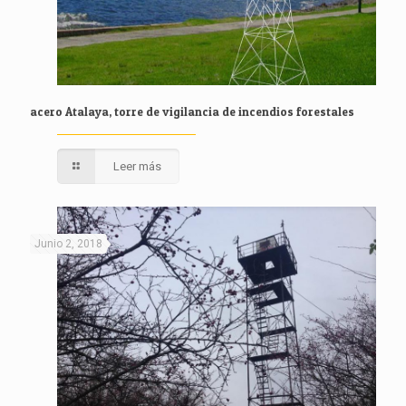
acero Atalaya, torre de vigilancia de incendios forestales
Leer más
Junio 2, 2018