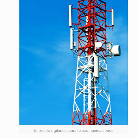
torres de vigilancia para telecomunicaciones