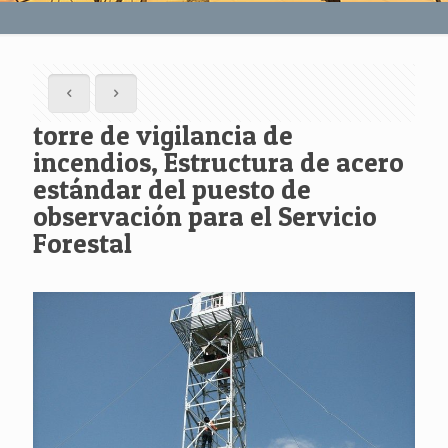
torre de vigilancia de
incendios, Estructura de acero
estándar del puesto de
observación para el Servicio
Forestal