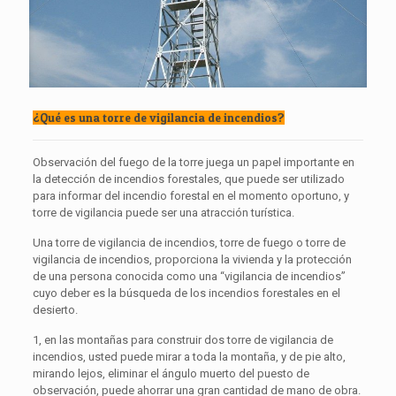
¿Qué es una torre de vigilancia de incendios?
Observación del fuego de la torre juega un papel importante en
la detección de incendios forestales, que puede ser utilizado
para informar del incendio forestal en el momento oportuno, y
torre de vigilancia puede ser una atracción turística.
Una torre de vigilancia de incendios, torre de fuego o torre de
vigilancia de incendios, proporciona la vivienda y la protección
de una persona conocida como una “vigilancia de incendios”
cuyo deber es la búsqueda de los incendios forestales en el
desierto.
1, en las montañas para construir dos torre de vigilancia de
incendios, usted puede mirar a toda la montaña, y de pie alto,
mirando lejos, eliminar el ángulo muerto del puesto de
observación, puede ahorrar una gran cantidad de mano de obra.