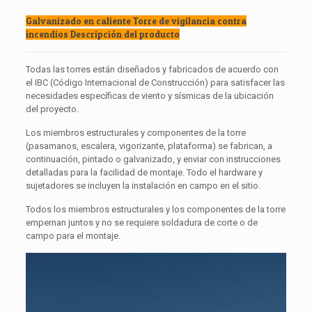
Galvanizado en caliente Torre de vigilancia contra
incendios Descripción del producto
Todas las torres están diseñados y fabricados de acuerdo con
el IBC (Código Internacional de Construcción) para satisfacer las
necesidades específicas de viento y sísmicas de la ubicación
del proyecto.
Los miembros estructurales y componentes de la torre
(pasamanos, escalera, vigorizante, plataforma) se fabrican, a
continuación, pintado o galvanizado, y enviar con instrucciones
detalladas para la facilidad de montaje. Todo el hardware y
sujetadores se incluyen la instalación en campo en el sitio.
Todos los miembros estructurales y los componentes de la torre
empernan juntos y no se requiere soldadura de corte o de
campo para el montaje.