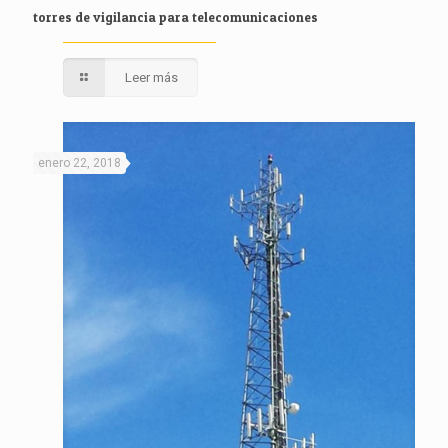
torres de vigilancia para telecomunicaciones
Leer más
enero 22, 2018