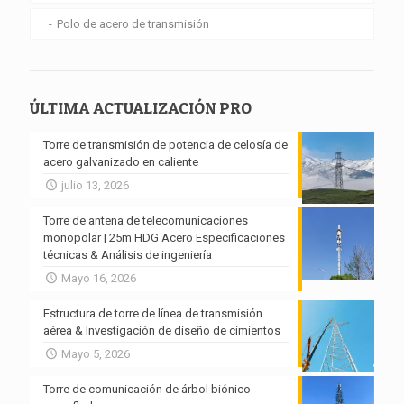
Polo de acero de transmisión
ÚLTIMA ACTUALIZACIÓN PRO
Torre de transmisión de potencia de celosía de
acero galvanizado en caliente
julio 13, 2026
Torre de antena de telecomunicaciones
monopolar | 25m HDG Acero Especificaciones
técnicas & Análisis de ingeniería
Mayo 16, 2026
Estructura de torre de línea de transmisión
aérea & Investigación de diseño de cimientos
Mayo 5, 2026
Torre de comunicación de árbol biónico