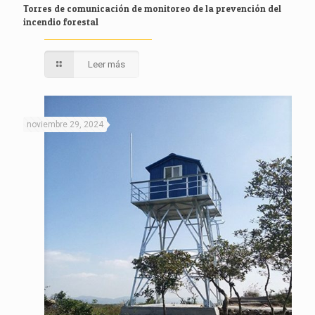
Torres de comunicación de monitoreo de la prevención del
incendio forestal
Leer más
noviembre 29, 2024