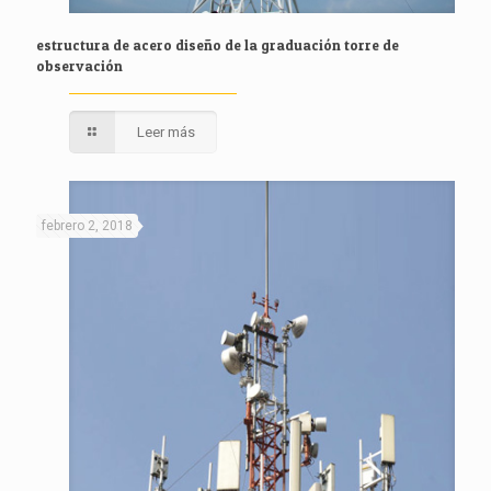
estructura de acero diseño de la graduación torre de
observación
Leer más
febrero 2, 2018