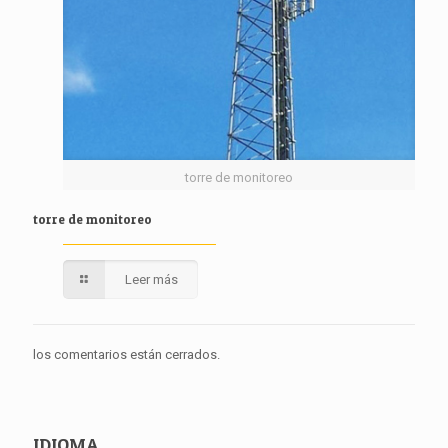
torre de monitoreo
torre de monitoreo
Leer más
los comentarios están cerrados.
IDIOMA