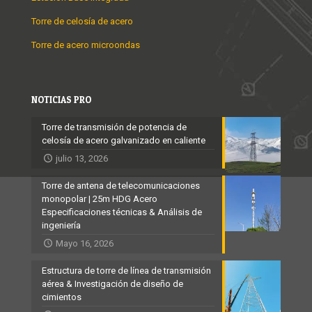
Torre de celosía de acero
Torre de acero microondas
NOTICIAS PRO
Torre de transmisión de potencia de
celosía de acero galvanizado en caliente
julio 13, 2026
Torre de antena de telecomunicaciones
monopolar | 25m HDG Acero
Especificaciones técnicas & Análisis de
ingeniería
Mayo 16, 2026
Estructura de torre de línea de transmisión
aérea & Investigación de diseño de
cimientos