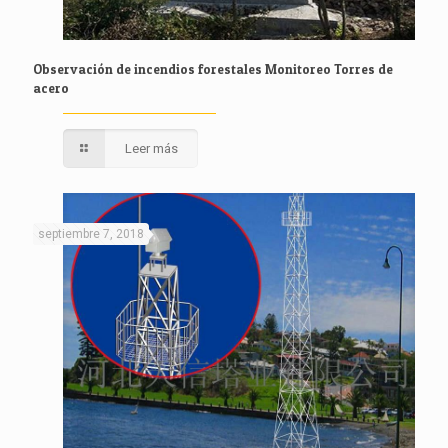
Observación de incendios forestales Monitoreo Torres de
acero
Leer más
septiembre 7, 2018