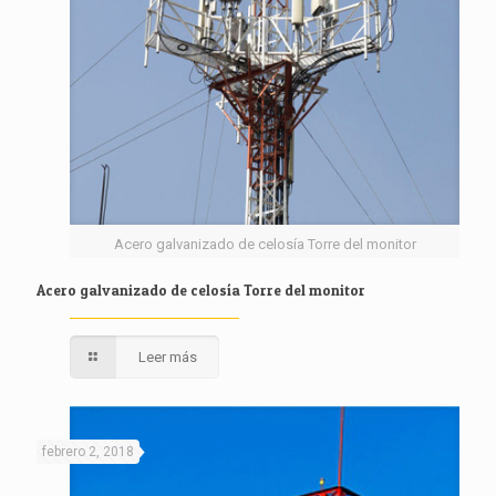
Acero galvanizado de celosía Torre del monitor
Acero galvanizado de celosía Torre del monitor
Leer más
febrero 2, 2018