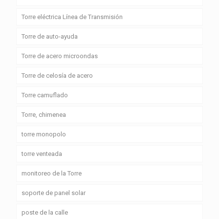
Torre eléctrica Línea de Transmisión
Torre de auto-ayuda
Torre de acero microondas
Torre de celosía de acero
Torre camuflado
Torre, chimenea
torre monopolo
torre venteada
monitoreo de la Torre
soporte de panel solar
poste de la calle