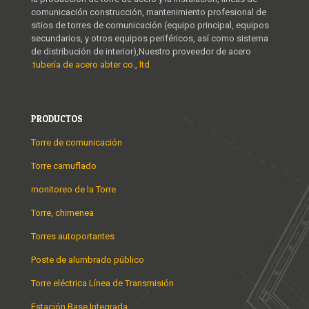
comunicación construcción, mantenimiento profesional de
sitios de torres de comunicación (equipo principal, equipos
secundarios, y otros equipos periféricos, así como sistema
de distribución de interior),Nuestro proveedor de acero
:
tubería de acero abter co., ltd
PRODUCTOS
Torre de comunicación
Torre camuflado
monitoreo de la Torre
Torre, chimenea
Torres autoportantes
Poste de alumbrado público
Torre eléctrica Línea de Transmisión
Estación Base Integrada