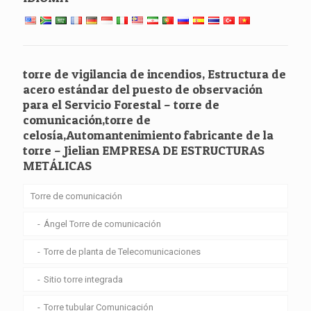
torre de vigilancia de incendios, Estructura de
acero estándar del puesto de observación
para el Servicio Forestal – torre de
comunicación,torre de
celosía,Automantenimiento fabricante de la
torre – Jielian EMPRESA DE ESTRUCTURAS
METÁLICAS
Torre de comunicación
Ángel Torre de comunicación
Torre de planta de Telecomunicaciones
Sitio torre integrada
Torre tubular Comunicación