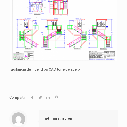
vigilancia de incendios CAD torre de acero
Compartir
administración