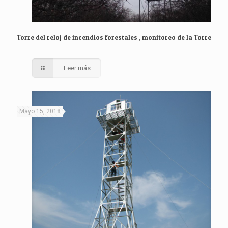
Torre del reloj de incendios forestales , monitoreo de la Torre
Leer más
Mayo 15, 2018